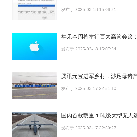
发布于
2025-03-18 15:08:21
苹果本周将举行百大高管会议
发布于
2025-03-18 15:07:34
腾讯元宝进军乡村，涉足母猪
发布于
2025-03-17 22:51:10
国内首款载重 1 吨级大型无人运
发布于
2025-03-17 22:50:27