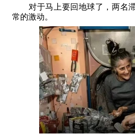
对于马上要回地球了，两名滞
常的激动。