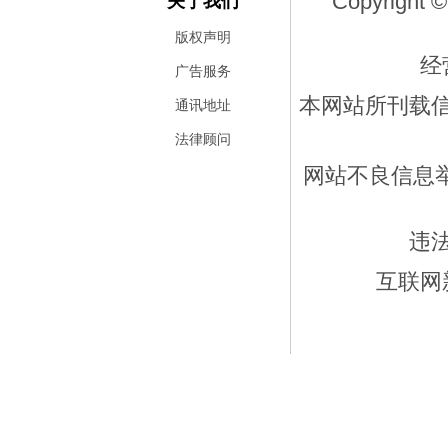
Copyright ©
关于我们
版权声明
经
广告服务
本网站所刊载
通讯地址
法律顾问
网站不良信息举报
违
互联网新