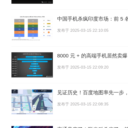
中国手机杀疯印度市场：前 5 名
发布于
2025-03-15 22:10:05
8000 元 + 的高端手机居然
发布于
2025-03-15 22:09:20
见证历史！百度地图率先一步
发布于
2025-03-15 22:08:35