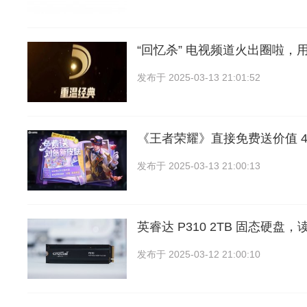
“回忆杀” 电视频道火出圈啦，
发布于
2025-03-13 21:01:52
《王者荣耀》直接免费送价值 4
发布于
2025-03-13 21:00:13
英睿达 P310 2TB 固态硬盘
发布于
2025-03-12 21:00:10