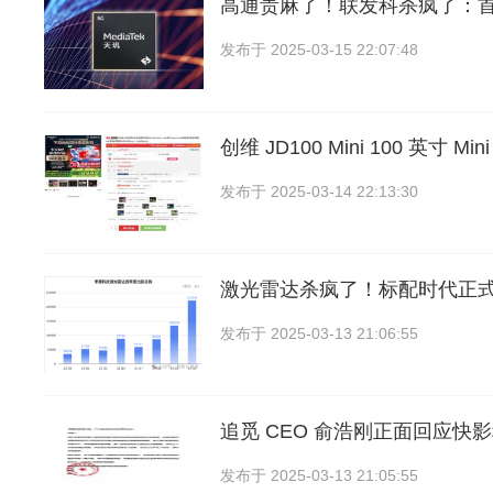
高通贵麻了！联发科杀疯了：
发布于
2025-03-15 22:07:48
创维 JD100 Mini 100 英寸 M
发布于
2025-03-14 22:13:30
激光雷达杀疯了！标配时代正
发布于
2025-03-13 21:06:55
追觅 CEO 俞浩刚正面回应快影
发布于
2025-03-13 21:05:55