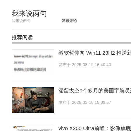
我来说两句
发布评论
推荐阅读
微软暂停向 Win11 23H2 
发布于
2025-03-19 16:40:40
滞留太空9个多月的美国宇航员
发布于
2025-03-18 15:09:57
vivo X200 Ultra前瞻：影