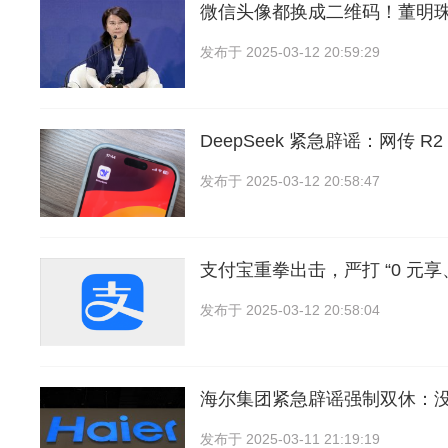
微信头像都换成二维码！董明
发布于
2025-03-12 20:59:29
DeepSeek 紧急辟谣：网传 
发布于
2025-03-12 20:58:47
支付宝重拳出击，严打 “0 元
发布于
2025-03-12 20:58:04
海尔集团紧急辟谣强制双休：
发布于
2025-03-11 21:19:19