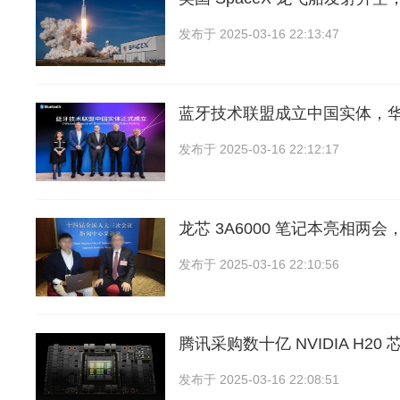
发布于
2025-03-16 22:13:47
蓝牙技术联盟成立中国实体，
发布于
2025-03-16 22:12:17
龙芯 3A6000 笔记本亮相两会
发布于
2025-03-16 22:10:56
腾讯采购数十亿 NVIDIA H20 
发布于
2025-03-16 22:08:51