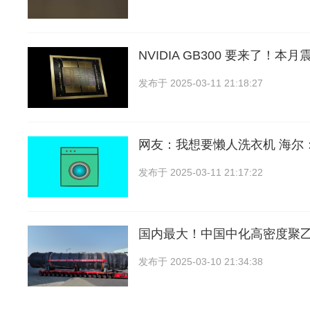
NVIDIA GB300 要来了！
发布于
2025-03-11 21:18:27
网友：我想要懒人洗衣机 海尔
发布于
2025-03-11 21:17:22
国内最大！中国中化高密度聚
发布于
2025-03-10 21:34:38