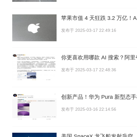
苹果市值 4 天狂跌 3.2 万亿！
发布于
2025-03-17 22:49:16
你更喜欢用哪款 AI 搜索？阿
发布于
2025-03-17 22:48:36
创新产品！华为 Pura 新型态
发布于
2025-03-16 22:14:56
美国 SpaceX 龙飞船发射升