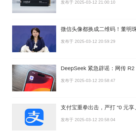
发布于
2025-03-12 21:00:10
微信头像都换成二维码！董明
发布于
2025-03-12 20:59:29
DeepSeek 紧急辟谣：网传 
发布于
2025-03-12 20:58:47
支付宝重拳出击，严打 “0 元
发布于
2025-03-12 20:58:04