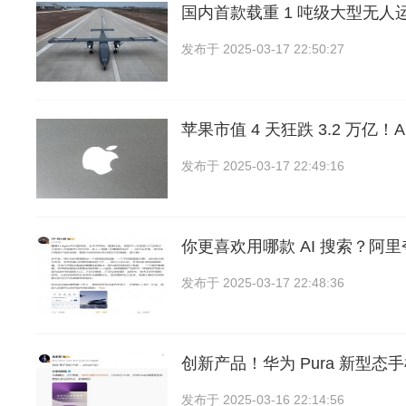
国内首款载重 1 吨级大型无人运
发布于
2025-03-17 22:50:27
苹果市值 4 天狂跌 3.2 万亿！
发布于
2025-03-17 22:49:16
你更喜欢用哪款 AI 搜索？阿
发布于
2025-03-17 22:48:36
创新产品！华为 Pura 新型态
发布于
2025-03-16 22:14:56