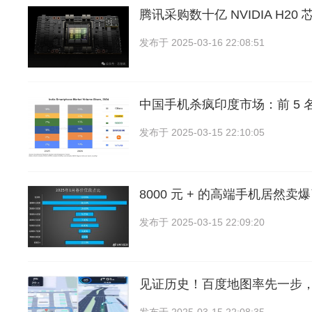
腾讯采购数十亿 NVIDIA H20 
发布于
2025-03-16 22:08:51
中国手机杀疯印度市场：前 5 名
发布于
2025-03-15 22:10:05
8000 元 + 的高端手机居然
发布于
2025-03-15 22:09:20
见证历史！百度地图率先一步