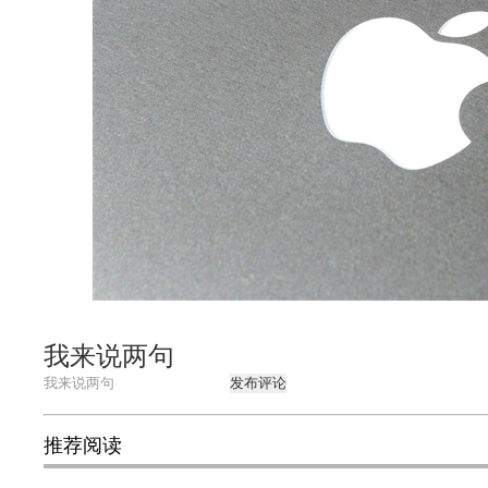
我来说两句
发布评论
推荐阅读