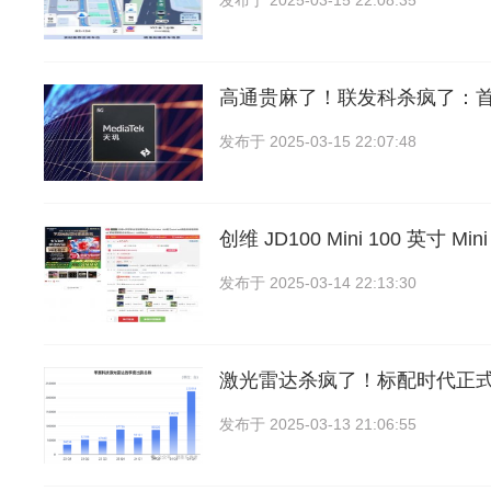
发布于
2025-03-15 22:08:35
高通贵麻了！联发科杀疯了：
发布于
2025-03-15 22:07:48
创维 JD100 Mini 100 英寸 M
发布于
2025-03-14 22:13:30
激光雷达杀疯了！标配时代正
发布于
2025-03-13 21:06:55