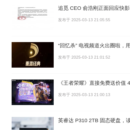
追觅 CEO 俞浩刚正面回应快影
发布于
2025-03-13 21:05:55
“回忆杀” 电视频道火出圈啦，
发布于
2025-03-13 21:01:52
《王者荣耀》直接免费送价值 4
发布于
2025-03-13 21:00:13
英睿达 P310 2TB 固态硬盘