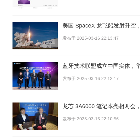
美国 SpaceX 龙飞船发射升
发布于
2025-03-16 22:13:47
蓝牙技术联盟成立中国实体，
发布于
2025-03-16 22:12:17
龙芯 3A6000 笔记本亮相两会
发布于
2025-03-16 22:10:56