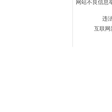
网站不良信息举报
违
互联网新