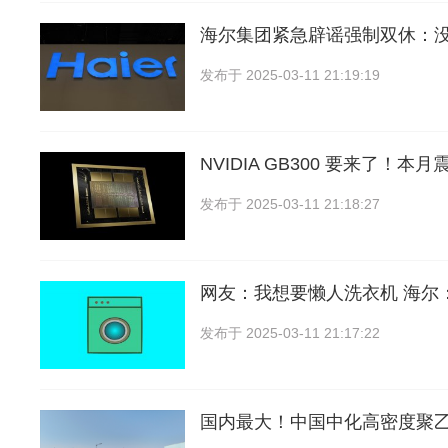
海尔集团紧急辟谣强制双休：
发布于
2025-03-11 21:19:19
NVIDIA GB300 要来了！
发布于
2025-03-11 21:18:27
网友：我想要懒人洗衣机 海尔
发布于
2025-03-11 21:17:22
国内最大！中国中化高密度聚