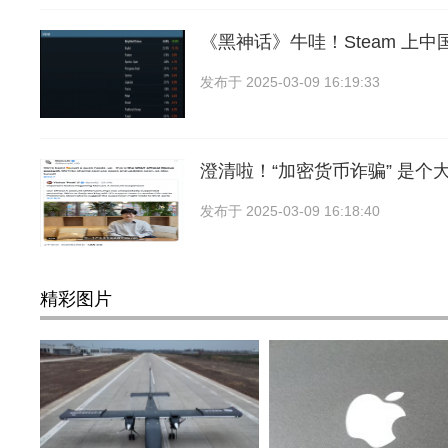
《黑神话》牛哇！Steam 上
发布于
2025-03-09 16:19:33
澄清啦！“加密货币诈骗” 是个
发布于
2025-03-09 16:18:40
精彩图片