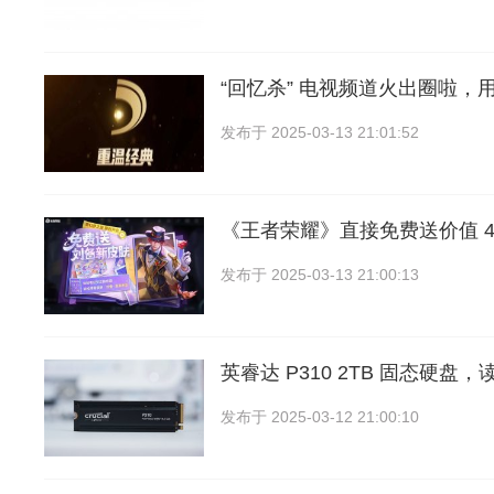
“回忆杀” 电视频道火出圈啦，
发布于
2025-03-13 21:01:52
《王者荣耀》直接免费送价值 4
发布于
2025-03-13 21:00:13
英睿达 P310 2TB 固态硬盘
发布于
2025-03-12 21:00:10