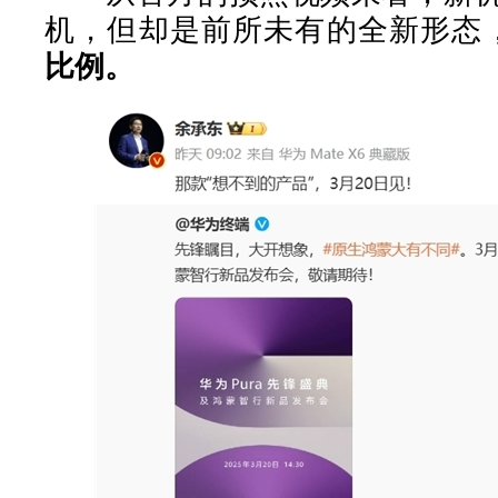
机，但却是前所未有的全新形态
比例。