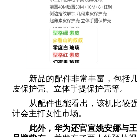
新品的配件非常丰富，包括几
皮保护壳、立体手提保护壳等。
从配件也能看出，该机比较强
计会主打女性市场。
此外，华为还官宣姚安娜与王