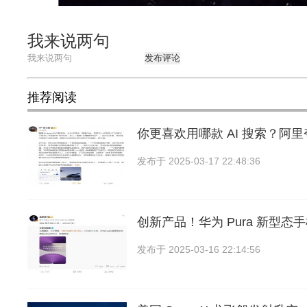
我来说两句
发布评论
推荐阅读
你更喜欢用哪款 AI 搜索？阿
发布于
2025-03-17 22:48:36
创新产品！华为 Pura 新型态
发布于
2025-03-16 22:14:56