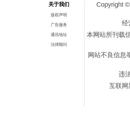
Copyright ©
关于我们
版权声明
经
广告服务
本网站所刊载
通讯地址
法律顾问
网站不良信息举报
违
互联网新