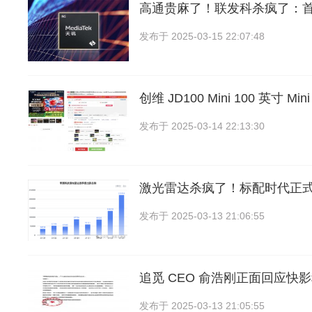
高通贵麻了！联发科杀疯了：
发布于
2025-03-15 22:07:48
创维 JD100 Mini 100 英寸 M
发布于
2025-03-14 22:13:30
激光雷达杀疯了！标配时代正
发布于
2025-03-13 21:06:55
追觅 CEO 俞浩刚正面回应快影
发布于
2025-03-13 21:05:55