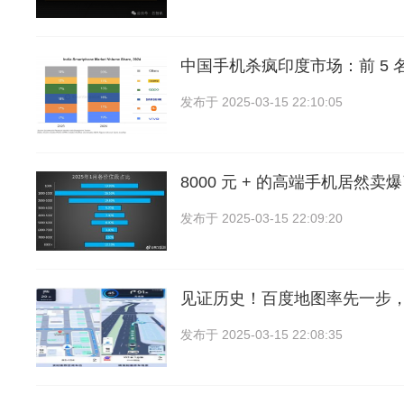
中国手机杀疯印度市场：前 5 名
发布于
2025-03-15 22:10:05
8000 元 + 的高端手机居然
发布于
2025-03-15 22:09:20
见证历史！百度地图率先一步
发布于
2025-03-15 22:08:35