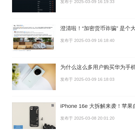
发布于
2025-03-09 16:19:33
澄清啦！“加密货币诈骗” 是个
发布于
2025-03-09 16:18:40
为什么这么多用户购买华为手
发布于
2025-03-09 16:18:03
iPhone 16e 大拆解来袭！苹果
发布于
2025-03-08 20:01:20