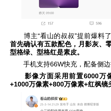
博主“看山的叔叔”提前爆料了
首先确认有五款配色，月影灰、
型格绿、型格红是素皮。
手机支持66W快充，配备侧边
影像方面采用前置6000万
+1000万像素+800万像素+红枫