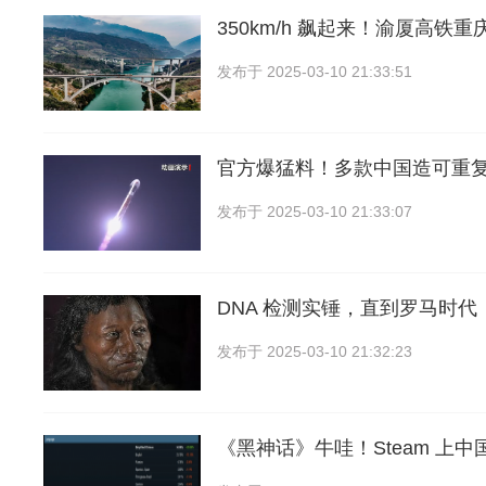
350km/h 飙起来！渝厦高铁
发布于
2025-03-10 21:33:51
官方爆猛料！多款中国造可重
发布于
2025-03-10 21:33:07
DNA 检测实锤，直到罗马时
发布于
2025-03-10 21:32:23
《黑神话》牛哇！Steam 上