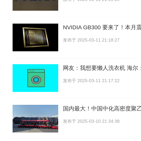
NVIDIA GB300 要来了！
发布于
2025-03-11 21:18:27
网友：我想要懒人洗衣机 海尔
发布于
2025-03-11 21:17:22
国内最大！中国中化高密度聚
发布于
2025-03-10 21:34:38