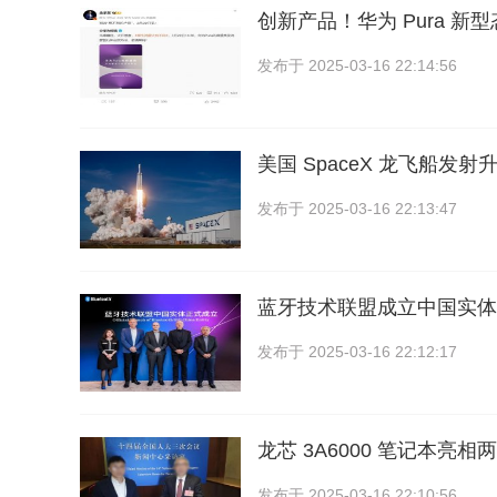
创新产品！华为 Pura 新
发布于
2025-03-16 22:14:56
美国 SpaceX 龙飞船发
发布于
2025-03-16 22:13:47
蓝牙技术联盟成立中国实体
发布于
2025-03-16 22:12:17
龙芯 3A6000 笔记本亮相
发布于
2025-03-16 22:10:56