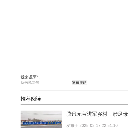
我来说两句
发布评论
推荐阅读
腾讯元宝进军乡村，涉足母
发布于
2025-03-17 22:51:10