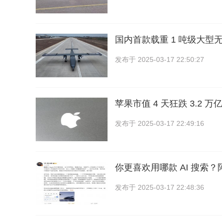
国内首款载重 1 吨级大型无
发布于
2025-03-17 22:50:27
苹果市值 4 天狂跌 3.2 万
发布于
2025-03-17 22:49:16
你更喜欢用哪款 AI 搜索
发布于
2025-03-17 22:48:36