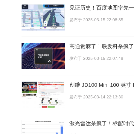
见证历史！百度地图率先一
发布于
2025-03-15 22:08:35
高通贵麻了！联发科杀疯了
发布于
2025-03-15 22:07:48
创维 JD100 Mini 100 英
发布于
2025-03-14 22:13:30
激光雷达杀疯了！标配时代