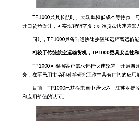
TP1000兼具长航时、大载重和低成本等特点，
开口货舱设计，可实现智能空投；标准货盘快速装卸
同时，TP1000具备陆运快速接驳和远距离运输
相较于传统航空运输货机，TP1000更具安全
TP1000可根据客户需求进行快速改装，开展海
务，在军民用市场和科学研究工作中具有广阔的应用
目前，TP1000已获得来自中通快递、江苏亚捷等
和应用价值的认可。