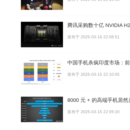
腾讯采购数十亿 NVIDIA H
发布于
2025-03-16 22:08:51
中国手机杀疯印度市场：前 5
发布于
2025-03-15 22:10:05
8000 元 + 的高端手机
发布于
2025-03-15 22:09:20