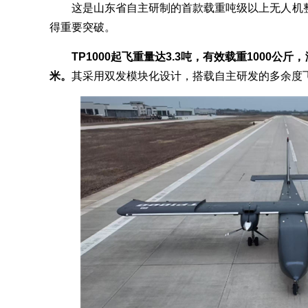
这是山东省自主研制的首款载重吨级以上无人机整
得重要突破。
TP1000起飞重量达3.3吨，有效载重1000公
米。
其采用双发模块化设计，搭载自主研发的多余度