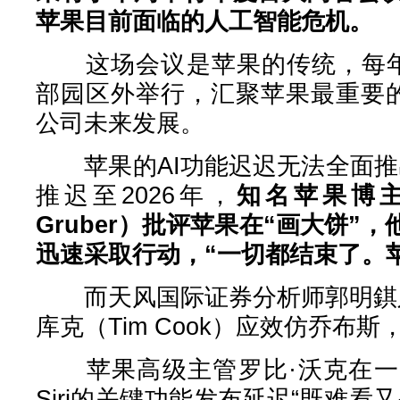
苹果目前面临的人工智能危机。
这场会议是苹果的传统，每年
部园区外举行，汇聚苹果最重要的
公司未来发展。
苹果的AI功能迟迟无法全面推出
推迟至2026年，
知名苹果博主
Gruber）批评苹果在“画大饼”
迅速采取行动，“一切都结束了。
而天风国际证券分析师郭明錤则
库克（Tim Cook）应效仿乔布
苹果高级主管罗比·沃克在一
Siri的关键功能发布延迟“既难看