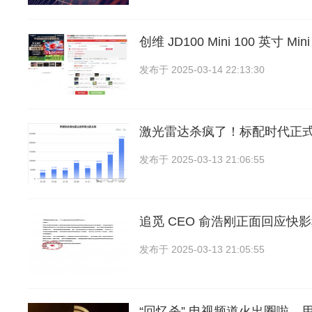
创维 JD100 Mini 100 英寸 M
发布于
2025-03-14 22:13:30
激光雷达杀疯了！标配时代正
发布于
2025-03-13 21:06:55
追觅 CEO 俞浩刚正面回应快影
发布于
2025-03-13 21:05:55
“回忆杀” 电视频道火出圈啦，