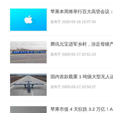
苹果本周将举行百大高管会议
发布于
2025-03-18 15:07:34
腾讯元宝进军乡村，涉足母猪
发布于
2025-03-17 22:51:10
国内首款载重 1 吨级大型无人运
发布于
2025-03-17 22:50:27
苹果市值 4 天狂跌 3.2 万亿！