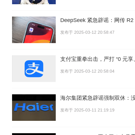
DeepSeek 紧急辟谣：网传 
发布于
2025-03-12 20:58:47
支付宝重拳出击，严打 “0 元
发布于
2025-03-12 20:58:04
海尔集团紧急辟谣强制双休：
发布于
2025-03-11 21:19:19