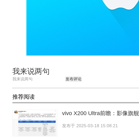
我来说两句
发布评论
推荐阅读
vivo X200 Ultra前瞻：影
发布于
2025-03-18 15:08:21