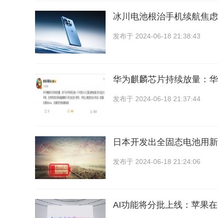
冰川电池根治手机续航焦虑
发布于
2024-06-18 21:38:43
华为麒麟芯片持续放量：华
发布于
2024-06-18 21:37:44
日本开发出全固态电池用新
发布于
2024-06-18 21:24:06
AI功能将分批上线：苹果