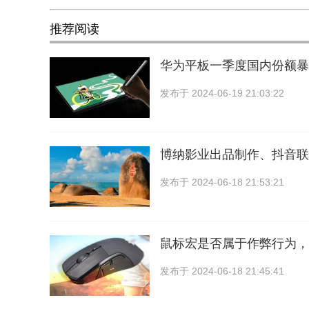
推荐阅读
华为平板一季度国内份额暴
发布于
2024-06-19 21:03:22
博纳影业出品制作、抖音联
发布于
2024-06-18 21:53:21
鼠标宏是否属于作弊行为，
发布于
2024-06-18 21:45:41