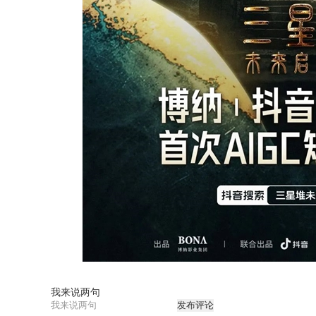
我来说两句
发布评论