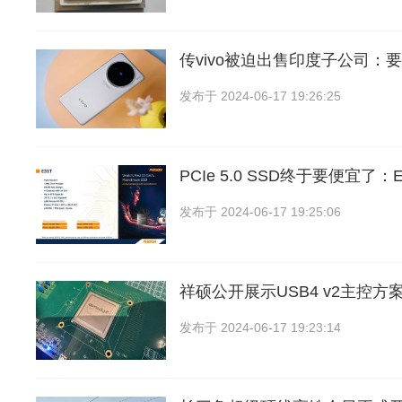
传vivo被迫出售印度子公司：
发布于
2024-06-17 19:26:25
PCIe 5.0 SSD终于要便宜了
发布于
2024-06-17 19:25:06
祥硕公开展示USB4 v2主控方
发布于
2024-06-17 19:23:14