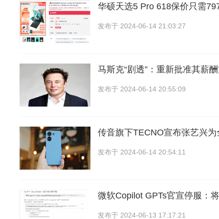
华硕天选5 Pro 618保价只需7
发布于
2024-06-14 21:03:27
马斯克“剧透”：重新批准其薪
发布于
2024-06-14 20:55:09
传音旗下TECNO宣布张艺兴
发布于
2024-06-14 20:54:11
微软Copilot GPTs官宣停服
发布于
2024-06-13 17:17:21