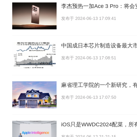
李杰预热一加Ace 3 Pro：将
发布于
2024-06-13 17:09:41
中国成日本芯片制造设备最大
发布于
2024-06-13 17:08:51
麻省理工学院的一个新研究，
发布于
2024-06-13 17:07:50
iOS只是WWDC2024配菜，
发布于
2024-06-12 21:21:15