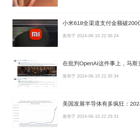
小米618全渠道支付金额破20
发布于
2024-06-15 22:36:24
在批判OpenAI这件事上，马
发布于
2024-06-15 22:35:34
美国发展半导体有多疯狂：202
发布于
2024-06-15 22:29:31