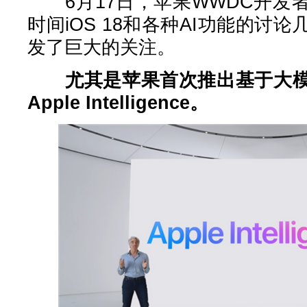
6月17日，苹果WWDC开发
时间iOS 18和各种AI功能的讨
发了巨大的关注。
尤其是苹果首次推出基于大
Apple Intelligence。