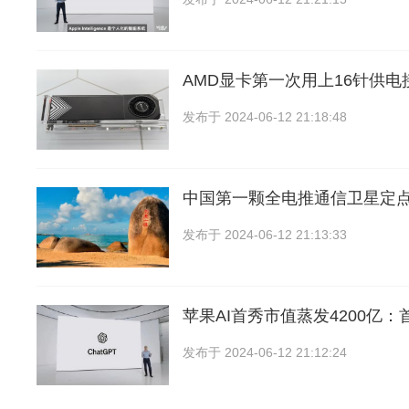
AMD显卡第一次用上16针供
发布于
2024-06-12 21:18:48
中国第一颗全电推通信卫星定
发布于
2024-06-12 21:13:33
苹果AI首秀市值蒸发4200亿
发布于
2024-06-12 21:12:24