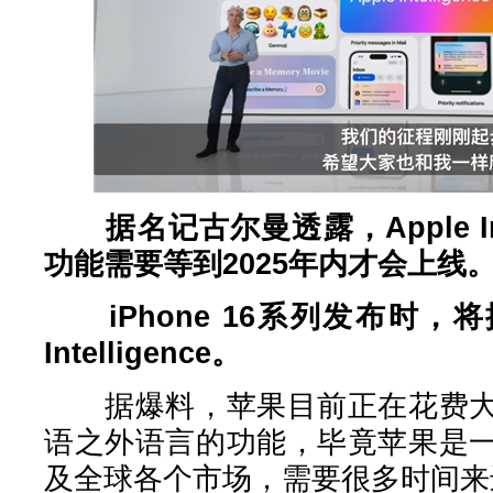
据名记古尔曼透露，Apple In
功能需要等到2025年内才会上线
iPhone 16系列发布时，将
Intelligence。
据爆料，苹果目前正在花费大
语之外语言的功能，毕竟苹果是
及全球各个市场，需要很多时间来