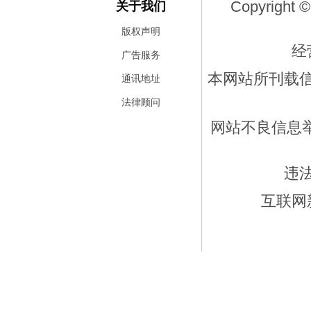
Copyright ©
关于我们
版权声明
经
广告服务
本网站所刊载
通讯地址
法律顾问
网站不良信息举报
违
互联网新