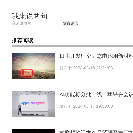
我来说两句
发布评论
推荐阅读
日本开发出全固态电池用新材
发布于
2024-06-18 21:24:06
AI功能将分批上线：苹果在会
发布于
2024-06-17 19:33:08
前联想笔记本产品经理马志宇