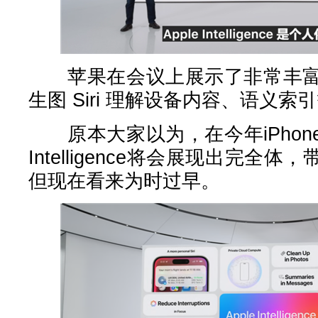
苹果在会议上展示了非常丰富
生图 Siri 理解设备内容、语义索
原本大家以为，在今年iPhone 
Intelligence将会展现出完全
但现在看来为时过早。