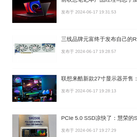
发布于
2024-06-17 19:31:53
三线品牌元富终于发布自己的RX 
发布于
2024-06-17 19:28:57
联想来酷新款27寸显示器开售
发布于
2024-06-17 19:28:13
PCIe 5.0 SSD凉快了：慧荣
发布于
2024-06-17 19:27:29