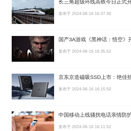
长三角超级环线高铁今日正式
发布于
2024-06-16 16:37:30
国产3A游戏《黑神话：悟空》
发布于
2024-06-16 16:35:52
京东京造磁吸SSD上市：绝佳
发布于
2024-06-16 16:15:50
中国移动上线骚扰电话亲情防
发布于
2024-06-16 16:11:52