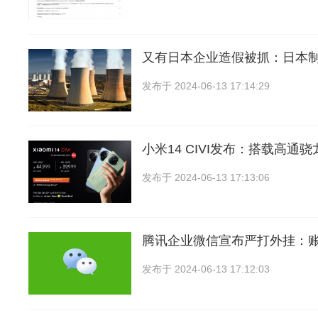
又有日本企业造假被抓：日本
发布于
2024-06-13 17:14:29
小米14 CIVI发布：搭载高通骁龙
发布于
2024-06-13 17:13:06
腾讯企业微信宣布严打外挂：
发布于
2024-06-13 17:12:03