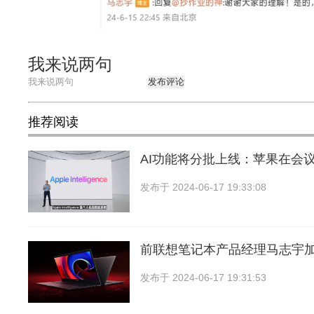
我来说两句
发布评论
推荐阅读
AI功能将分批上线：苹果在会
发布于
2024-06-17 19:33:08
前联想笔记本产品经理马志宇
发布于
2024-06-17 19:31:53