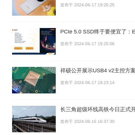
发布于
2024-06-17 19:26:25
PCIe 5.0 SSD终于要便宜了
发布于
2024-06-17 19:25:06
祥硕公开展示USB4 v2主控方
发布于
2024-06-17 19:23:14
长三角超级环线高铁今日正式
发布于
2024-06-16 16:37:30