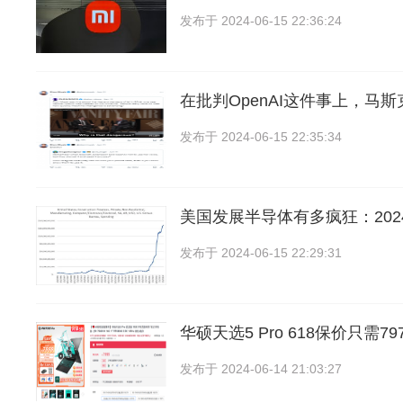
发布于
2024-06-15 22:36:24
在批判OpenAI这件事上，马
发布于
2024-06-15 22:35:34
美国发展半导体有多疯狂：202
发布于
2024-06-15 22:29:31
华硕天选5 Pro 618保价只需7
发布于
2024-06-14 21:03:27