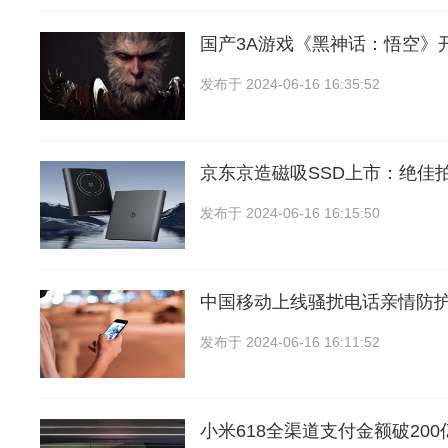
国产3A游戏《黑神话：悟空》
发布于
2024-06-16 16:35:52
京东京造磁吸SSD上市：绝佳
发布于
2024-06-16 16:15:50
中国移动上线骚扰电话亲情防
发布于
2024-06-16 16:11:52
小米618全渠道支付金额破20