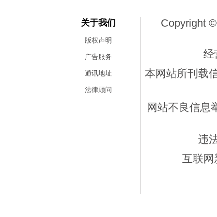
Copyright ©
关于我们
版权声明
经
广告服务
本网站所刊载
通讯地址
法律顾问
网站不良信息举报
违
互联网新