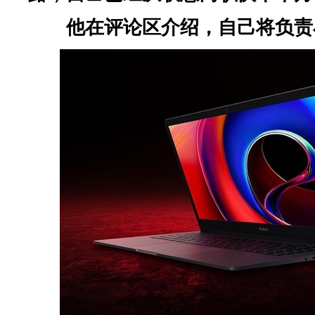
他在评论区介绍，自己将负责