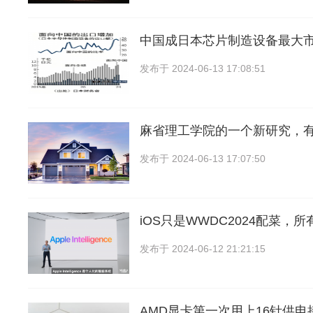
中国成日本芯片制造设备最大
发布于
2024-06-13 17:08:51
麻省理工学院的一个新研究，
发布于
2024-06-13 17:07:50
iOS只是WWDC2024配菜，
发布于
2024-06-12 21:21:15
AMD显卡第一次用上16针供