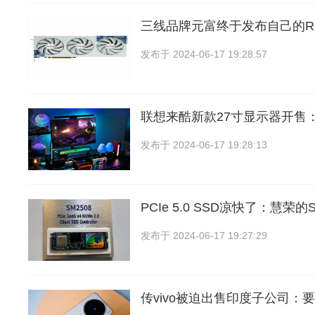
三线品牌元富终于发布自己的RX 
发布于
2024-06-17 19:28:57
联想来酷新款27寸显示器开售
发布于
2024-06-17 19:28:13
PCIe 5.0 SSD凉快了：慧荣
发布于
2024-06-17 19:27:29
传vivo被迫出售印度子公司：