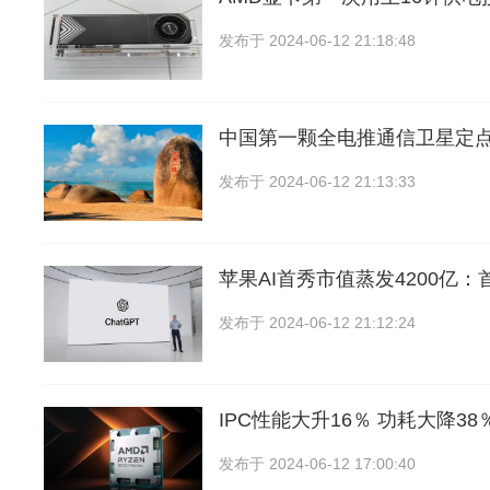
发布于
2024-06-12 21:18:48
中国第一颗全电推通信卫星定
发布于
2024-06-12 21:13:33
苹果AI首秀市值蒸发4200亿
发布于
2024-06-12 21:12:24
IPC性能大升16％ 功耗大降38％
发布于
2024-06-12 17:00:40