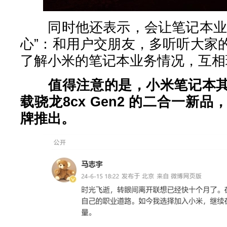
同时他还表示，会让笔记本业务
心”：和用户交朋友，多听听大家
了解小米的笔记本业务情况，互相
值得注意的是，小米笔记本
载骁龙8cx Gen2 的二合一新品
牌推出。