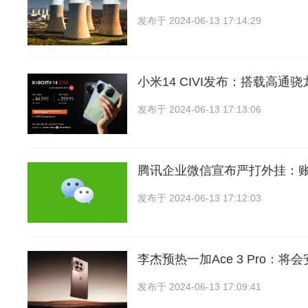
发布于
2024-06-13 17:14:29
小米14 CIVI发布：搭载高通骁龙
发布于
2024-06-13 17:13:06
腾讯企业微信宣布严打外挂：
发布于
2024-06-13 17:12:03
李杰预热一加Ace 3 Pro：将
发布于
2024-06-13 17:09:41