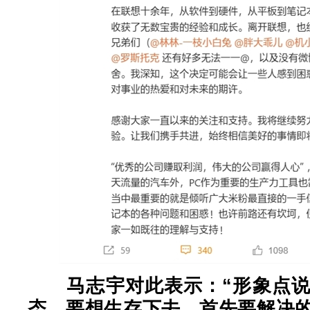
马志宇对此表示：“形象点
态，要想生存下去，首先要解决