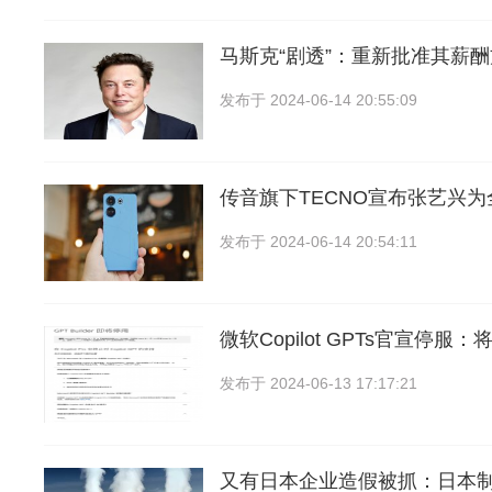
马斯克“剧透”：重新批准其薪
发布于
2024-06-14 20:55:09
传音旗下TECNO宣布张艺兴
发布于
2024-06-14 20:54:11
微软Copilot GPTs官宣停服
发布于
2024-06-13 17:17:21
又有日本企业造假被抓：日本