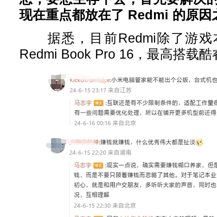
现在重点都放在了 Redmi 的原因
据悉，目前Redmi除了游戏
Redmi Book Pro 16，最高搭载酷睿