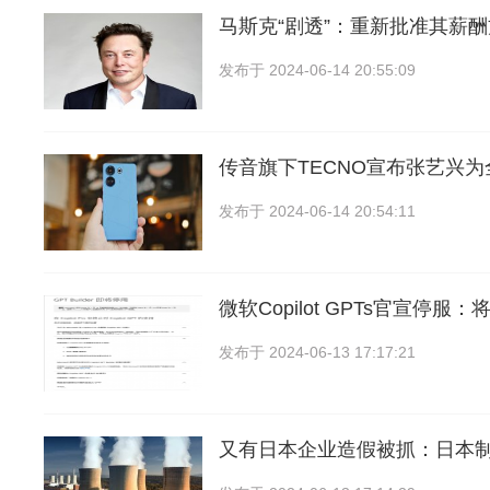
马斯克“剧透”：重新批准其薪
发布于
2024-06-14 20:55:09
传音旗下TECNO宣布张艺兴
发布于
2024-06-14 20:54:11
微软Copilot GPTs官宣停服
发布于
2024-06-13 17:17:21
又有日本企业造假被抓：日本