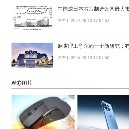
中国成日本芯片制造设备最大
发布于
2024-06-13 17:08:51
麻省理工学院的一个新研究，
发布于
2024-06-13 17:07:50
精彩图片