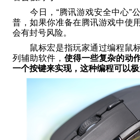
今日，“腾讯游戏安全中心”公
普，如果你准备在腾讯游戏中使
会有封号风险。
鼠标宏是指玩家通过编程鼠标
列辅助软件，
使得一些复杂的动
一个按键来实现，这种编程可以极