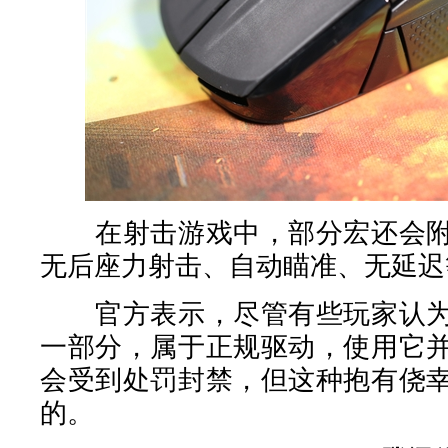
在射击游戏中，部分宏还会附
无后座力射击、自动瞄准、无延迟
官方表示，尽管有些玩家认为
一部分，属于正规驱动，使用它
会受到处罚封禁，但这种抱有侥
的。