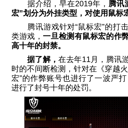
据介绍，早在2019年，
腾讯
宏”划分为外挂类型，对使用鼠标
腾讯游戏针对“鼠标宏”的打击
类游戏，
一旦检测有鼠标宏的作
高十年的封禁。
据了解，
在去年11月，腾讯游
时的不间断检测，针对在《穿越火
宏”的作弊账号也进行了一波严打
进行了封号十年的处罚。