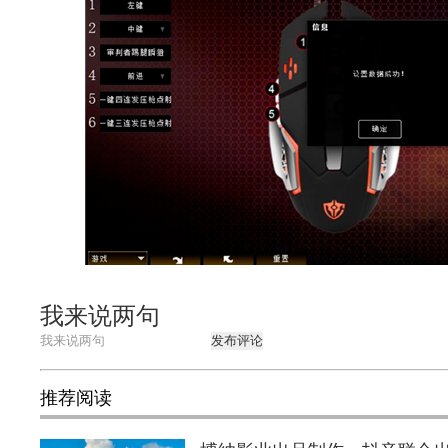
我来说两句
发布评论
推荐阅读