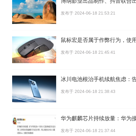
博纳影业出品制作、抖音联合出
发布于
2024-06-18 21:53:21
鼠标宏是否属于作弊行为，使
发布于
2024-06-18 21:45:41
冰川电池根治手机续航焦虑：
发布于
2024-06-18 21:38:43
华为麒麟芯片持续放量：华为
发布于
2024-06-18 21:37:44