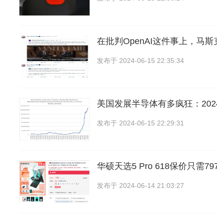
在批判OpenAI这件事上，马
发布于
2024-06-15 22:35:34
美国发展半导体有多疯狂：202
发布于
2024-06-15 22:29:31
华硕天选5 Pro 618保价只需7
发布于
2024-06-14 21:03:27