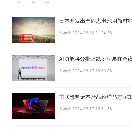
日本开发出全固态电池用新材
发布于
2024-06-18 21:24:06
AI功能将分批上线：苹果在会
发布于
2024-06-17 19:33:08
前联想笔记本产品经理马志宇
发布于
2024-06-17 19:31:53