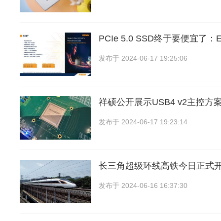
PCIe 5.0 SSD终于要便宜了
发布于
2024-06-17 19:25:06
祥硕公开展示USB4 v2主控方
发布于
2024-06-17 19:23:14
长三角超级环线高铁今日正式
发布于
2024-06-16 16:37:30