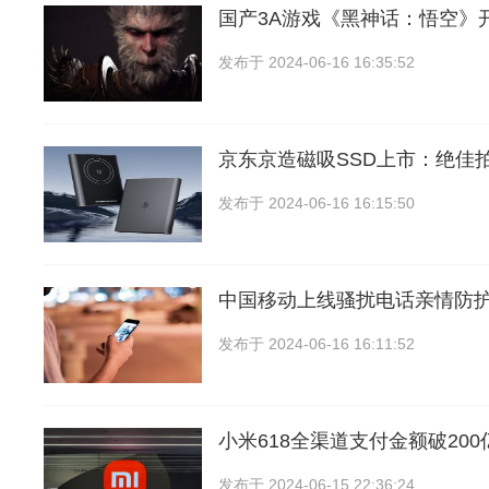
国产3A游戏《黑神话：悟空》
发布于
2024-06-16 16:35:52
京东京造磁吸SSD上市：绝佳
发布于
2024-06-16 16:15:50
中国移动上线骚扰电话亲情防
发布于
2024-06-16 16:11:52
小米618全渠道支付金额破20
发布于
2024-06-15 22:36:24