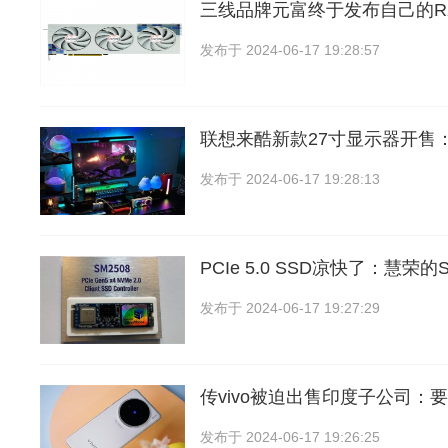
三线品牌元富终于发布自己的RX 
发布于
2024-06-17 19:28:57
联想来酷新款27寸显示器开售
发布于
2024-06-17 19:28:13
PCIe 5.0 SSD凉快了：慧荣
发布于
2024-06-17 19:27:29
传vivo被迫出售印度子公司：
发布于
2024-06-17 19:26:25