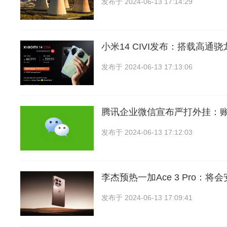
发布于
2024-06-13 17:14:29
小米14 CIVI发布：搭载高通骁龙
发布于
2024-06-13 17:13:06
腾讯企业微信宣布严打外挂：
发布于
2024-06-13 17:12:03
李杰预热一加Ace 3 Pro：将
发布于
2024-06-13 17:09:41