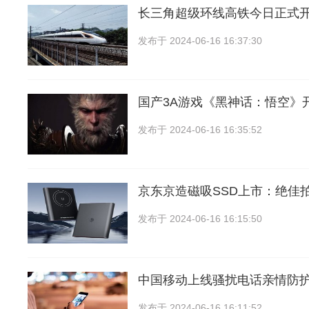
长三角超级环线高铁今日正式
发布于
2024-06-16 16:37:30
国产3A游戏《黑神话：悟空》
发布于
2024-06-16 16:35:52
京东京造磁吸SSD上市：绝佳
发布于
2024-06-16 16:15:50
中国移动上线骚扰电话亲情防
发布于
2024-06-16 16:11:52