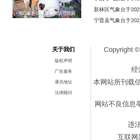
新林区气象台于2022
海口欢乐嘉年华系列活动提前
宁晋县气象台于2022
Copyright ©
关于我们
版权声明
经
广告服务
本网站所刊载
通讯地址
法律顾问
网站不良信息举报
违
互联网新