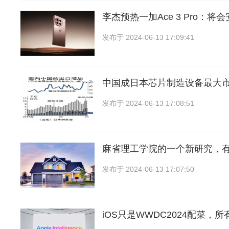
李杰预热一加Ace 3 Pro：将
发布于
2024-06-13 17:09:41
中国成日本芯片制造设备最大
发布于
2024-06-13 17:08:51
麻省理工学院的一个新研究，
发布于
2024-06-13 17:07:50
iOS只是WWDC2024配菜，