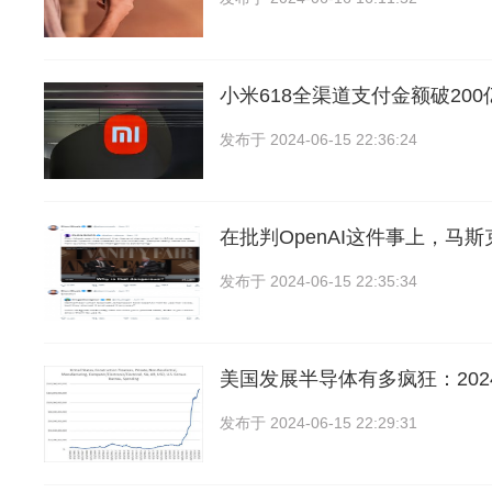
小米618全渠道支付金额破20
发布于
2024-06-15 22:36:24
在批判OpenAI这件事上，马
发布于
2024-06-15 22:35:34
美国发展半导体有多疯狂：202
发布于
2024-06-15 22:29:31