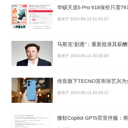
华硕天选5 Pro 618保价只需7
发布于
2024-06-14 21:03:27
马斯克“剧透”：重新批准其薪
发布于
2024-06-14 20:55:09
传音旗下TECNO宣布张艺兴
发布于
2024-06-14 20:54:11
微软Copilot GPTs官宣停服