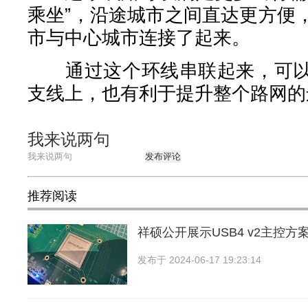
乘坐”，沿途城市之间直达更方便
市与中心城市连接了起来。
通过这个环线串联起来，可以
支线上，也有利于提升整个路网的
我来说两句
发布评论
推荐阅读
祥硕公开展示USB4 v2主控方
发布于
2024-06-17 19:23:14