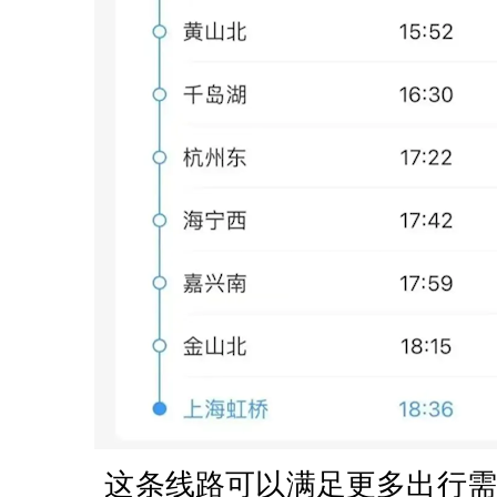
这条线路可以满足更多出行需求