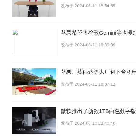
发布于
2024-06-11 18:54:55
苹果希望将谷歌Gemini等也添加
发布于
2024-06-11 18:39:09
苹果、英伟达等大厂包下台积电
发布于
2024-06-11 18:37:12
微软推出了新款1TB白色数字版Xbo
发布于
2024-06-10 22:40:40