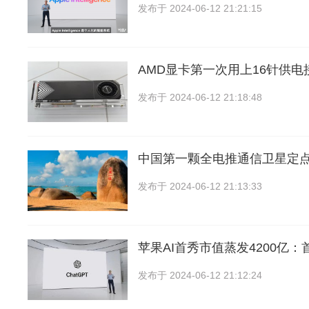
发布于
2024-06-12 21:21:15
AMD显卡第一次用上16针供
发布于
2024-06-12 21:18:48
中国第一颗全电推通信卫星定
发布于
2024-06-12 21:13:33
苹果AI首秀市值蒸发4200亿
发布于
2024-06-12 21:12:24