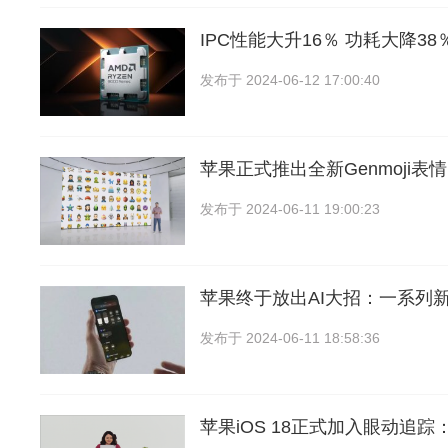
IPC性能大升16％ 功耗大降38％
发布于
2024-06-12 17:00:40
苹果正式推出全新Genmoji表
发布于
2024-06-11 19:00:23
苹果终于放出AI大招：一系列
发布于
2024-06-11 18:58:36
苹果iOS 18正式加入眼动追