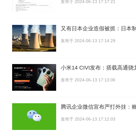
发布于
2024-06-13 17:17:21
又有日本企业造假被抓：日本
发布于
2024-06-13 17:14:29
小米14 CIVI发布：搭载高通骁龙
发布于
2024-06-13 17:13:06
腾讯企业微信宣布严打外挂：
发布于
2024-06-13 17:12:03