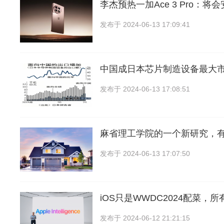
李杰预热一加Ace 3 Pro：将
发布于
2024-06-13 17:09:41
中国成日本芯片制造设备最大
发布于
2024-06-13 17:08:51
麻省理工学院的一个新研究，
发布于
2024-06-13 17:07:50
iOS只是WWDC2024配菜，
发布于
2024-06-12 21:21:15