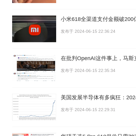
小米618全渠道支付金额破20
发布于
2024-06-15 22:36:24
在批判OpenAI这件事上，马
发布于
2024-06-15 22:35:34
美国发展半导体有多疯狂：202
发布于
2024-06-15 22:29:31