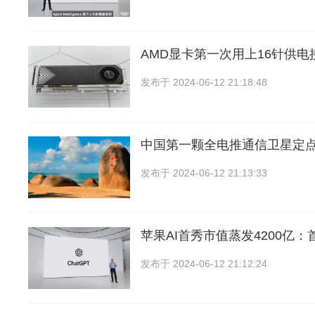
AMD显卡第一次用上16针供
发布于
2024-06-12 21:18:48
中国第一颗全电推通信卫星定
发布于
2024-06-12 21:13:33
苹果AI首秀市值蒸发4200亿
发布于
2024-06-12 21:12:24