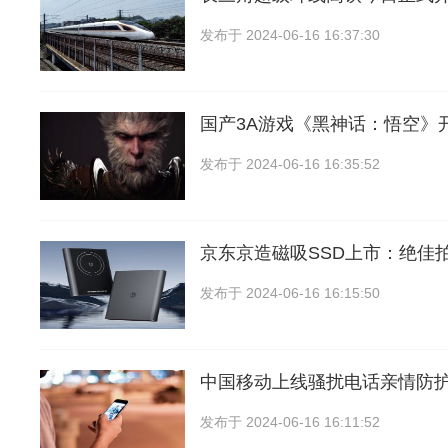
发布于
2024-06-16 16:37:30
国产3A游戏《黑神话：悟空》
发布于
2024-06-16 16:35:52
京东京造磁吸SSD上市：绝佳
发布于
2024-06-16 16:15:50
中国移动上线骚扰电话亲情防
发布于
2024-06-16 16:11:52