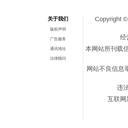
Copyright ©
关于我们
版权声明
经
广告服务
本网站所刊载
通讯地址
法律顾问
网站不良信息举报
违
互联网新