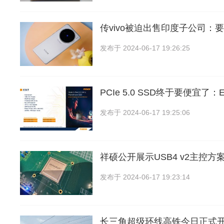
传vivo被迫出售印度子公司：
发布于
2024-06-17 19:26:25
PCIe 5.0 SSD终于要便宜了
发布于
2024-06-17 19:25:06
祥硕公开展示USB4 v2主控方
发布于
2024-06-17 19:23:14
长三角超级环线高铁今日正式