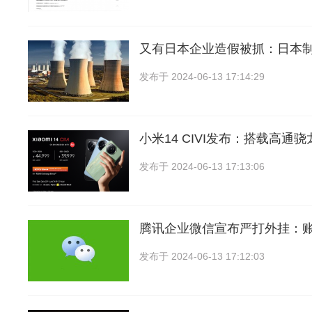
又有日本企业造假被抓：日本
发布于
2024-06-13 17:14:29
小米14 CIVI发布：搭载高通骁龙
发布于
2024-06-13 17:13:06
腾讯企业微信宣布严打外挂：
发布于
2024-06-13 17:12:03