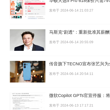
华硕天选5 Pro 618保价只需7
发布于
2024-06-14 21:03:27
马斯克“剧透”：重新批准其薪
发布于
2024-06-14 20:55:09
传音旗下TECNO宣布张艺兴
发布于
2024-06-14 20:54:11
微软Copilot GPTs官宣停服
发布于
2024-06-13 17:17:21