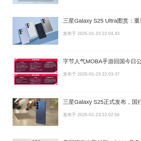
三星Galaxy S25 Ultra图赏：
发布于
2025-01-23 22:04:43
字节人气MOBA手游回国今日
发布于
2025-01-23 22:03:37
三星Galaxy S25正式发布，
发布于
2025-01-23 22:02:56