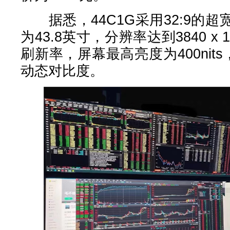
据悉，44C1G采用32:9的
为43.8英寸，分辨率达到3840 x 
刷新率，屏幕最高亮度为400nits，
动态对比度。