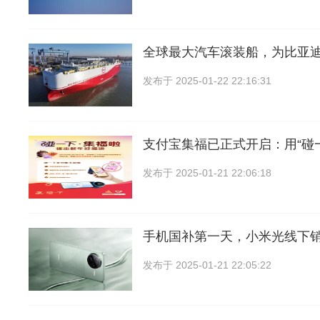
全球最大汽车滚装船，为比亚
发布于
2025-01-22 22:16:31
支付宝集福已正式开启：用“碰
发布于
2025-01-21 22:06:18
手机国补第一天，小米光线下
发布于
2025-01-21 22:05:22