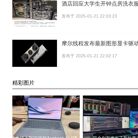
酒店回应大学生开钟点房洗衣服
发布于
2025-01-21 22:03:23
摩尔线程发布最新图形显卡驱动
发布于
2025-01-21 22:02:17
精彩图片