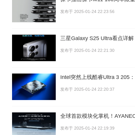
发布于
2025-01-24 22:23:56
三星Galaxy S25 Ultra看
发布于
2025-01-24 22:21:30
Intel突然上线酷睿Ultra 3 2
发布于
2025-01-24 22:20:37
全球首款模块化掌机！AYANE
发布于
2025-01-24 22:19:39