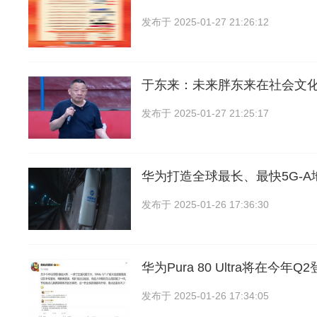
发布于
2025-01-27 21:26:12
于东来：未来胖东来在社会文
发布于
2025-01-27 21:25:17
华为打造全球最长、最快5G-A
发布于
2025-01-26 17:36:30
华为Pura 80 Ultra将在今年
发布于
2025-01-26 17:34:05