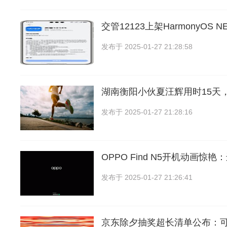
交管12123上架HarmonyOS
发布于
2025-01-27 21:28:58
湖南衡阳小伙夏汪辉用时15天
发布于
2025-01-27 21:28:16
OPPO Find N5开机动画惊艳
发布于
2025-01-27 21:26:41
京东除夕抽奖超长清单公布：可得