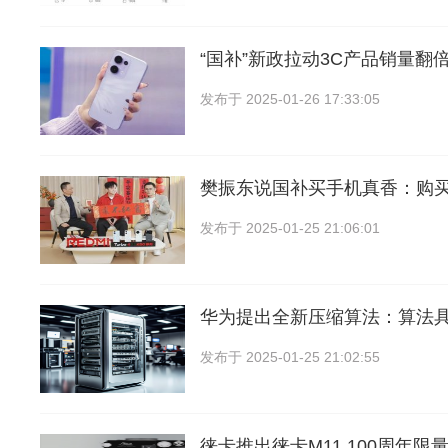
“国补”新政拉动3C产品销量翻
发布于
2025-01-26 17:33:05
樊振东说国补买手机真香：购买6
发布于
2025-01-25 21:06:01
华为提出全新压缩算法：算法
发布于
2025-01-25 21:02:55
徕卡推出徕卡M11 100周年