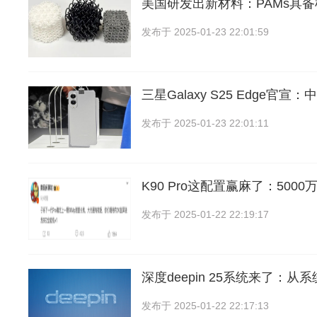
美国研发出新材料：PAMs具
发布于
2025-01-23 22:01:59
三星Galaxy S25 Edge官
发布于
2025-01-23 22:01:11
K90 Pro这配置赢麻了：500
发布于
2025-01-22 22:19:17
深度deepin 25系统来了：从
发布于
2025-01-22 22:17:13