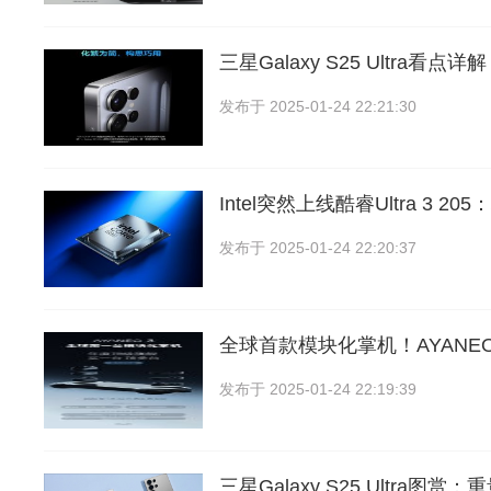
三星Galaxy S25 Ultra看
发布于
2025-01-24 22:21:30
Intel突然上线酷睿Ultra 3 2
发布于
2025-01-24 22:20:37
全球首款模块化掌机！AYANE
发布于
2025-01-24 22:19:39
三星Galaxy S25 Ultra图赏：