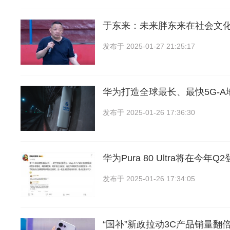
于东来：未来胖东来在社会文
发布于
2025-01-27 21:25:17
华为打造全球最长、最快5G-A
发布于
2025-01-26 17:36:30
华为Pura 80 Ultra将在今年
发布于
2025-01-26 17:34:05
“国补”新政拉动3C产品销量翻