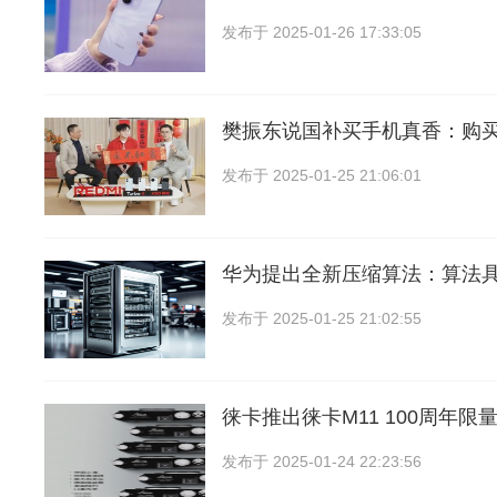
发布于
2025-01-26 17:33:05
樊振东说国补买手机真香：购买6
发布于
2025-01-25 21:06:01
华为提出全新压缩算法：算法
发布于
2025-01-25 21:02:55
徕卡推出徕卡M11 100周年
发布于
2025-01-24 22:23:56