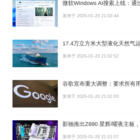
微软Windows AI搜索上线：
发布于
2025-01-20 21:03:44
17.4万立方米大型液化天然气
发布于
2025-01-20 21:02:52
谷歌宣布重大调整：要求所有
发布于
2025-01-20 21:02:03
影驰推出Z890 星辉/曜夜主板
发布于
2025-01-20 21:01:07