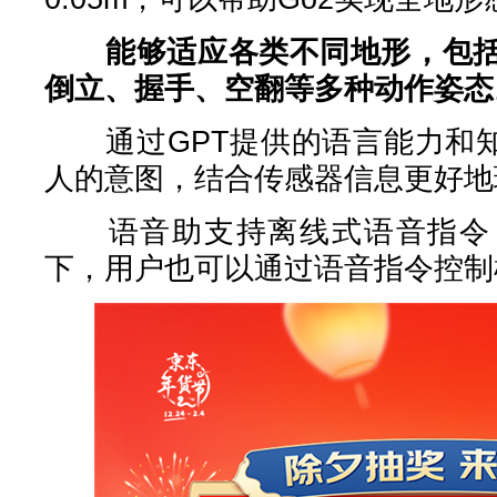
能够适应各类不同地形，包
倒立、握手、空翻等多种动作姿态
通过GPT提供的语言能力和知
人的意图，结合传感器信息更好地
语音助支持离线式语音指令，
下，用户也可以通过语音指令控制