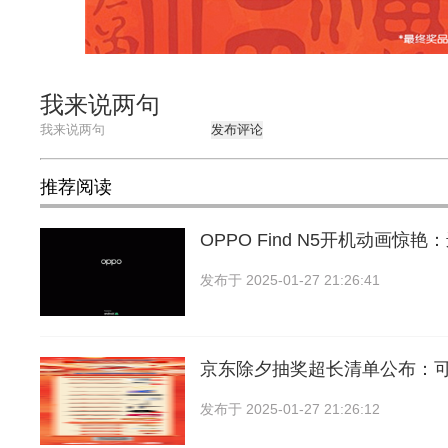
我来说两句
发布评论
推荐阅读
OPPO Find N5开机动画惊艳
发布于
2025-01-27 21:26:41
京东除夕抽奖超长清单公布：可得
发布于
2025-01-27 21:26:12