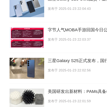
发布于
2025-01-23 22:04:43
字节人气MOBA手游回国今日
发布于
2025-01-23 22:03:37
三星Galaxy S25正式发布，
发布于
2025-01-23 22:02:56
美国研发出新材料：PAMs具
发布于
2025-01-23 22:01:59