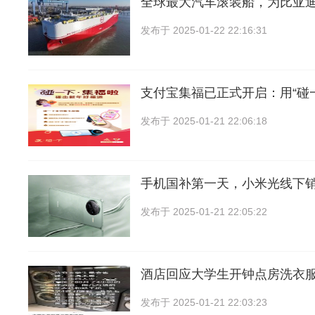
全球最大汽车滚装船，为比亚
发布于
2025-01-22 22:16:31
支付宝集福已正式开启：用“碰
发布于
2025-01-21 22:06:18
手机国补第一天，小米光线下
发布于
2025-01-21 22:05:22
酒店回应大学生开钟点房洗衣服
发布于
2025-01-21 22:03:23