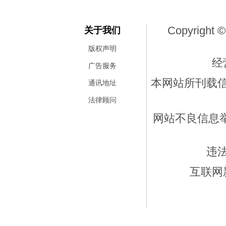
Copyright ©
关于我们
版权声明
经
广告服务
本网站所刊载
通讯地址
法律顾问
网站不良信息举报
违
互联网新