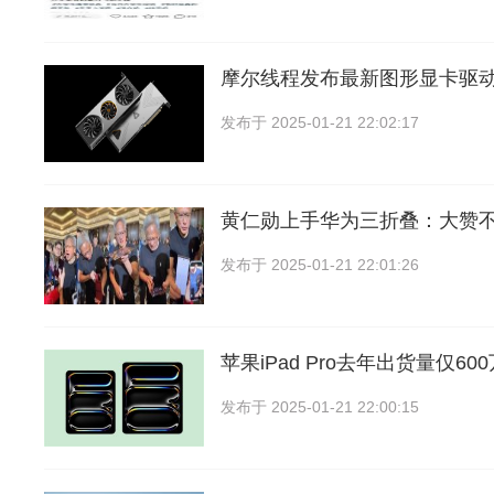
摩尔线程发布最新图形显卡驱动
发布于
2025-01-21 22:02:17
黄仁勋上手华为三折叠：大赞
发布于
2025-01-21 22:01:26
苹果iPad Pro去年出货量仅6
发布于
2025-01-21 22:00:15