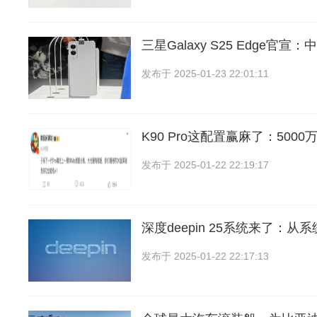
三星Galaxy S25 Edge官
发布于
2025-01-23 22:01:11
K90 Pro这配置赢麻了：500
发布于
2025-01-22 22:19:17
深度deepin 25系统来了：从
发布于
2025-01-22 22:17:13