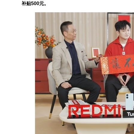
补贴500元。