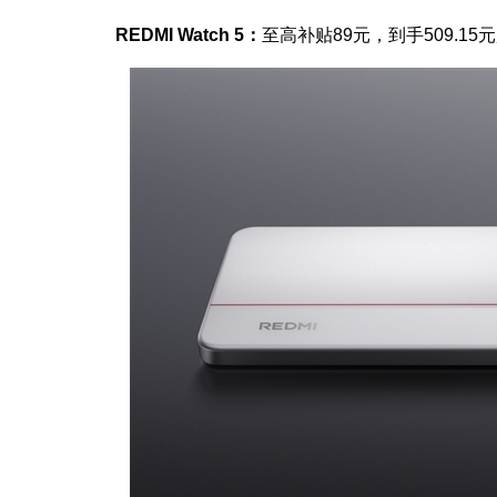
REDMI Watch 5：
至高补贴89元，到手509.15