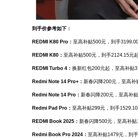
到手价参考如下：
REDMI K80 Pro：
至高补贴500元，到手3199.
REDMI K80：
至高补贴500元，到手2124.15元
REDMI Turbo 4：
换新红包200元起，至高补贴37
Redmi Note 14 Pro+：
新春闪降200元，至高补贴
Redmi Note 14 Pro：
新春闪降200元，至高补贴2
Redmi Pad Pro：
至高补贴299元，到手1529.1
REDMI Book 2025：
新春闪降500元，至高补贴10
Redmi Book Pro 2024：
至高补贴1479元，到手3