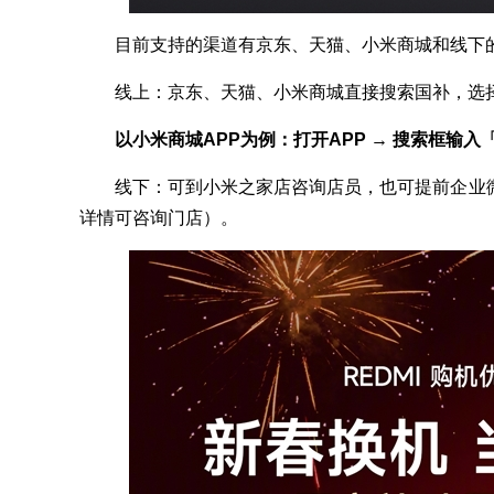
目前支持的渠道有京东、天猫、小米商城和线下的
线上：京东、天猫、小米商城直接搜索国补，选择
以小米商城APP为例：打开APP → 搜索框输
线下：可到小米之家店咨询店员，也可提前企业微
详情可咨询门店）。