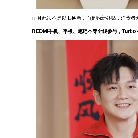
而且此次不是以旧换新，而是购新补贴，消费者无
REDMI手机、平板、笔记本等全线参与，Turb