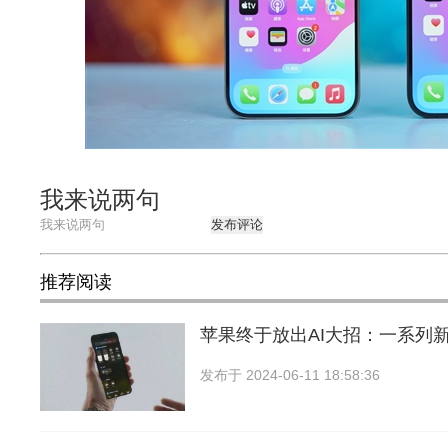
我来说两句
发布评论
推荐阅读
苹果终于放出AI大招：一系列
发布于
2024-06-11 18:58:36