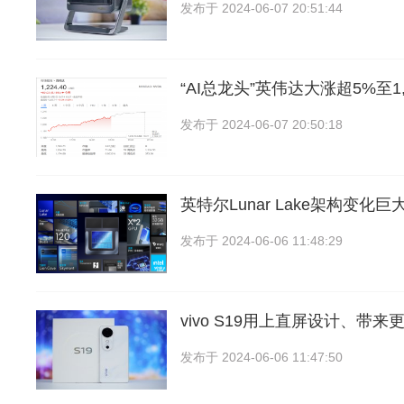
发布于
2024-06-07 20:51:44
“AI总龙头”英伟达大涨超5%至1,
发布于
2024-06-07 20:50:18
英特尔Lunar Lake架构变化
发布于
2024-06-06 11:48:29
vivo S19用上直屏设计、带
发布于
2024-06-06 11:47:50