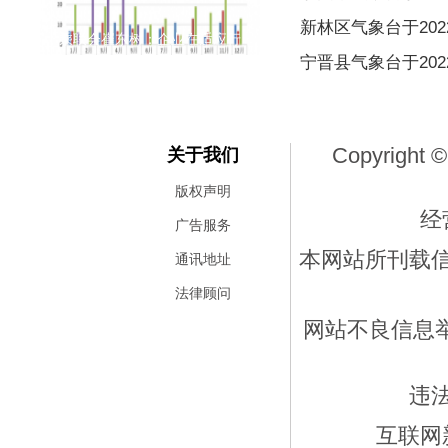
新林区气象台于2022
乘联会崔东树：企业在适应行
宁晋县气象台于2022
Copyright ©
关于我们
版权声明
经
广告服务
本网站所刊载
通讯地址
法律顾问
网站不良信息举报
违
互联网新