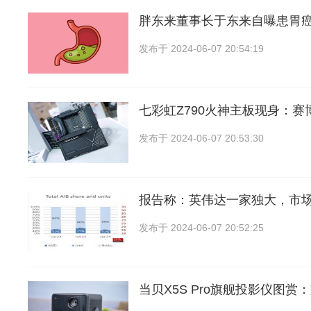
胖东来董事长于东来自曝患胃
发布于
2024-06-07 20:54:19
七彩虹Z790火神主板现身：赛
发布于
2024-06-07 20:53:30
报告称：英伟达一家独大，市
发布于
2024-06-07 20:52:25
当贝X5S Pro旗舰投影仪图赏：