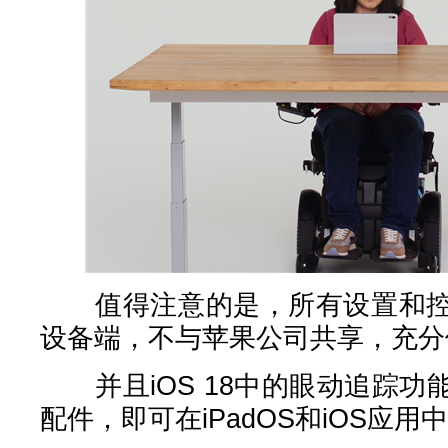
值得注意的是，所有设置和控
设备端，不与苹果公司共享，充分
并且iOS 18中的眼动追踪功
配件，即可在iPadOS和iOS应用