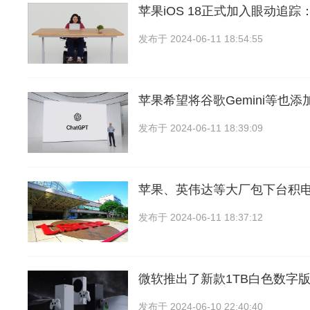
苹果iOS 18正式加入眼动追
发布于
2024-06-11 18:54:55
苹果希望将谷歌Gemini等也添加
发布于
2024-06-11 18:39:09
苹果、英伟达等大厂包下台积电
发布于
2024-06-11 18:37:12
微软推出了新款1TB白色数字版Xbo
发布于
2024-06-10 22:40:40