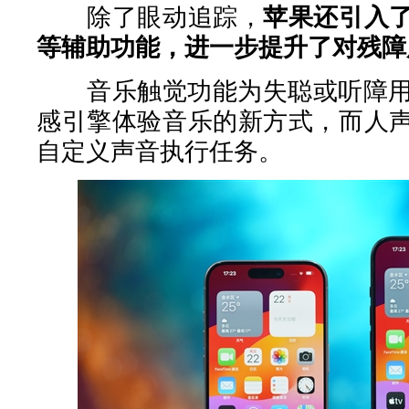
除了眼动追踪，
苹果还引入
等辅助功能，进一步提升了对残障
音乐触觉功能为失聪或听障用户提
感引擎体验音乐的新方式，而人
自定义声音执行任务。