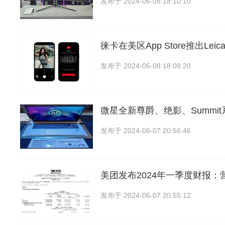
发布于
2024-06-08 18:10:10
徕卡在美区App Store推出Lei
发布于
2024-06-08 18:08:20
微星全新尊爵、绝影、Summi
发布于
2024-06-07 20:56:46
美团发布2024年一季度财报：
发布于
2024-06-07 20:55:12