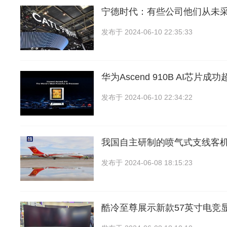
宁德时代：有些公司他们从未
发布于
2024-06-10 22:35:33
华为Ascend 910B AI芯片成
发布于
2024-06-10 22:34:22
我国自主研制的喷气式支线客机A
发布于
2024-06-08 18:15:23
酷冷至尊展示新款57英寸电竞