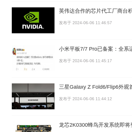
英伟达合作的芯片代工厂商台
发布于
2024-06-06 11:46:57
小米平板7/7 Pro已备案：全系
发布于
2024-06-06 11:45:17
三星Galaxy Z Fold6/Flip
发布于
2024-06-06 11:44:12
龙芯2K0300蜂鸟开发系统即