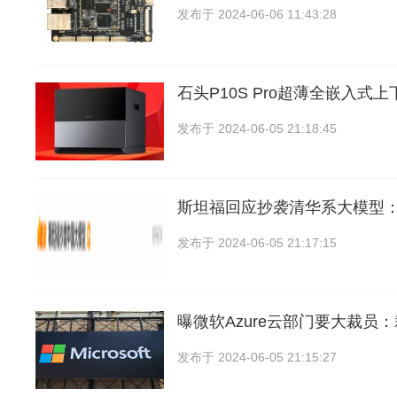
发布于
2024-06-06 11:43:28
石头P10S Pro超薄全嵌入式
发布于
2024-06-05 21:18:45
斯坦福回应抄袭清华系大模型
发布于
2024-06-05 21:17:15
曝微软Azure云部门要大裁员
发布于
2024-06-05 21:15:27