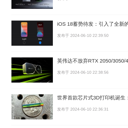
iOS 18蓄势待发：引入了全
发布于
2024-06-10 22:39:50
英伟达不放弃RTX 2050/3050
发布于
2024-06-10 22:38:56
世界首款芯片式3D打印机诞生
发布于
2024-06-10 22:36:31