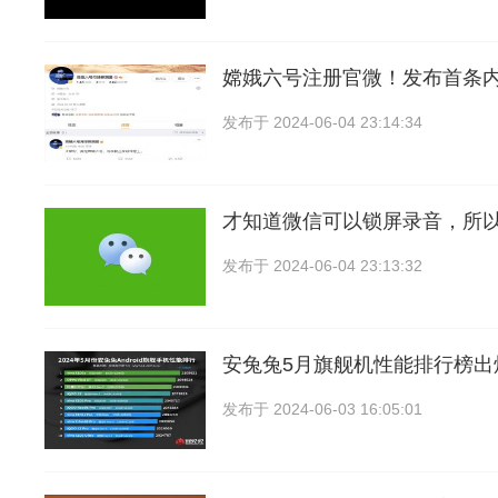
嫦娥六号注册官微！发布首条
发布于
2024-06-04 23:14:34
才知道微信可以锁屏录音，所
发布于
2024-06-04 23:13:32
安兔兔5月旗舰机性能排行榜出炉
发布于
2024-06-03 16:05:01