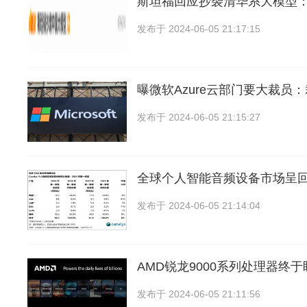
斯坦福回应抄袭清华系大模型
发布于
2024-06-05 21:17:15
曝微软Azure云部门要大裁员
发布于
2024-06-05 21:15:27
全球个人智能音频设备市场呈
发布于
2024-06-05 21:14:04
AMD锐龙9000系列处理器终
发布于
2024-06-05 21:11:56