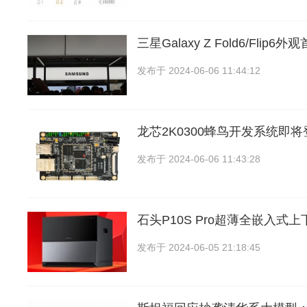
三星Galaxy Z Fold6/Flip
发布于
2024-06-06 11:44:12
龙芯2K0300蜂鸟开发系统即
发布于
2024-06-06 11:43:28
石头P10S Pro超薄全嵌入式
发布于
2024-06-05 21:18:45