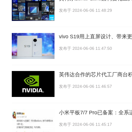
发布于
2024-06-06 11:48:29
vivo S19用上直屏设计、带
发布于
2024-06-06 11:47:50
英伟达合作的芯片代工厂商台
发布于
2024-06-06 11:46:57
小米平板7/7 Pro已备案：全系
发布于
2024-06-06 11:45:17