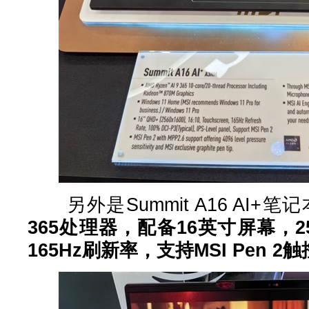
另外是Summit A16 AI+笔
365处理器，配备16英寸屏幕，25
165Hz刷新率，支持MSI Pen 2