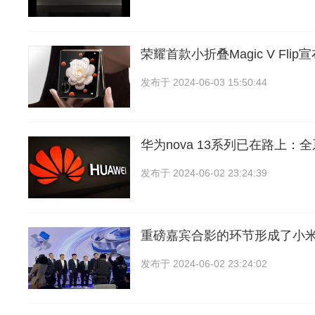
荣耀首款小折叠Magic V Flip
发布于
2024-06-03 15:50:44
华为nova 13系列已在路上：
发布于
2024-06-02 23:24:39
重磅嘉宾合影的环节形成了小
发布于
2024-06-02 23:24:02