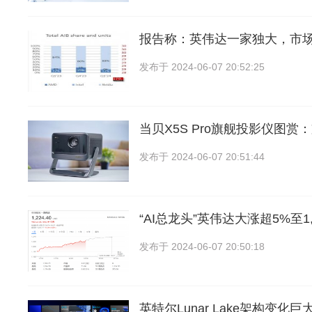
报告称：英伟达一家独大，市
发布于
2024-06-07 20:52:25
当贝X5S Pro旗舰投影仪图赏：
发布于
2024-06-07 20:51:44
“AI总龙头”英伟达大涨超5%至1,
发布于
2024-06-07 20:50:18
英特尔Lunar Lake架构变化