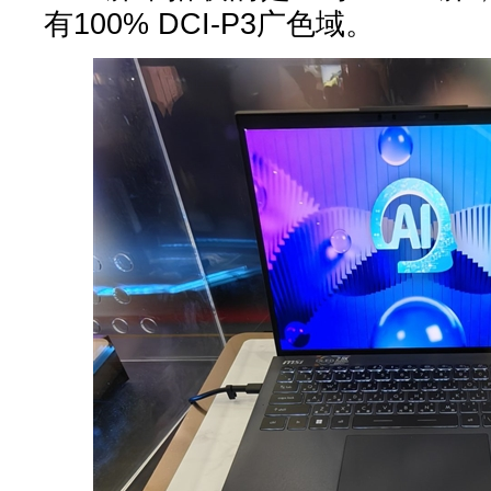
有100% DCI-P3广色域。