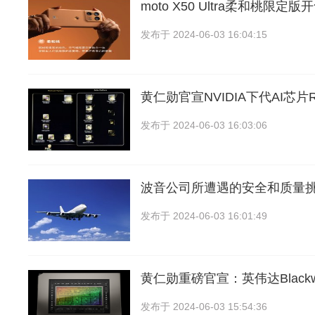
moto X50 Ultra柔和桃限
发布于
2024-06-03 16:04:15
黄仁勋官宣NVIDIA下代AI芯片Ru
发布于
2024-06-03 16:03:06
波音公司所遭遇的安全和质量挑
发布于
2024-06-03 16:01:49
黄仁勋重磅官宣：英伟达Blackw
发布于
2024-06-03 15:54:36