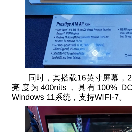
同时，其搭载16英寸屏幕，256
亮度为400nits，具有100% 
Windows 11系统，支持WIFI-7。