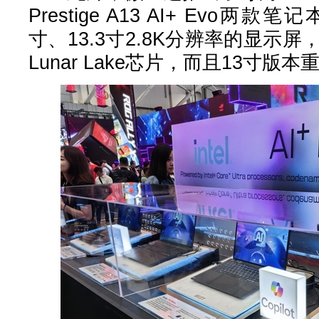
Prestige A13 AI+ Evo
寸、13.3寸2.8K分辨率的显示屏
Lunar Lake芯片，而且13寸版本