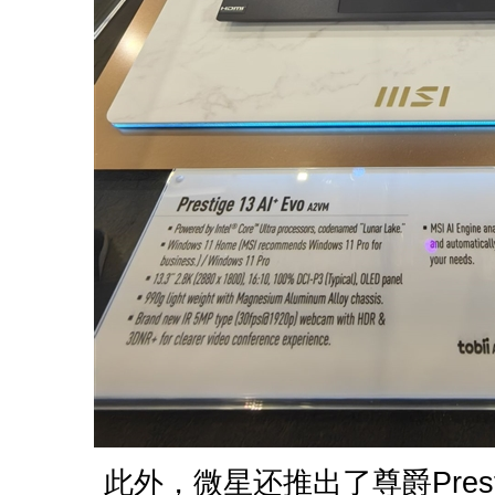
此外，微星还推出了尊爵Prestige 