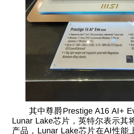
其中尊爵Prestige A16 AI+ 
Lunar Lake芯片，英特尔表示
产品，Lunar Lake芯片在AI