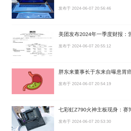
发布于
2024-06-07 20:56:46
美团发布2024年一季度财报：
发布于
2024-06-07 20:55:12
胖东来董事长于东来自曝患胃
发布于
2024-06-07 20:54:19
七彩虹Z790火神主板现身：赛
发布于
2024-06-07 20:53:30