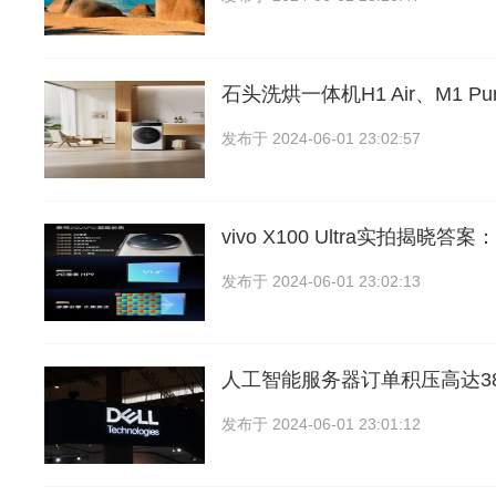
石头洗烘一体机H1 Air、M1 P
发布于
2024-06-01 23:02:57
vivo X100 Ultra实拍揭晓
发布于
2024-06-01 23:02:13
人工智能服务器订单积压高达3
发布于
2024-06-01 23:01:12