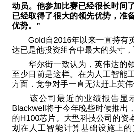
动员。他参加比赛已经很长时间
已经取得了很大的领先优势，准
优势。”
Gold自2016年以来一直持
达已是他投资组合中最大的头寸，
华尔街一致认为，英伟达的领
至少目前是这样。在为人工智能
方面，竞争对手一直无法赶上英伟
该公司最近的业绩报告显示
Blackwell将于今年晚些时候
的H100芯片。大型科技公司的
划在人工智能计算基础设施上的