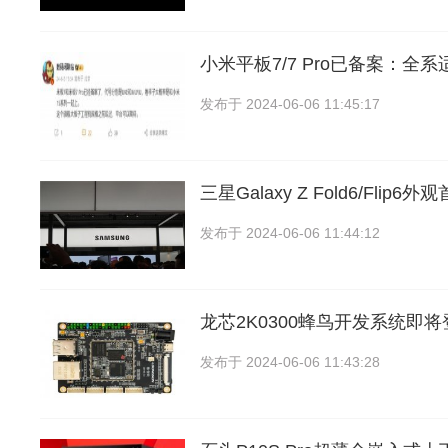
小米平板7/7 Pro已备案：全系
发布于
2024-06-06 11:45:17
三星Galaxy Z Fold6/Flip
发布于
2024-06-06 11:44:12
龙芯2K0300蜂鸟开发系统即
发布于
2024-06-06 11:43:28