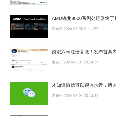
AMD锐龙9000系列处理器终
发布于
2024-06-05 21:11:56
嫦娥六号注册官微！发布首条
发布于
2024-06-04 23:14:34
才知道微信可以锁屏录音，所
发布于
2024-06-04 23:13:32