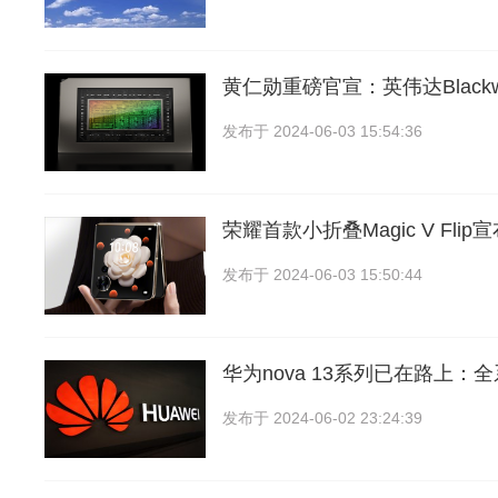
黄仁勋重磅官宣：英伟达Blackw
发布于
2024-06-03 15:54:36
荣耀首款小折叠Magic V Flip
发布于
2024-06-03 15:50:44
华为nova 13系列已在路上：
发布于
2024-06-02 23:24:39