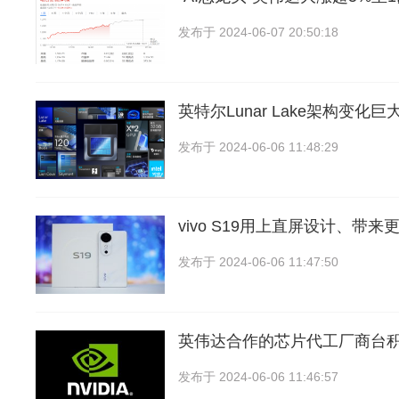
发布于
2024-06-07 20:50:18
英特尔Lunar Lake架构变化
发布于
2024-06-06 11:48:29
vivo S19用上直屏设计、带
发布于
2024-06-06 11:47:50
英伟达合作的芯片代工厂商台
发布于
2024-06-06 11:46:57