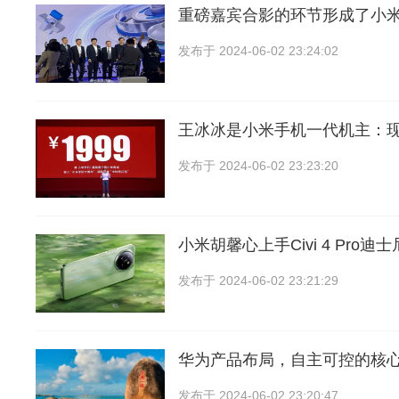
重磅嘉宾合影的环节形成了小
发布于
2024-06-02 23:24:02
王冰冰是小米手机一代机主：
发布于
2024-06-02 23:23:20
小米胡馨心上手Civi 4 Pro
发布于
2024-06-02 23:21:29
华为产品布局，自主可控的核
发布于
2024-06-02 23:20:47