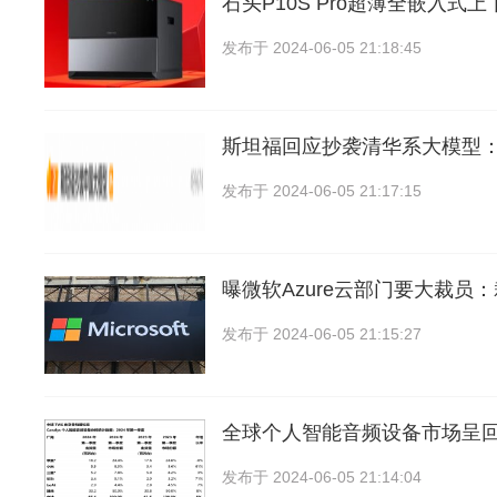
石头P10S Pro超薄全嵌入式
发布于
2024-06-05 21:18:45
斯坦福回应抄袭清华系大模型
发布于
2024-06-05 21:17:15
曝微软Azure云部门要大裁员
发布于
2024-06-05 21:15:27
全球个人智能音频设备市场呈
发布于
2024-06-05 21:14:04