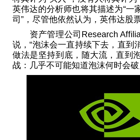
英伟达的分析师也将其描述为“一
司”，尽管他依然认为，英伟达股
资产管理公司Research Affiliat
说，“泡沫会一直持续下去，直到
做法是坚持到底，随大流，直到
战：几乎不可能知道泡沫何时会破