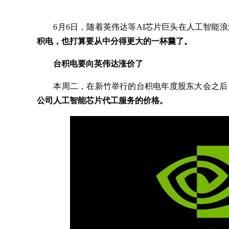
6月6日，随着英伟达等AI芯片巨头在人工智能浪
积电，也打算要从中分得更大的一杯羹了。
台积电要向英伟达涨价了
本周二，在新竹举行的台积电年度股东大会之后
公司人工智能芯片代工服务的价格。