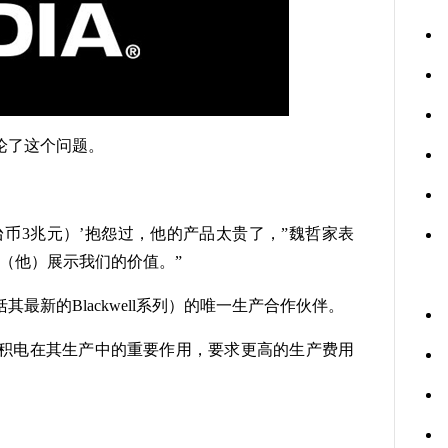
论了这个问题。
币3兆元）’抱怨过，他的产品太贵了，”魏哲家表
（他）展示我们的价值。”
的Blackwell系列）的唯一生产合作伙伴。
电在其生产中的重要作用，要求更高的生产费用