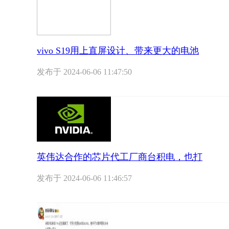
vivo S19用上直屏设计、带来更大的电池
发布于
2024-06-06 11:47:50
英伟达合作的芯片代工厂商台积电，也打
发布于
2024-06-06 11:46:57