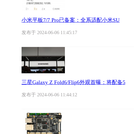
小米平板7/7 Pro已备案：全系适配小米SU
发布于
2024-06-06 11:45:17
三星Galaxy Z Fold6/Flip6外观首曝：将配备5
发布于
2024-06-06 11:44:12