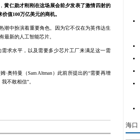
，
黄仁勋才刚刚在这场展会前夕发表了激情四射的
价值100万亿美元的商机。
潮中扮演着重要角色。因为它不仅在为英伟达生
所有最新的人工智能芯片。
需求水平，以及需要多少芯片工厂来满足这一需
奥特曼（Sam Altman）此前所提出的“需要再增
，我不敢相信”。
海口