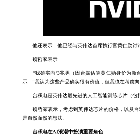
他还表示，他已经与英伟达首席执行官黄仁勋讨
魏哲家表示：
“我确实向‘3兆男（因台媒估算黄仁勋身价为新台
示，“我认为这些产品确实很有价值，但我也在考虑向
台积电是英伟达最先进的人工智能训练芯片（包括其最新
魏哲家表示，考虑到英伟达芯片的价格，以及台积
是自然而然的想法。
台积电在AI浪潮中扮演重要角色