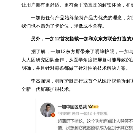
让用户拥有更舒适、更符合手指直觉的解锁体验，和
一加做任何产品始终坚持产品力优先的理念，如果
我们也不愿为了卡价位，降低成本舍弃。
另外，一加12首发搭载一加和京东方联合打造
据了解，一加12东方屏带来了明眸护眼，一加与
大人因研究团队合作，从医学角度把屏幕可能导致的
明确，并且针对每条都做了针对性的技术解决方案。
李杰强调，明眸护眼是行业首个从医疗视角拆解并
全新一代屏幕护眼技术。