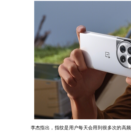
李杰指出，指纹是用户每天会用到很多次的高频体