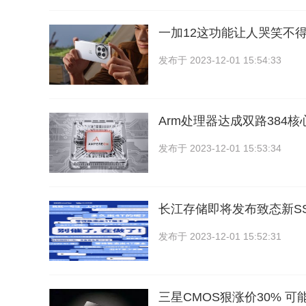
一加12这功能让人哭笑不
发布于
2023-12-01 15:54:33
Arm处理器达成双路384
发布于
2023-12-01 15:53:34
长江存储即将发布致态新SSD 
发布于
2023-12-01 15:52:31
三星CMOS狠涨价30% 可