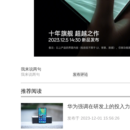
我来说两句
发布评论
推荐阅读
华为强调在研发上的投入力
发布于
2023-12-01 15:56:26