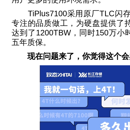
TiPlus7100采用原厂TLC
专注的品质做工，为硬盘提供了持
达到了1200TBW，同时150万
五年质保。
现在问题来了，你觉得这个会