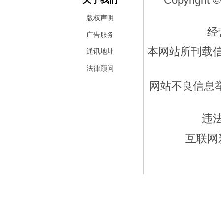
Copyright ©
关于我们
版权声明
经
广告服务
本网站所刊载
通讯地址
法律顾问
网站不良信息举报
违
互联网新