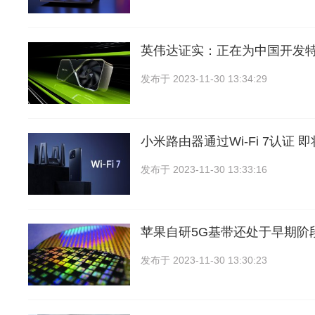
英伟达证实：正在为中国开发
发布于
2023-11-30 13:34:29
小米路由器通过Wi-Fi 7认证 
发布于
2023-11-30 13:33:16
苹果自研5G基带还处于早期阶
发布于
2023-11-30 13:30:23