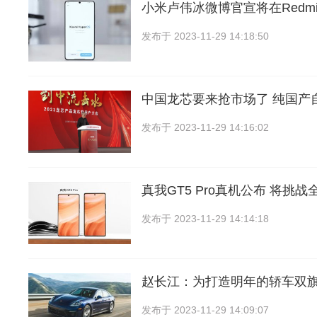
小米卢伟冰微博官宣将在Redmi
发布于
2023-11-29 14:18:50
中国龙芯要来抢市场了 纯国产自
发布于
2023-11-29 14:16:02
真我GT5 Pro真机公布 将挑
发布于
2023-11-29 14:14:18
赵长江：为打造明年的轿车双旗
发布于
2023-11-29 14:09:07