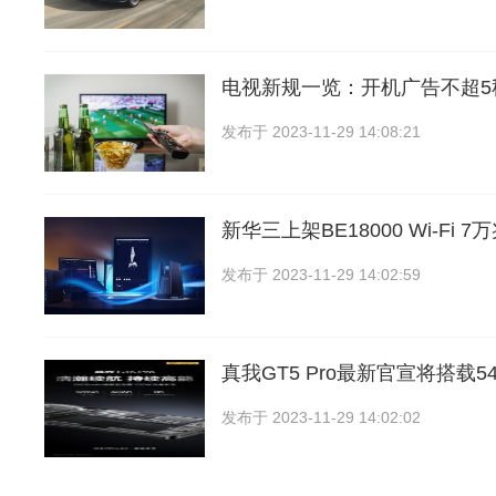
电视新规一览：开机广告不超5
发布于
2023-11-29 14:08:21
新华三上架BE18000 Wi-Fi 
发布于
2023-11-29 14:02:59
真我GT5 Pro最新官宣将搭载54
发布于
2023-11-29 14:02:02