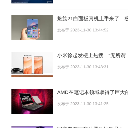
魅族21白面板真机上手来了：
发布于
2023-11-30 13:44:52
小米徐起发梗上热搜：“无所谓
发布于
2023-11-30 13:43:31
AMD在笔记本领域取得了巨大
发布于
2023-11-30 13:41:25