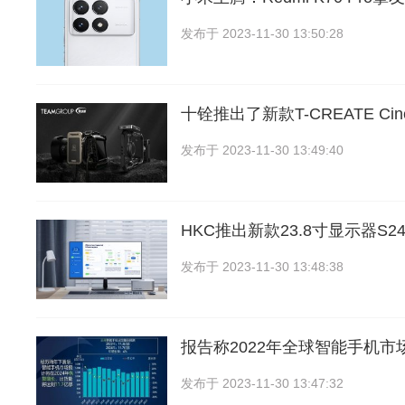
发布于
2023-11-30 13:50:28
十铨推出了新款T-CREATE Cine
发布于
2023-11-30 13:49:40
HKC推出新款23.8寸显示器S24
发布于
2023-11-30 13:48:38
报告称2022年全球智能手机市
发布于
2023-11-30 13:47:32