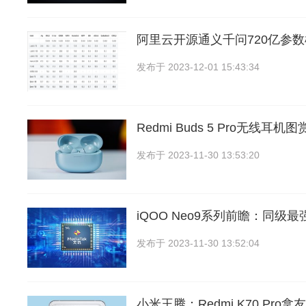
阿里云开源通义千问720亿参数
发布于
2023-12-01 15:43:34
Redmi Buds 5 Pro无线耳机
发布于
2023-11-30 13:53:20
iQOO Neo9系列前瞻：同级
发布于
2023-11-30 13:52:04
小米王腾：Redmi K70 Pro