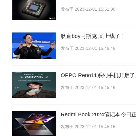
发布于
2023-12-01 15:51:30
耿直boy马斯克 又上线了！
发布于
2023-12-01 15:48:46
OPPO Reno11系列手机开
发布于
2023-12-01 15:45:46
Redmi Book 2024笔记本
发布于
2023-12-01 15:45:15