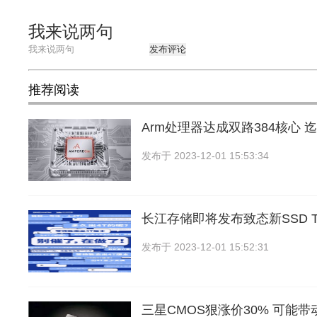
我来说两句
发布评论
推荐阅读
Arm处理器达成双路384核心 
发布于
2023-12-01 15:53:34
长江存储即将发布致态新SSD TiP
发布于
2023-12-01 15:52:31
三星CMOS狠涨价30% 可能带