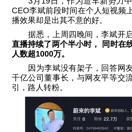
3月19日，作为造车新势力中
CEO李斌前段时间在个人短视频
播效果却是出其不意的好。
据悉，上周四晚间，李斌开启
直播持续了两个半小时， 同时在
人数超1000万。
因为李斌没有架子，回答网友
千亿公司董事长，与网友平等交
引，路人转粉。