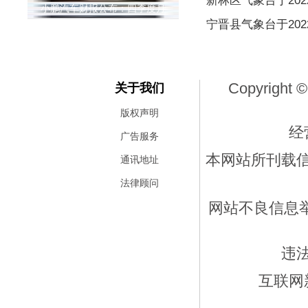
新林区气象台于2022
小鹏汽车财报公布：四季度月
宁晋县气象台于2022
Copyright ©
关于我们
版权声明
经
广告服务
本网站所刊载
通讯地址
法律顾问
网站不良信息举报
违
互联网新