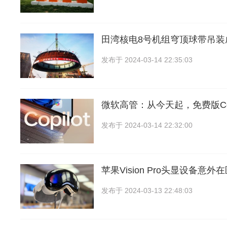
田湾核电8号机组穹顶球带吊装
发布于
2024-03-14 22:35:03
微软高管：从今天起，免费版Cop
发布于
2024-03-14 22:32:00
苹果Vision Pro头显设备意
发布于
2024-03-13 22:48:03