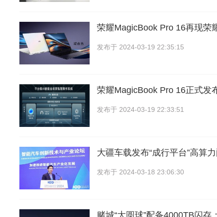
荣耀MagicBook Pro 16再
发布于
2024-03-19 22:35:15
荣耀MagicBook Pro 16正式
发布于
2024-03-19 22:33:51
大疆车载发布“成行平台”高算
发布于
2024-03-18 23:06:30
赌城“大圆球”配备4000TB闪