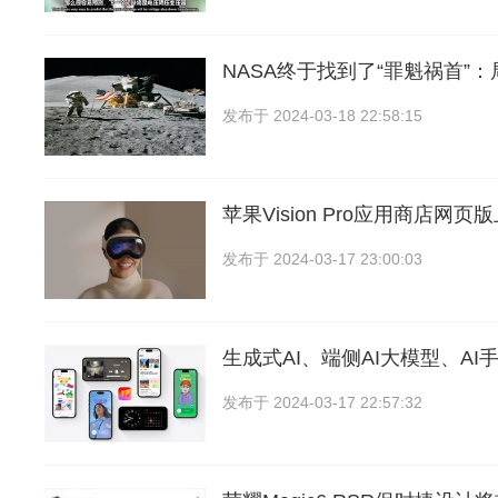
NASA终于找到了“罪魁祸首”
发布于
2024-03-18 22:58:15
苹果Vision Pro应用商店网页版
发布于
2024-03-17 23:00:03
生成式AI、端侧AI大模型、AI
发布于
2024-03-17 22:57:32