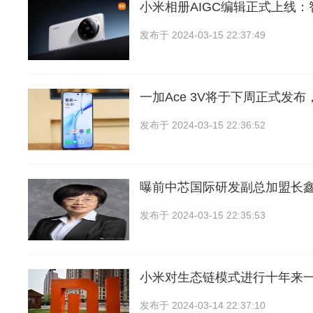
小米相册AIGC编辑正式上线
发布于
2024-03-15 22:37:49
一加Ace 3V将于下周正式发布
发布于
2024-03-15 22:36:52
曝前中芯国际研发副总加盟长鑫：
发布于
2024-03-15 22:35:53
小米对生态链模式进行十年来
发布于
2024-03-14 22:37:10