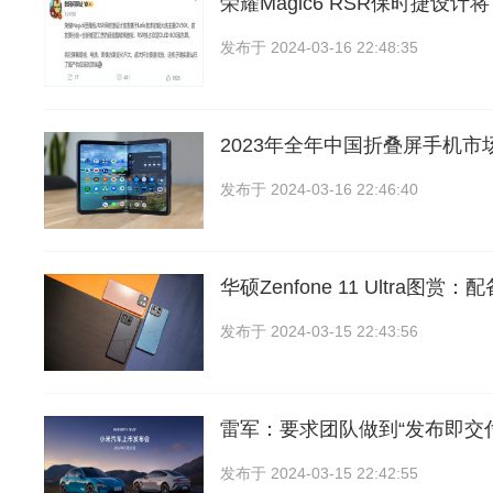
荣耀Magic6 RSR保时捷设
发布于
2024-03-16 22:48:35
2023年全年中国折叠屏手机市
发布于
2024-03-16 22:46:40
华硕Zenfone 11 Ultra图赏
发布于
2024-03-15 22:43:56
雷军：要求团队做到“发布即交
发布于
2024-03-15 22:42:55