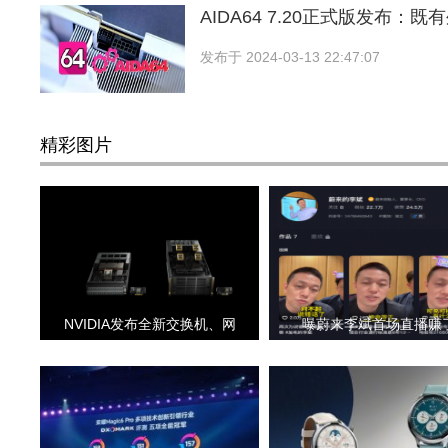
AIDA64 7.20正式版发布：
发布于
2024-03-13 22:47:07
精彩图片
NVIDIA发布全新交换机、网
曝蔚来李斌首场直播赚