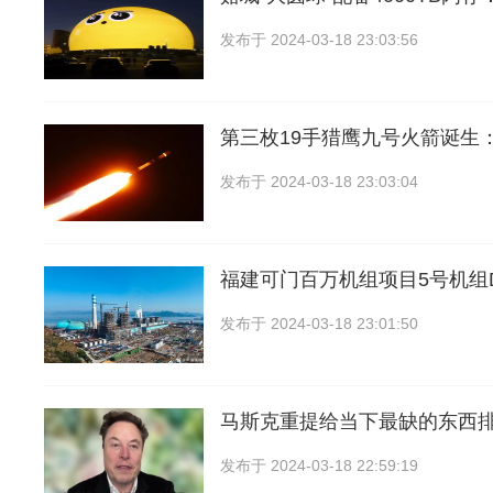
发布于
2024-03-18 23:03:56
第三枚19手猎鹰九号火箭诞生
发布于
2024-03-18 23:03:04
福建可门百万机组项目5号机组
发布于
2024-03-18 23:01:50
马斯克重提给当下最缺的东西
发布于
2024-03-18 22:59:19