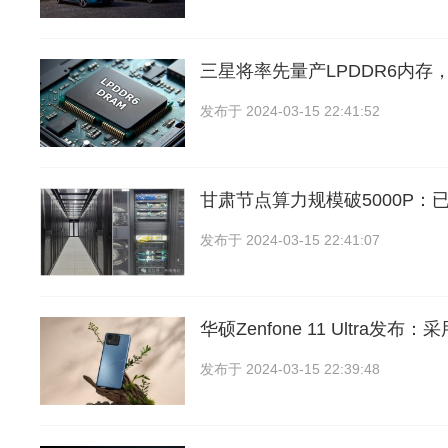
三星将率先量产LPDDR6内存，
发布于
2024-03-15 22:41:52
甘肃节点算力规模破5000P：
发布于
2024-03-15 22:41:07
华硕Zenfone 11 Ultra发布：
发布于
2024-03-15 22:39:48