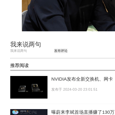
我来说两句
发布评论
推荐阅读
NVIDIA发布全新交换机、网卡
发布于
2024-03-20 23:01:51
曝蔚来李斌首场直播赚了130