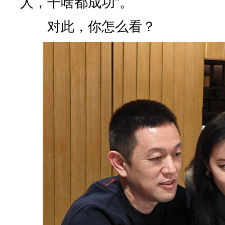
人，干啥都成功”。
对此，你怎么看？