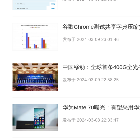
谷歌Chrome测试共享字典压
发布于
2024-03-09 23:01:46
中国移动：全球首条400G全
发布于
2024-03-09 22:58:25
华为Mate 70曝光：有望采用
发布于
2024-03-08 22:33:47