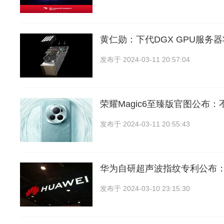
黄仁勋：下代DGX GPU服务
发布于
2024-03-11 20:57:04
荣耀Magic6至臻版官图公布
发布于
2024-03-11 20:55:43
华为自研超声波指纹专利公布
发布于
2024-03-10 23:15:30