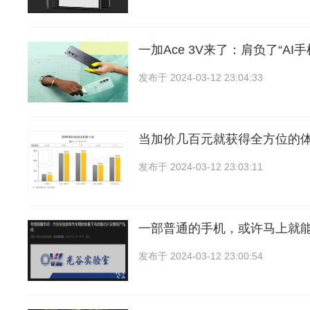
一加Ace 3V来了：肩负了“AI
发布于
2024-03-12 23:04:33
当加价几百元就获得全方位的
发布于
2024-03-12 23:03:11
一部普通的手机，或许马上就
发布于
2024-03-12 23:00:54