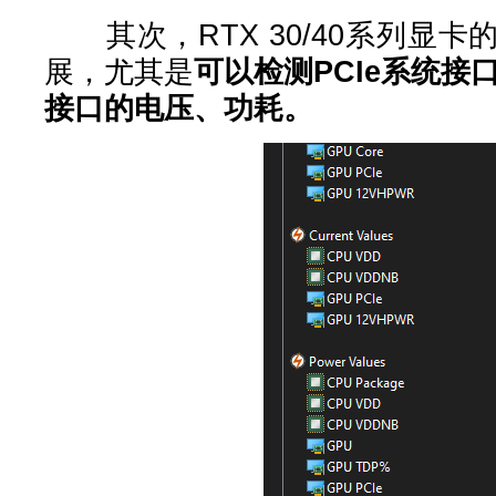
其次，RTX 30/40系列显
展，尤其是
可以检测PCIe系统接口
接口的电压、功耗。