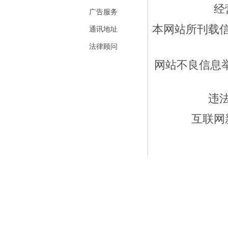
经
广告服务
本网站所刊载
通讯地址
法律顾问
网站不良信息举报
违
互联网新