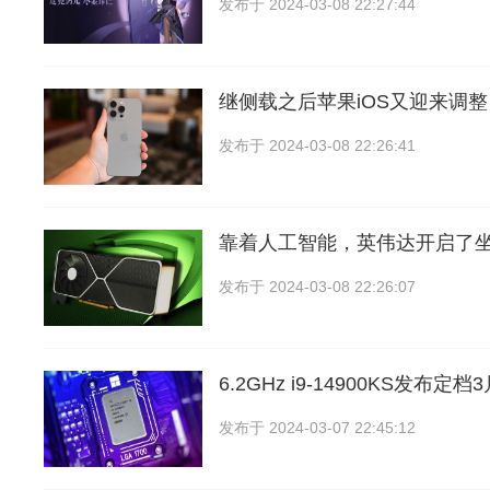
发布于
2024-03-08 22:27:44
继侧载之后苹果iOS又迎来调
发布于
2024-03-08 22:26:41
靠着人工智能，英伟达开启了
发布于
2024-03-08 22:26:07
6.2GHz i9-14900KS发布
发布于
2024-03-07 22:45:12