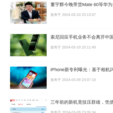
董宇辉今晚带货Mate 60等华
发布于
2024-03-10 23:13:07
索尼回应手机业务不会离开中
发布于
2024-03-10 23:11:40
iPhone新专利曝光：基于相
发布于
2024-03-09 23:07:10
三年前的新机竟技压群雄，凭借
发布于
2024-03-09 23:05:34