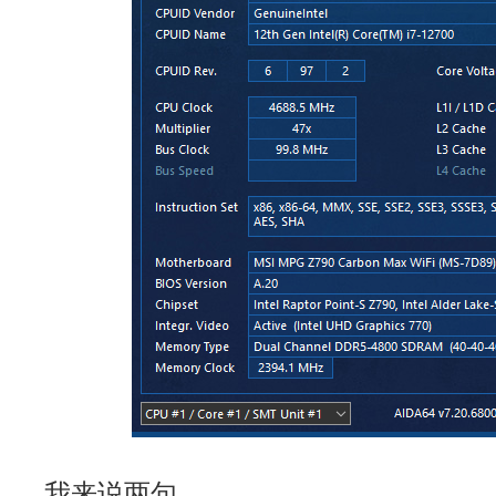
我来说两句