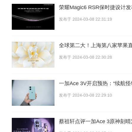
荣耀Magic6 RSR保时捷设
发布于
2024-03-08 22:31:19
全球第二大！上海第八家苹果
发布于
2024-03-08 22:30:28
一加Ace 3V开启预热：“续航
发布于
2024-03-08 22:29:10
蔡祖轩点评一加Ace 3原神刻晴