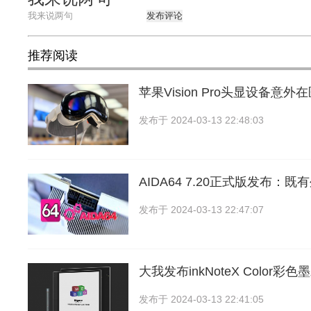
发布评论
推荐阅读
苹果Vision Pro头显设备意
发布于
2024-03-13 22:48:03
AIDA64 7.20正式版发布：
发布于
2024-03-13 22:47:07
大我发布inkNoteX Color彩
发布于
2024-03-13 22:41:05