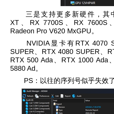
三是支持更多新硬件，其中AM
XT、RX 7700S、RX 7600S、
Radeon Pro V620 MxGPU。
NVIDIA显卡有RTX 4070 SU
SUPER、RTX 4080 SUPER、R
RTX 500 Ada、RTX 1000 Ada
5880 Ad。
PS：以往的序列号似乎失效了