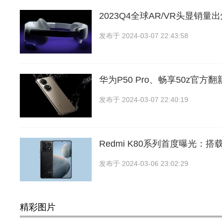
2023Q4全球AR/VR头显销量
发布于
2024-03-07 22:43:58
华为P50 Pro、畅享50z官方
发布于
2024-03-07 22:40:19
Redmi K80系列首度曝光：搭载
发布于
2024-03-06 23:02:29
精彩图片