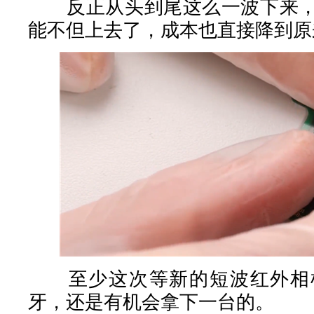
反正从头到尾这么一波下来，
能不但上去了，成本也直接降到原
至少这次等新的短波红外相机
牙，还是有机会拿下一台的。