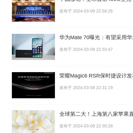
发布于
2024-03-09 22:58:25
华为Mate 70曝光：有望采用
发布于
2024-03-08 22:33:47
荣耀Magic6 RSR保时捷设
发布于
2024-03-08 22:31:19
全球第二大！上海第八家苹果
发布于
2024-03-08 22:30:28