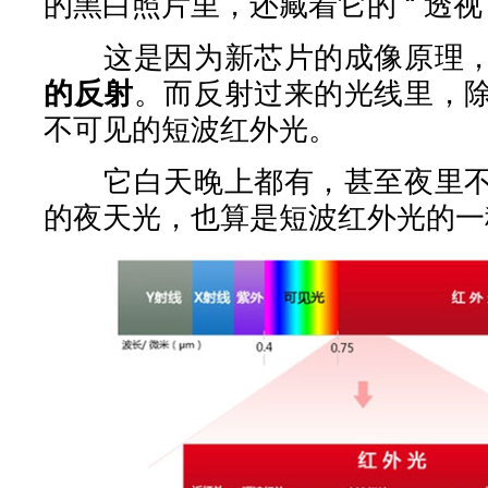
的黑白照片里，还藏着它的 “ 透视 
这是因为新芯片的成像原理，
的反射
。而反射过来的光线里，
不可见的短波红外光。
它白天晚上都有，甚至夜里不
的夜天光，也算是短波红外光的一