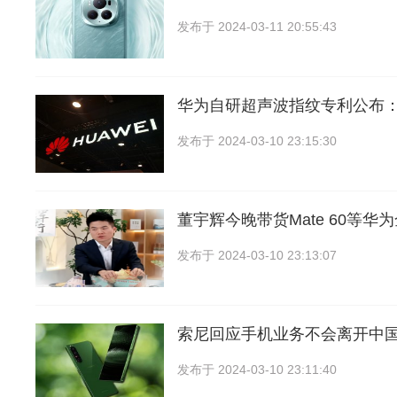
发布于
2024-03-11 20:55:43
华为自研超声波指纹专利公布
发布于
2024-03-10 23:15:30
董宇辉今晚带货Mate 60等华
发布于
2024-03-10 23:13:07
索尼回应手机业务不会离开中
发布于
2024-03-10 23:11:40