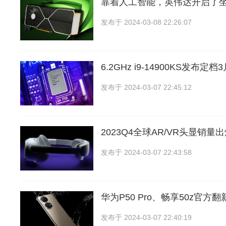
靠着人工智能，英伟达开启了
发布于
2024-03-08 22:26:07
6.2GHz i9-14900KS发布
发布于
2024-03-07 22:45:12
2023Q4全球AR/VR头显销量
发布于
2024-03-07 22:43:58
华为P50 Pro、畅享50z官方
发布于
2024-03-07 22:40:19