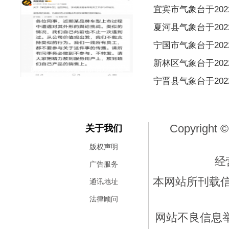
宜宾市气象台于2022
夏河县气象台于2022
宁国市气象台于2022
新林区气象台于2022
蔚来李斌：从公司价值观出发
宁晋县气象台于2022
Copyright ©
关于我们
版权声明
经
广告服务
本网站所刊载
通讯地址
法律顾问
网站不良信息举报