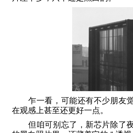
乍一看，可能还有不少朋友觉
在观感上甚至还更好一点。
但咱可别忘了，新芯片除了夜