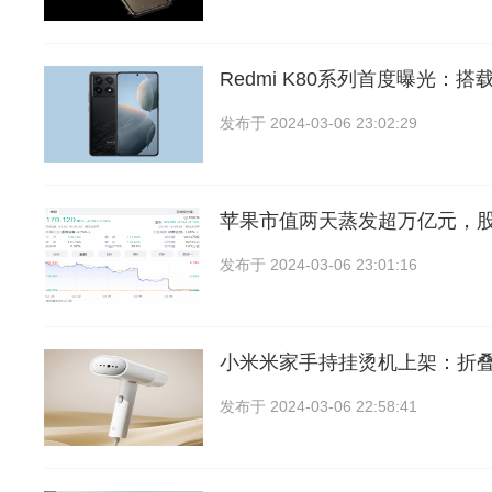
Redmi K80系列首度曝光：搭载
发布于
2024-03-06 23:02:29
苹果市值两天蒸发超万亿元，
发布于
2024-03-06 23:01:16
小米米家手持挂烫机上架：折
发布于
2024-03-06 22:58:41