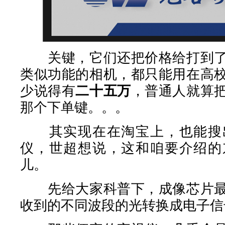
关键，它们还把价格给打到了
类似功能的相机，都只能用在高
少说得有
二十五万
，普通人就算
那个下单键。。。
其实现在在淘宝上，也能搜出
仪，世超想说，这和咱要介绍的
儿。
先给大家科普下，成像芯片最
收到的不同波段的光转换成电子信