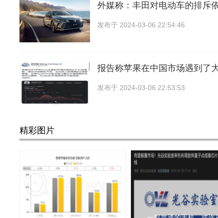
外媒称：丰田对电动车的排斥
发布于
2024-03-06 22:54:46
报告称苹果在中国市场遇到了
发布于
2024-03-06 22:53:53
精彩图片
当加价几百元就获得全方
一部普通的手机，或许