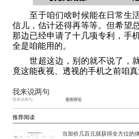
至于咱们啥时候能在日常生活
信儿，估计还得再等等。但希望
那边已经申请了十几项专利，手
全是咱能用的。
世超这边，别的就不说了，就
竟这能夜视、透视的手机之前咱真
我来说两句
发布评论
推荐阅读
当加价几百元就获得全方位的