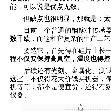
能，可以说是优点无数。
但缺点也很明显，那就是：
太
目前一个普通的铟镓砷传感器
数千欧
，而这和它复杂的生产工艺
要造它，首先得在硅片上长一
程
不仅要保持高真空，温度也得控
后续还有光刻、金属化、测试
这些，不仅得花大价钱买机器，
机等等，都不是便宜货，还得有
仪器。