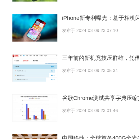
iPhone新专利曝光：基于相
发布于
2024-03-09 23:07:10
三年前的新机竟技压群雄，凭借
发布于
2024-03-09 23:05:34
谷歌Chrome测试共享字典压
发布于
2024-03-09 23:01:46
中国移动：全球首条400G全