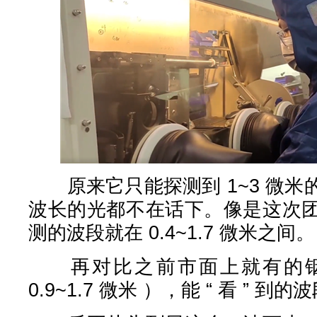
原来它只能探测到 1~3 微米
波长的光都不在话下。像是这次
测的波段就在 0.4~1.7 微米之间。
再对比之前市面上就有的铟
0.9~1.7 微米 ），能 “ 看 ” 