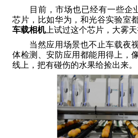
目前，市场也已经有一些企业在用
芯片，比如华为，和光谷实验室
车载相机
上试过这个芯片，大雾天
当然应用场景也不止车载夜视
体检测、安防应用都能用得上，
线上，把有碰伤的水果给捡出来。