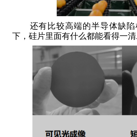
还有比较高端的半导体缺陷检
下，硅片里面有什么都能看得一清