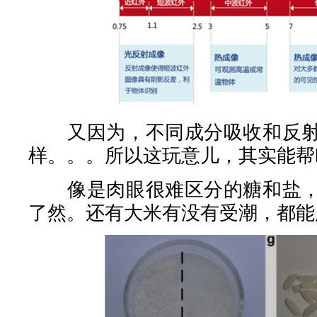
又因为，不同成分吸收和反射
样。。。所以这玩意儿，其实能帮
像是肉眼很难区分的糖和盐，
了然。还有大米有没有受潮，都能