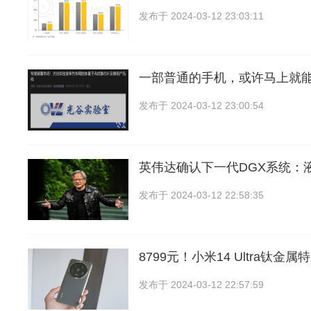
发布于
2024-03-12 23:03:11
一部普通的手机，或许马上就
发布于
2024-03-12 23:00:54
英伟达确认下一代DGX系统：
发布于
2024-03-12 22:58:35
8799元！小米14 Ultra钛金
发布于
2024-03-12 22:57:59