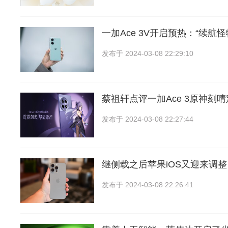
一加Ace 3V开启预热：“续航
发布于
2024-03-08 22:29:10
蔡祖轩点评一加Ace 3原神刻晴
发布于
2024-03-08 22:27:44
继侧载之后苹果iOS又迎来调
发布于
2024-03-08 22:26:41