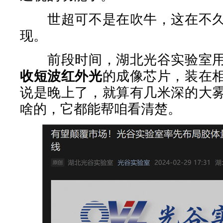
世超可不是在吹牛，这在不久
现。
前段时间，湖北光谷实验室用
收短波红外光
的成像芯片，装在
说是晚上了，就算有几米深的大
啥的，它都能帮咱看清楚。