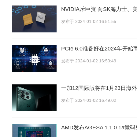
NVIDIA斥巨资 向SK海力士
发布于
2024-01-02 16:51:55
PCIe 6.0准备好在2024年开
发布于
2024-01-02 16:50:49
一加12国际版将在1月23日海外
发布于
2024-01-02 16:49:02
AMD发布AGESA 1.1.0.1a