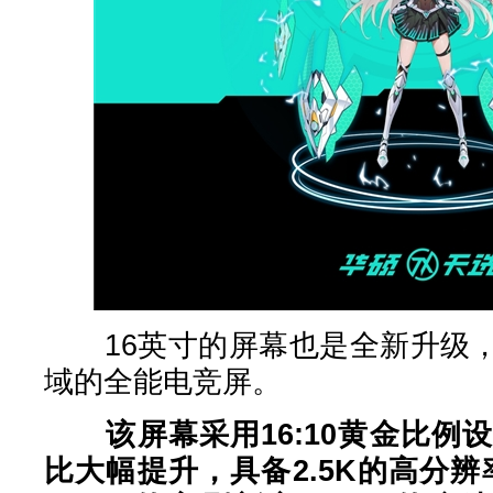
16英寸的屏幕也是全新升级，
域的全能电竞屏。
该屏幕采用16:10黄金比
比大幅提升，具备2.5K的高分辨率