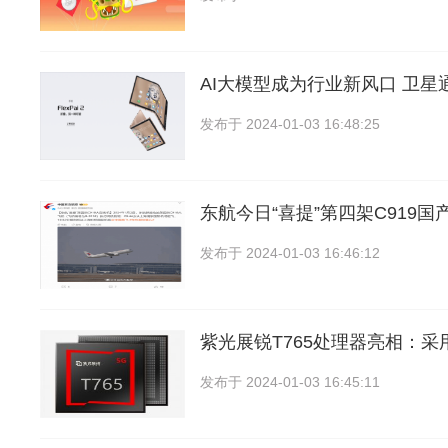
AI大模型成为行业新风口 卫星
发布于
2024-01-03 16:48:25
东航今日“喜提”第四架C919国
发布于
2024-01-03 16:46:12
紫光展锐T765处理器亮相：采用
发布于
2024-01-03 16:45:11