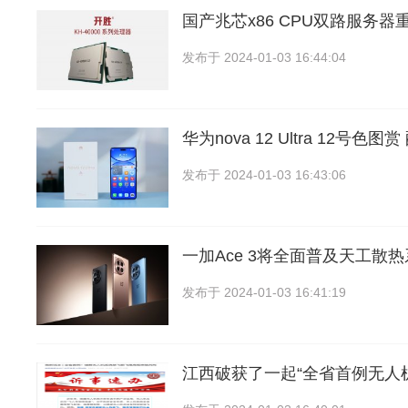
国产兆芯x86 CPU双路服务
发布于
2024-01-03 16:44:04
华为nova 12 Ultra 12号色图
发布于
2024-01-03 16:43:06
一加Ace 3将全面普及天工散热
发布于
2024-01-03 16:41:19
江西破获了一起“全省首例无人