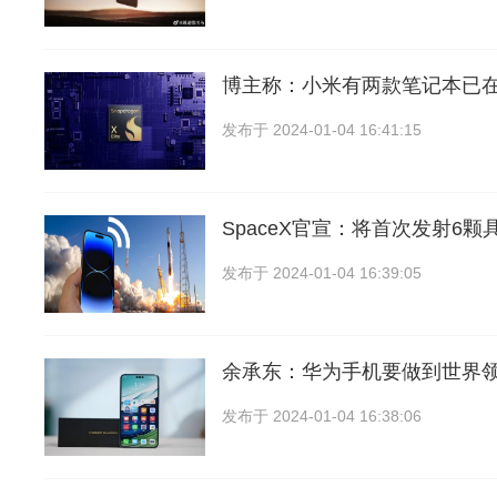
博主称：小米有两款笔记本已在
发布于
2024-01-04 16:41:15
SpaceX官宣：将首次发射6
发布于
2024-01-04 16:39:05
余承东：华为手机要做到世界
发布于
2024-01-04 16:38:06