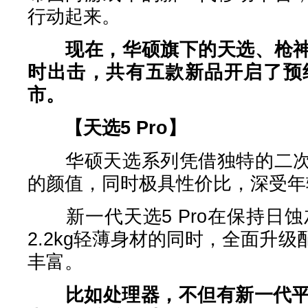
行动起来。
现在，华硕旗下的天选、枪
时出击，共有五款新品开启了预
市。
【天选5 Pro】
华硕天选系列凭借独特的二次
的颜值，同时极具性价比，深受年
新一代天选5 Pro在保持日蚀
2.2kg轻薄身材的同时，全面升
丰富。
比如处理器，不但有新一代平