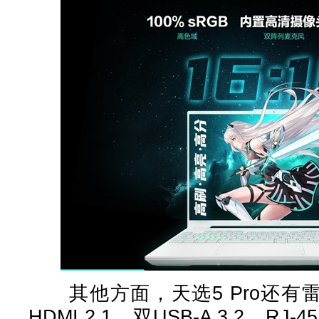
其他方面，天选5 Pro还有雷电
HDMI 2.1、双USB-A 3.2、