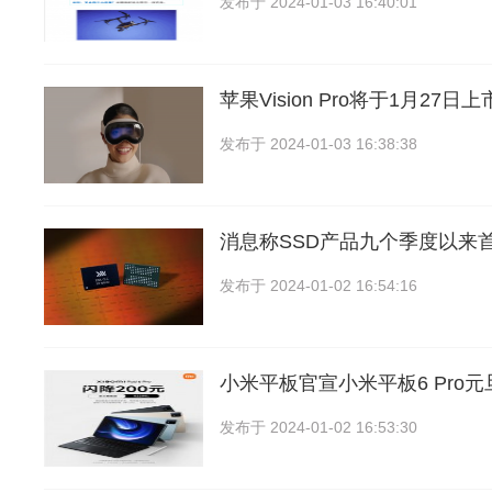
发布于
2024-01-03 16:40:01
苹果Vision Pro将于1月27
发布于
2024-01-03 16:38:38
消息称SSD产品九个季度以来
发布于
2024-01-02 16:54:16
小米平板官宣小米平板6 Pro元旦
发布于
2024-01-02 16:53:30