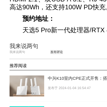
高达90Wh，还支持100W PD快充
预约地址：
天选5 Pro新一代处理器/RTX 
我来说两句
发布评论
推荐阅读
中兴K10室内CPE正式开售：
发布于
2024-01-04 16:54:47