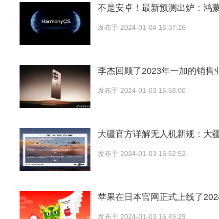
不是安卓！最新预测出炉：鸿
发布于
2024-01-04 16:37:16
李杰回顾了2023年一加的销售
发布于
2024-01-03 16:58:00
大疆官方详解无人机新规：大
发布于
2024-01-03 16:52:52
苹果在日本官网正式上线了202
发布于
2024-01-03 16:49:29