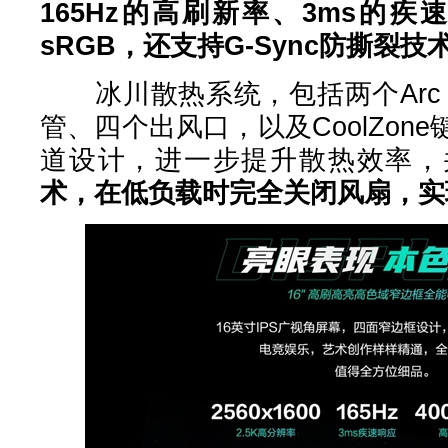
165Hz的高刷新率、3ms的疾
sRGB，还支持G-Sync防撕裂
冰川散热系统，包括两个Arc 
管、四个出风口，以及CoolZon
道设计，进一步提升散热效率，
术，在低负载时完全关闭风扇，实