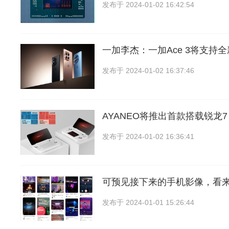
发布于
2024-01-02 16:42:54
一加李杰：一加Ace 3将支持全
发布于
2024-01-02 16:37:46
AYANEO将推出首款搭载锐龙7 
发布于
2024-01-02 16:36:41
可预见接下来的手机影像，看
发布于
2024-01-01 15:26:44