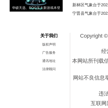
新林区气象台于2022
华硕天选、ROG五大新游戏本登
宁晋县气象台于2022
Copyright ©
关于我们
版权声明
经
广告服务
本网站所刊载
通讯地址
法律顾问
网站不良信息举报
违
互联网新