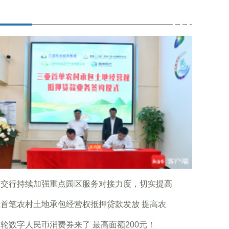
南交行持续加强重点园区服务对接力度，切实提高
首笔农村土地承包经营权抵押贷款发放 提高农
轮数字人民币消费券来了 最高面额200元！