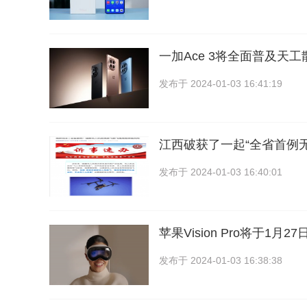
一加Ace 3将全面普及天工
发布于
2024-01-03 16:41:19
江西破获了一起“全省首例
发布于
2024-01-03 16:40:01
苹果Vision Pro将于1月
发布于
2024-01-03 16:38:38