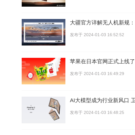
大疆官方详解无人机新规：
发布于
2024-01-03 16:52:52
苹果在日本官网正式上线了2
发布于
2024-01-03 16:49:29
AI大模型成为行业新风口 
发布于
2024-01-03 16:48:25