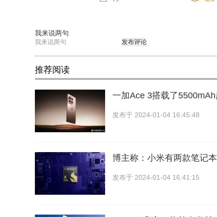
我来说两句
发布评论
推荐阅读
一加Ace 3搭载了5500
发布于
2024-01-04 16:45:48
博主称：小米有两款笔记本
发布于
2024-01-04 16:41:15