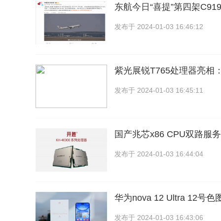
东航今日“喜提”第四架C91
发布于
2024-01-03 16:46:12
紫光展锐T765处理器亮相：
发布于
2024-01-03 16:45:11
国产兆芯x86 CPU双路
发布于
2024-01-03 16:44:04
华为nova 12 Ultra 12
发布于
2024-01-03 16:43:06