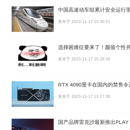
中国高速动车组累计安全运行
发布于
2023-11-17 15:30:51
选择困难症要来了！颜值个性
发布于
2023-11-17 15:28:30
RTX 4090显卡在国内的禁售
发布于
2023-11-17 15:27:38
国产品牌雷克沙最新推出PLAY 2