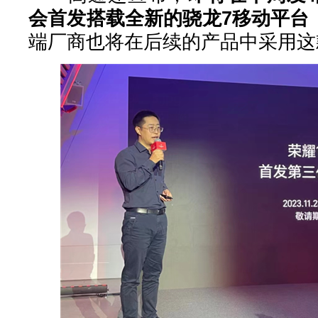
会首发搭载全新的骁龙7移动平台
端厂商也将在后续的产品中采用这