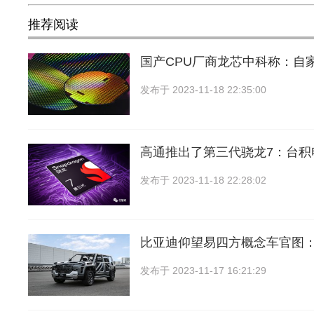
推荐阅读
国产CPU厂商龙芯中科称：自
发布于
2023-11-18 22:35:00
高通推出了第三代骁龙7：台积
发布于
2023-11-18 22:28:02
比亚迪仰望易四方概念车官图
发布于
2023-11-17 16:21:29