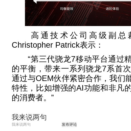
高通技术公司高级副总裁
Christopher Patrick表示：
“第三代骁龙7移动平台通过精
的平衡，带来一系列骁龙7系首
通过与OEM伙伴紧密合作，我们
特性，比如增强的AI功能和非凡
的消费者。”
我来说两句
发布评论