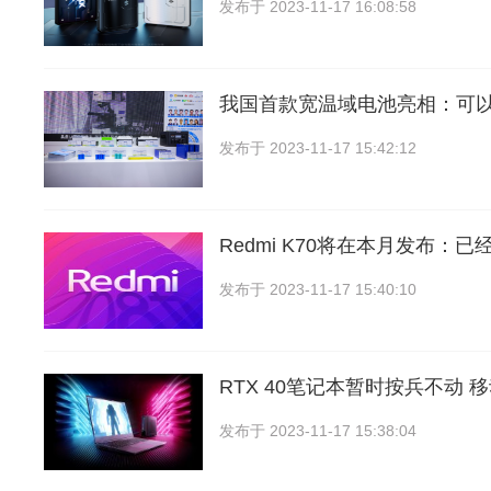
发布于
2023-11-17 16:08:58
我国首款宽温域电池亮相：可
发布于
2023-11-17 15:42:12
Redmi K70将在本月发布：已
发布于
2023-11-17 15:40:10
RTX 40笔记本暂时按兵不动 
发布于
2023-11-17 15:38:04