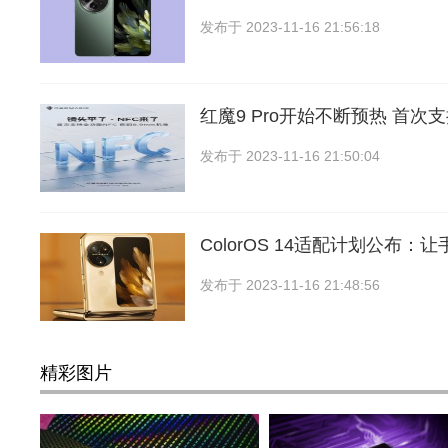
发布于
2023-11-16 21:56:18
红魔9 Pro开始不断预热 首次
发布于
2023-11-16 21:50:04
ColorOS 14适配计划公布：
发布于
2023-11-16 21:48:56
精彩图片