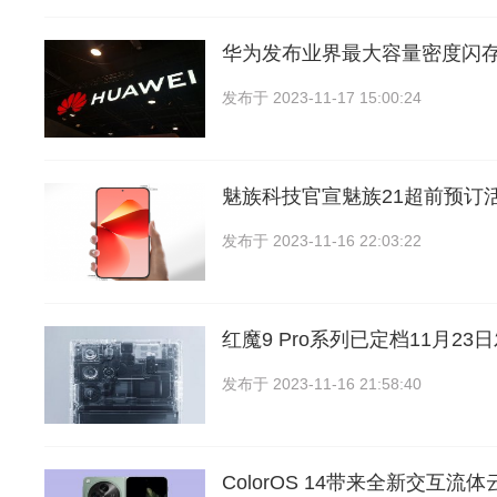
华为发布业界最大容量密度闪存
发布于
2023-11-17 15:00:24
魅族科技官宣魅族21超前预订
发布于
2023-11-16 22:03:22
红魔9 Pro系列已定档11月23
发布于
2023-11-16 21:58:40
ColorOS 14带来全新交互流