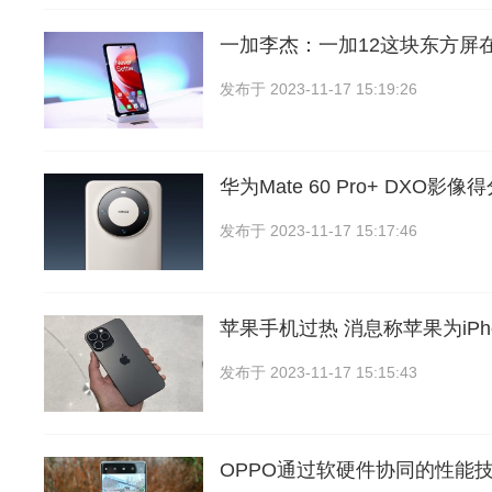
一加李杰：一加12这块东方屏
发布于
2023-11-17 15:19:26
华为Mate 60 Pro+ DXO影
发布于
2023-11-17 15:17:46
苹果手机过热 消息称苹果为iPho
发布于
2023-11-17 15:15:43
OPPO通过软硬件协同的性能