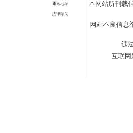
本网站所刊载
通讯地址
法律顾问
网站不良信息举报
违
互联网新