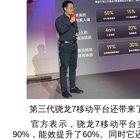
第三代骁龙7移动平台还带来了
官方表示，骁龙7移动平台实
90%，能效提升了60%。同时