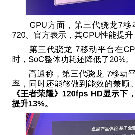
GPU方面，第三代骁龙7移动平
720。官方表示，其GPU性能提升
第三代骁龙 7移动平台在CP
时，SoC整体功耗还降低了20%。
高通称，第三代骁龙 7移动平
率，同时还能够做到能效的兼顾
《王者荣耀》120fps HD显示
提升13%。