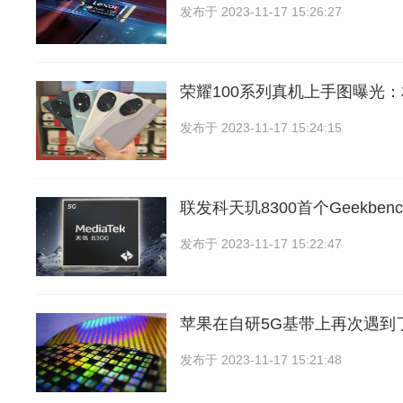
发布于
2023-11-17 15:26:27
荣耀100系列真机上手图曝光
发布于
2023-11-17 15:24:15
联发科天玑8300首个Geekben
发布于
2023-11-17 15:22:47
苹果在自研5G基带上再次遇到
发布于
2023-11-17 15:21:48