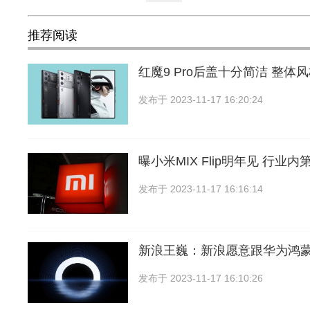
推荐阅读
红魔9 Pro后盖十分简洁 整体
发布于
2023-11-17 16:20:24
曝小米MIX Flip明年见 行业
发布于
2023-11-17 16:16:14
新浪王巍：新浪愿意跟华为鸿
发布于
2023-11-17 16:10:26