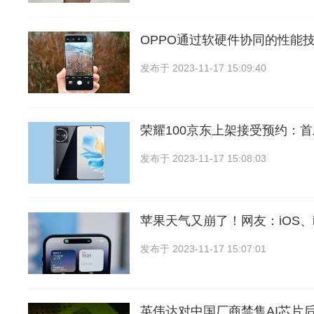
OPPO通过软硬件协同的性能
发布于
2023-11-17 15:09:40
荣耀100京东上架接受预约：
发布于
2023-11-17 15:08:03
苹果天气又崩了！网友：iOS、i
发布于
2023-11-17 15:07:01
英伟达对中国厂商禁售AI芯片后