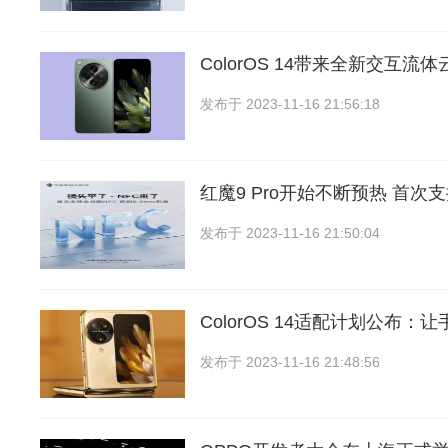
ColorOS 14带来全新交互流
发布于
2023-11-16 21:56:18
红魔9 Pro开始不断预热 首次
发布于
2023-11-16 21:50:04
ColorOS 14适配计划公布：
发布于
2023-11-16 21:48:56