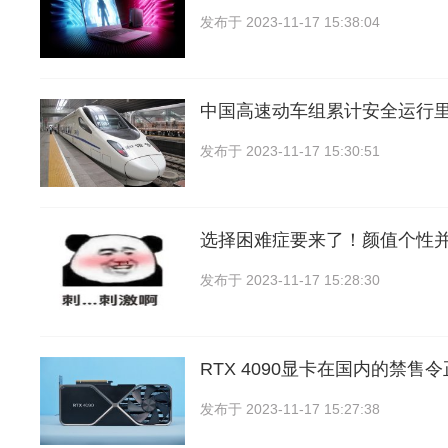
发布于
2023-11-17 15:38:04
中国高速动车组累计安全运行
发布于
2023-11-17 15:30:51
选择困难症要来了！颜值个性
发布于
2023-11-17 15:28:30
RTX 4090显卡在国内的禁售
发布于
2023-11-17 15:27:38