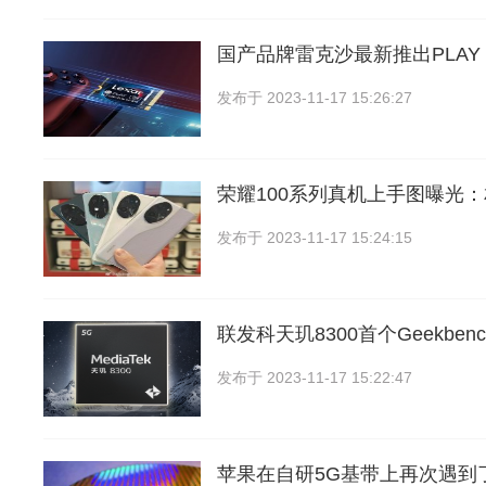
国产品牌雷克沙最新推出PLAY 2
发布于
2023-11-17 15:26:27
荣耀100系列真机上手图曝光
发布于
2023-11-17 15:24:15
联发科天玑8300首个Geekben
发布于
2023-11-17 15:22:47
苹果在自研5G基带上再次遇到