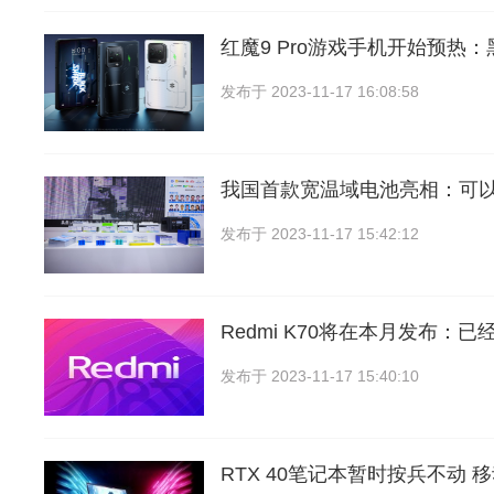
红魔9 Pro游戏手机开始预热
发布于
2023-11-17 16:08:58
我国首款宽温域电池亮相：可
发布于
2023-11-17 15:42:12
Redmi K70将在本月发布：已
发布于
2023-11-17 15:40:10
RTX 40笔记本暂时按兵不动 