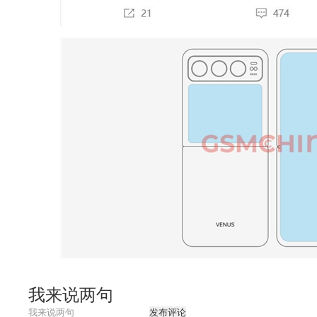
我来说两句
发布评论