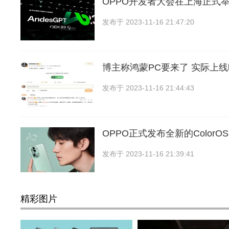
OPPO开发者大会在上海正式举
发布于
2023-11-16 21:47:20
博主称鸿蒙PC要来了 实际上
发布于
2023-11-16 21:44:43
OPPO正式发布全新的ColorOS
发布于
2023-11-16 21:39:41
精彩图片