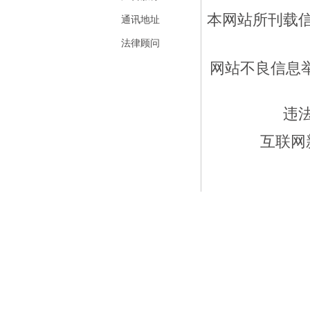
本网站所刊载
通讯地址
法律顾问
网站不良信息举报
违
互联网新