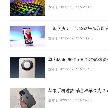
发布于
2023-11-17 15:21:48
一加李杰：一加12这块东方屏
发布于
2023-11-17 15:19:26
华为Mate 60 Pro+ DXO影
发布于
2023-11-17 15:17:46
苹果手机过热 消息称苹果为iPho
发布于
2023-11-17 15:15:43