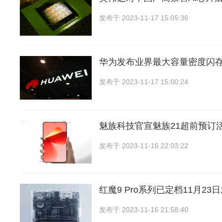
发布于
2023-11-17 15:05:36
华为发布业界最大容量密度闪存
发布于
2023-11-17 15:00:24
魅族科技官宣魅族21超前预订
发布于
2023-11-16 22:03:22
红魔9 Pro系列已定档11月23
发布于
2023-11-16 21:58:40