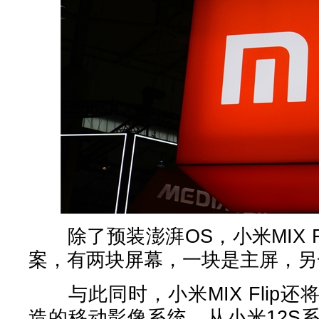
除了预装澎湃OS，小米MIX F
案，有两块屏幕，一块是主屏，另
与此同时，小米MIX Flip
造的移动影像系统，从小米12S