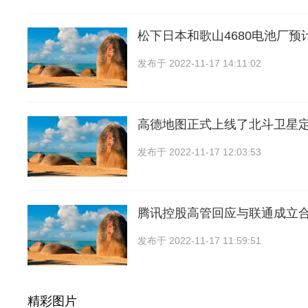
松下日本和歌山4680电池厂预计
发布于
2022-11-17 14:11:02
高德地图正式上线了北斗卫星
发布于
2022-11-17 12:03:53
腾讯控股高管回应与联通成立
发布于
2022-11-17 11:59:51
精彩图片