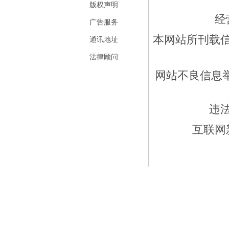
版权声明
经
广告服务
本网站所刊载
通讯地址
法律顾问
网站不良信息举报
违
互联网新