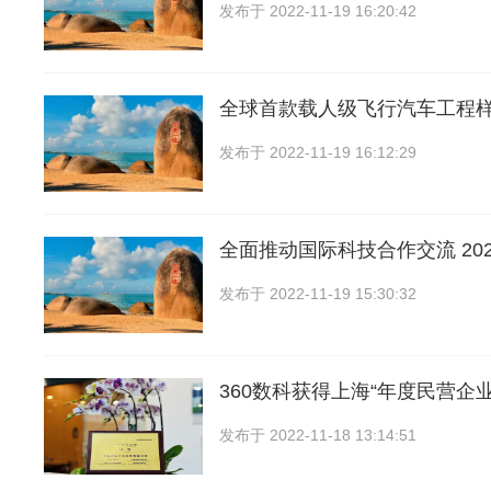
发布于
2022-11-19 16:20:42
全球首款载人级飞行汽车工程
发布于
2022-11-19 16:12:29
全面推动国际科技合作交流 20
发布于
2022-11-19 15:30:32
360数科获得上海“年度民营企
发布于
2022-11-18 13:14:51