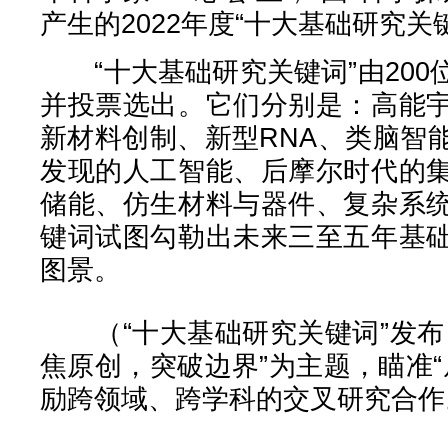
产生的2022年度“十大基础研究关
“十大基础研究关键词”由200
并投票选出。它们分别是：高能
新材料创制、新型RNA、类脑智
发现的人工智能、后摩尔时代的
储能、仿生材料与器件、复杂系
键词试图勾勒出未来三至五年基
图景。
（“十大基础研究关键词”发布
焦原创，突破边界”为主题，瞄准“
励跨领域、跨学科的交叉研究合作