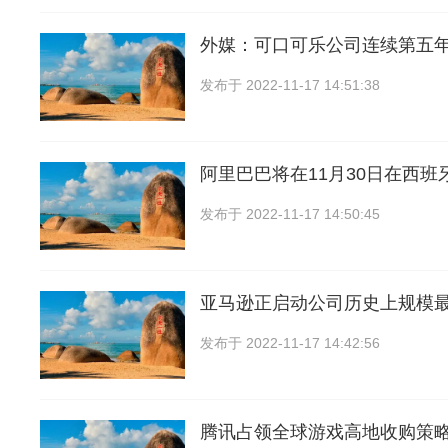
外媒：可口可乐公司连续第五
发布于
2022-11-17 14:51:38
阿里巴巴将在11月30日在西班
发布于
2022-11-17 14:50:45
亚马逊正启动公司历史上规模
发布于
2022-11-17 14:42:56
腾讯占领全球游戏高地收购策