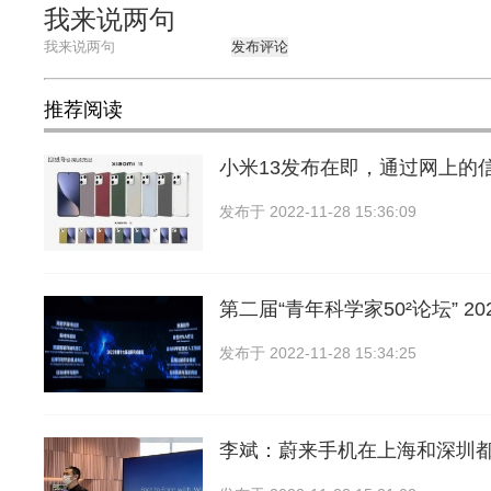
我来说两句
发布评论
推荐阅读
小米13发布在即，通过网上的
发布于
2022-11-28 15:36:09
第二届“青年科学家50²论坛” 20
发布于
2022-11-28 15:34:25
李斌：蔚来手机在上海和深圳