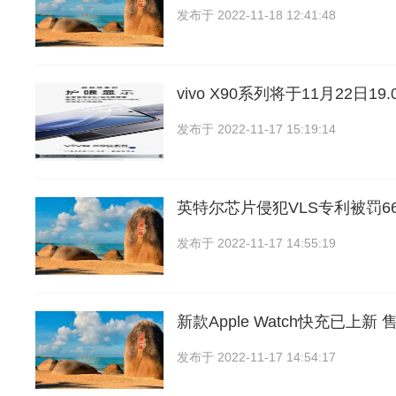
发布于
2022-11-18 12:41:48
vivo X90系列将于11月22日1
发布于
2022-11-17 15:19:14
英特尔芯片侵犯VLS专利被罚66
发布于
2022-11-17 14:55:19
新款Apple Watch快充已上新 
发布于
2022-11-17 14:54:17