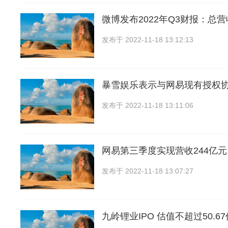
微博发布2022年Q3财报：总营
发布于
2022-11-18 13:12:13
暴雪娱乐表示与网易现有授权
发布于
2022-11-18 13:11:06
网易第三季度实现营收244亿
发布于
2022-11-18 13:07:27
九岭锂业IPO 估值不超过50.6