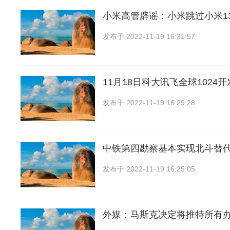
小米高管辟谣：小米跳过小米1
发布于
2022-11-19 16:31:57
11月18日科大讯飞全球1024
发布于
2022-11-19 16:29:28
中铁第四勘察基本实现北斗替代
发布于
2022-11-19 16:25:05
外媒：马斯克决定将推特所有