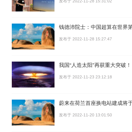
发布于
2022-11-28 15:31:02
钱德沛院士：中国超算在世界
发布于
2022-11-28 15:27:47
我国“人造太阳”再获重大突破！
发布于
2022-11-23 23:12:18
蔚来在荷兰首座换电站建成将于
发布于
2022-11-20 13:01:50