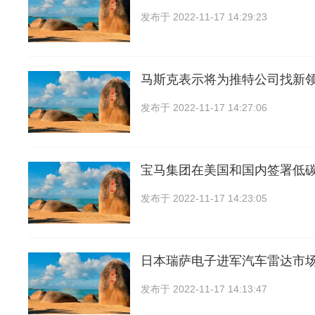
发布于
2022-11-17 14:29:23
马斯克表示将为推特公司找新
发布于
2022-11-17 14:27:06
宝马集团在美国和国内签署低
发布于
2022-11-17 14:23:05
日本瑞萨电子进军汽车雷达市场
发布于
2022-11-17 14:13:47