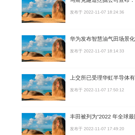
马斯克隧道挖掘公司宣布：
发布于
2022-11-07 18:24:36
华为发布智慧油气田场景化
发布于
2022-11-07 18:14:33
上交所已受理华虹半导体有
发布于
2022-11-07 17:50:12
丰田被列为“2022 年全球
发布于
2022-11-07 17:49:20