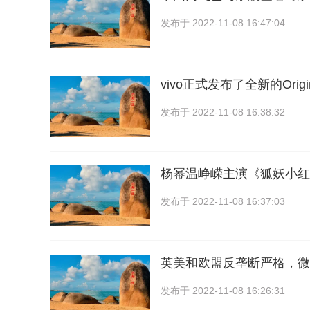
发布于
2022-11-08 16:47:04
vivo正式发布了全新的Origi
发布于
2022-11-08 16:38:32
杨幂温峥嵘主演《狐妖小红
发布于
2022-11-08 16:37:03
英美和欧盟反垄断严格，微
发布于
2022-11-08 16:26:31