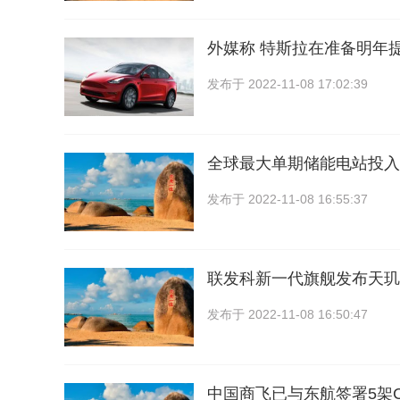
外媒称 特斯拉在准备明年提
发布于
2022-11-08 17:02:39
全球最大单期储能电站投入
发布于
2022-11-08 16:55:37
联发科新一代旗舰发布天玑9
发布于
2022-11-08 16:50:47
中国商飞已与东航签署5架C