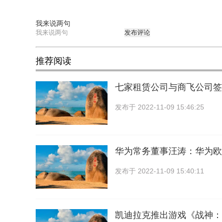
我来说两句
发布评论
推荐阅读
七家租赁公司与商飞公司签署
发布于
2022-11-09 15:46:25
华为常务董事汪涛：华为欧
发布于
2022-11-09 15:40:11
凯迪拉克推出游戏《战神：