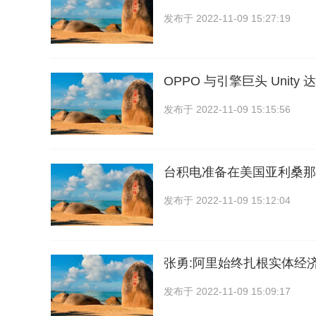
发布于
2022-11-09 15:27:19
OPPO 与引擎巨头 Unit
发布于
2022-11-09 15:15:56
台积电准备在美国亚利桑那
发布于
2022-11-09 15:12:04
张勇:阿里始终扎根实体经
发布于
2022-11-09 15:09:17