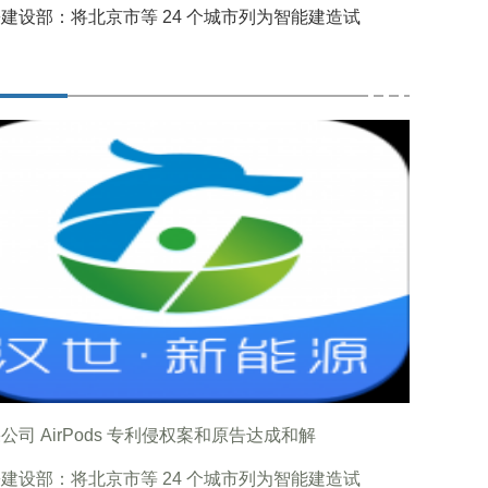
建设部：将北京市等 24 个城市列为智能建造试
公司 AirPods 专利侵权案和原告达成和解
建设部：将北京市等 24 个城市列为智能建造试