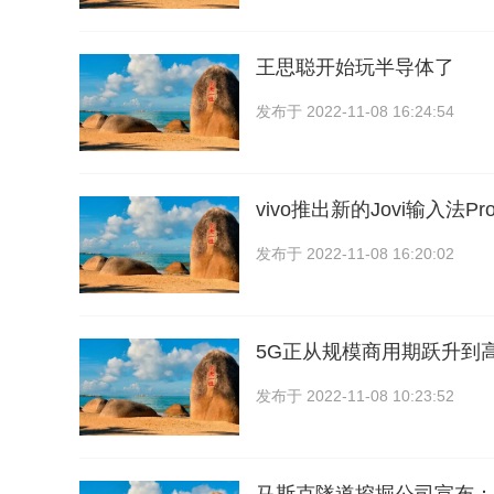
王思聪开始玩半导体了
发布于
2022-11-08 16:24:54
vivo推出新的Jovi输入法
发布于
2022-11-08 16:20:02
5G正从规模商用期跃升到
发布于
2022-11-08 10:23:52