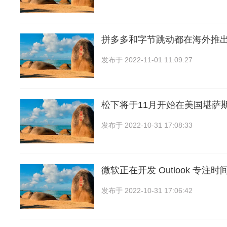
拼多多和字节跳动都在海外推
发布于
2022-11-01 11:09:27
松下将于11月开始在美国堪萨
发布于
2022-10-31 17:08:33
微软正在开发 Outlook 专注
发布于
2022-10-31 17:06:42