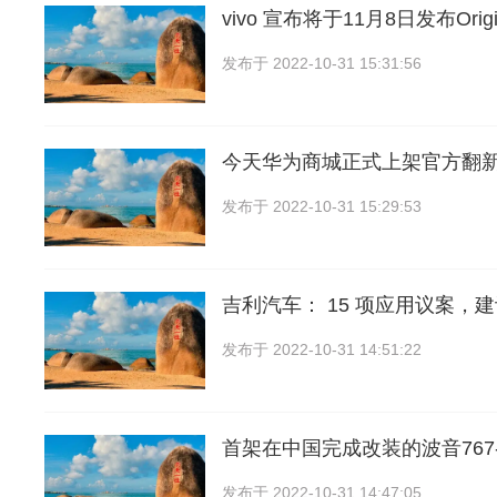
vivo 宣布将于11月8日发布Orig
发布于
2022-10-31 15:31:56
今天华为商城正式上架官方翻
发布于
2022-10-31 15:29:53
吉利汽车： 15 项应用议案，
发布于
2022-10-31 14:51:22
首架在中国完成改装的波音767-3
发布于
2022-10-31 14:47:05