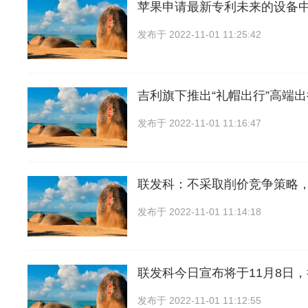
苹果申请最新专利未来的设备
发布于
2022-11-01 11:25:42
吉利旗下推出“礼帽出行”高端
发布于
2022-11-01 11:16:47
联发科：不采取削价竞争策略
发布于
2022-11-01 11:14:18
联发科今日宣布将于11月8日
发布于
2022-11-01 11:12:55