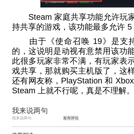
Steam 家庭共享功能允许玩
持共享的游戏，该功能最多允许 5
由于《使命召唤 19》是支持 
的，这说明是动视有意禁用该功
此很多玩家非常不满，有玩家表
戏共享，那就购买主机版了，这
还有网友称，PlayStation 和 
Steam 上就不行呢，真是不理解
我来说两句
发布评论