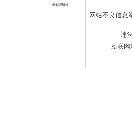
法律顾问
网站不良信息举报
违
互联网新