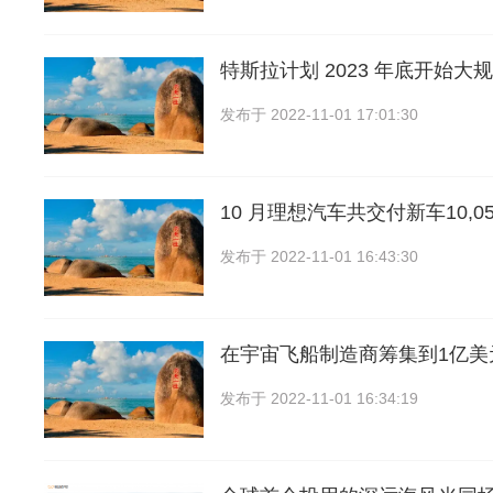
特斯拉计划 2023 年底开始大规
发布于
2022-11-01 17:01:30
10 月理想汽车共交付新车10,0
发布于
2022-11-01 16:43:30
在宇宙飞船制造商筹集到1亿美
发布于
2022-11-01 16:34:19