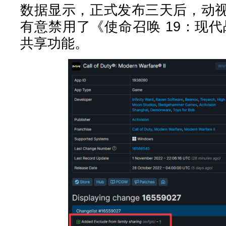
数据显示，正式发布三天后，动
有意禁用了《使命召唤 19：现代战争
共享功能。