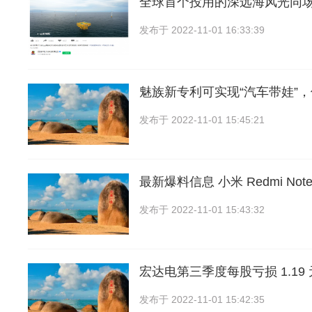
全球首个投用的深远海风光同
发布于
2022-11-01 16:33:39
魅族新专利可实现“汽车带娃”
发布于
2022-11-01 15:45:21
最新爆料信息 小米 Redmi Note 
发布于
2022-11-01 15:43:32
宏达电第三季度每股亏损 1.19
发布于
2022-11-01 15:42:35