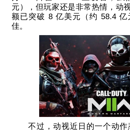
元），但玩家还是非常热情，动
额已突破 8 亿美元（约 58.4
佳。
不过，动视近日的一个动作惹怒