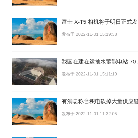
富士 X-T5 相机将于明日正式
发布于
2022-11-01 15:19:38
我国在建在运抽水蓄能电站 70
发布于
2022-11-01 15:11:19
有消息称台积电砍掉大量供应
发布于
2022-11-01 11:32:05