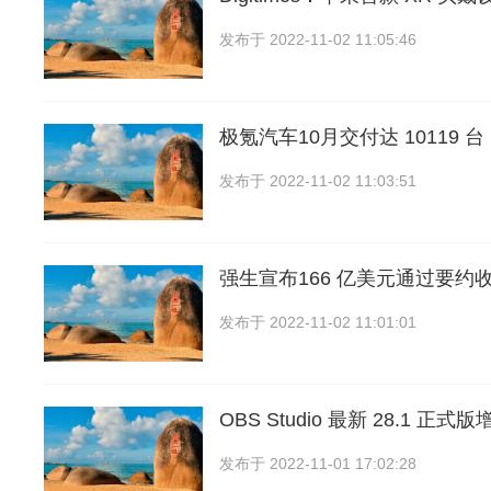
发布于
2022-11-02 11:05:46
极氪汽车10月交付达 10119 
发布于
2022-11-02 11:03:51
强生宣布166 亿美元通过要约
发布于
2022-11-02 11:01:01
OBS Studio 最新 28.1 正
发布于
2022-11-01 17:02:28