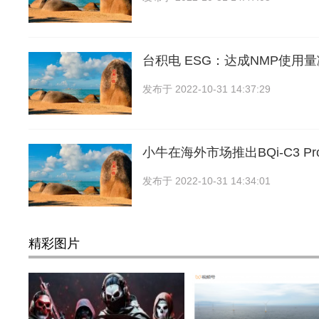
台积电 ESG：达成NMP使用量减
发布于
2022-10-31 14:37:29
小牛在海外市场推出BQi-C3 P
发布于
2022-10-31 14:34:01
精彩图片