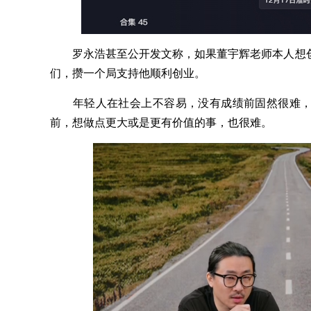
罗永浩甚至公开发文称，如果董宇辉老师本人想创
们，攒一个局支持他顺利创业。
年轻人在社会上不容易，没有成绩前固然很难，
前，想做点更大或是更有价值的事，也很难。