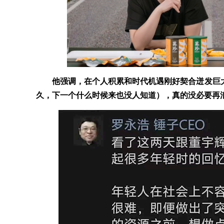
他强调，在个人积累和时代机遇刚好契合迸发巨
久，下一个什么时候来也没人知道），真的没必要再