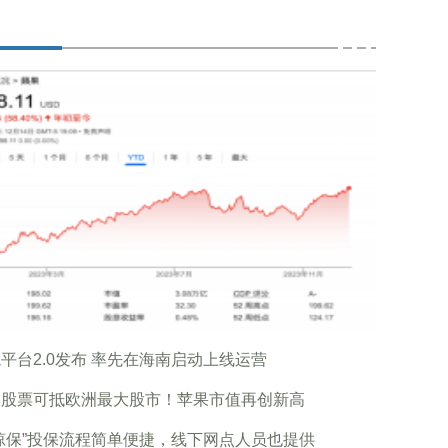
平台2.0发布 率先在海南启动上线运营
只股票可抵欧洲最大股市！苹果市值再创新高
琼保”投保流程简单便捷，线下网点人员也提供