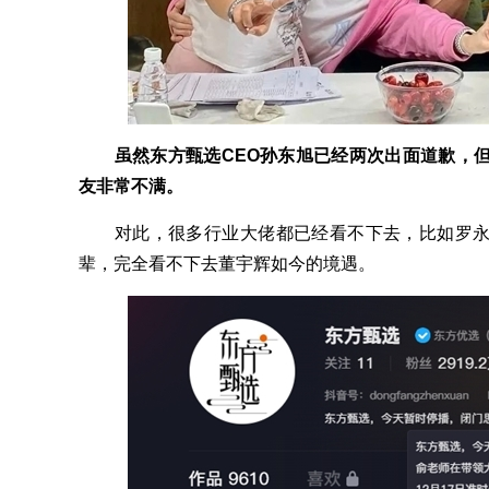
虽然东方甄选CEO孙东旭已经两次出面道歉，
友非常不满。
对此，很多行业大佬都已经看不下去，比如罗永
辈，完全看不下去董宇辉如今的境遇。