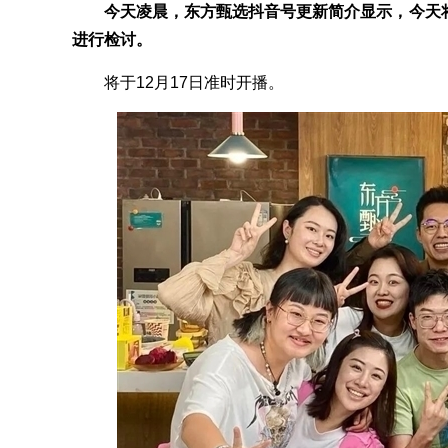
今天凌晨，东方甄选抖音号更新简介显示，今天
进行检讨。
将于12月17日准时开播。