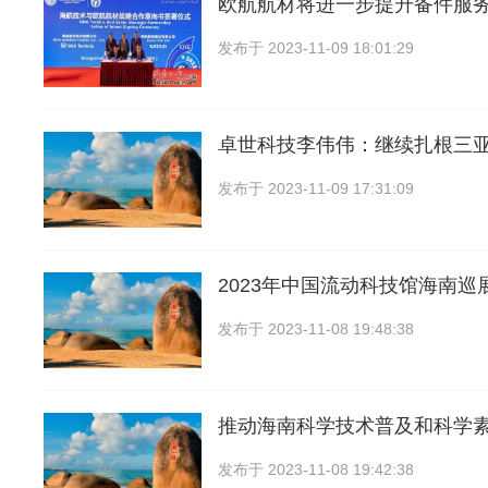
欧航航材将进一步提升备件服务
发布于
2023-11-09 18:01:29
卓世科技李伟伟：继续扎根三
发布于
2023-11-09 17:31:09
2023年中国流动科技馆海南巡
发布于
2023-11-08 19:48:38
推动海南科学技术普及和科学
发布于
2023-11-08 19:42:38