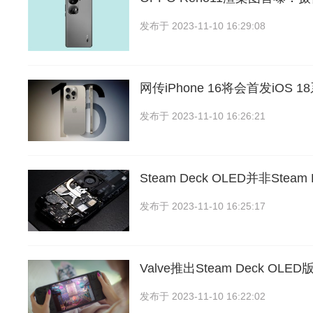
发布于
2023-11-10 16:29:08
网传iPhone 16将会首发iOS
发布于
2023-11-10 16:26:21
Steam Deck OLED并非Stea
发布于
2023-11-10 16:25:17
Valve推出Steam Deck OL
发布于
2023-11-10 16:22:02