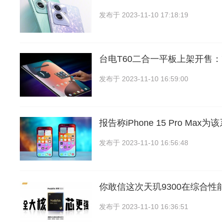
发布于
2023-11-10 17:18:19
台电T60二合一平板上架开售：7
发布于
2023-11-10 16:59:00
报告称iPhone 15 Pro Ma
发布于
2023-11-10 16:56:48
你敢信这次天玑9300在综合性
发布于
2023-11-10 16:36:51