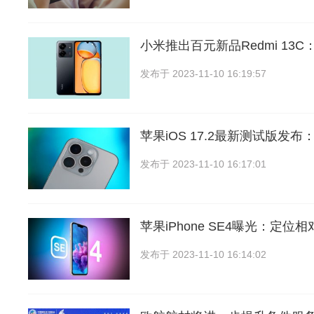
小米推出百元新品Redmi 13C：
发布于
2023-11-10 16:19:57
苹果iOS 17.2最新测试版发
发布于
2023-11-10 16:17:01
苹果iPhone SE4曝光：定
发布于
2023-11-10 16:14:02