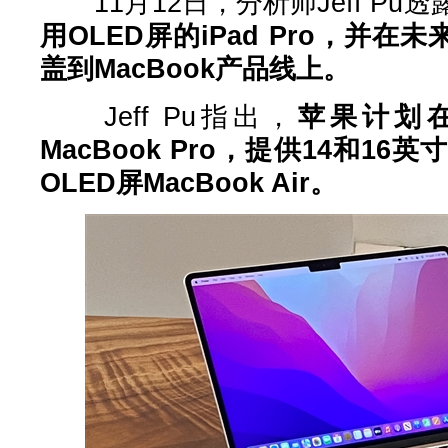
11月12日，分析师Jeff Pu透
用OLED屏的iPad Pro，并在
盖到MacBook产品线上。
Jeff Pu指出，
苹果计划在
MacBook Pro，提供14和1
OLED屏MacBook Air。