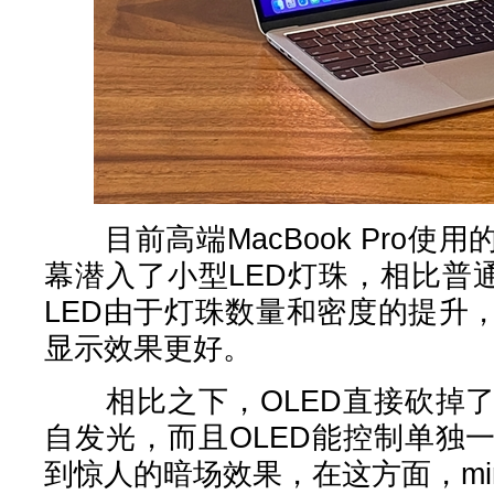
目前高端MacBook Pro使用的
幕潜入了小型LED灯珠，相比普通L
LED由于灯珠数量和密度的提升
显示效果更好。
相比之下，OLED直接砍掉了
自发光，而且OLED能控制单独
到惊人的暗场效果，在这方面，min