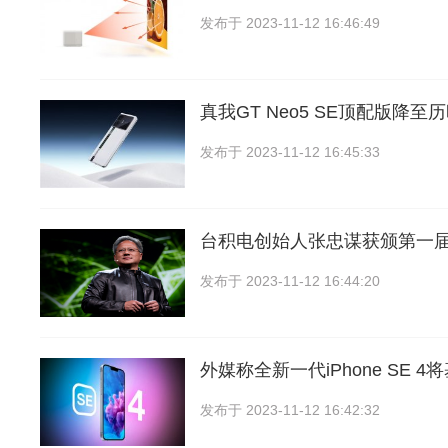
发布于
2023-11-12 16:46:49
真我GT Neo5 SE顶配版降至
发布于
2023-11-12 16:45:33
台积电创始人张忠谋获颁第一届
发布于
2023-11-12 16:44:20
外媒称全新一代iPhone SE 4将基
发布于
2023-11-12 16:42:32