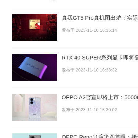
真我GT5 Pro真机图出炉：实
发布于
2023-11-10 16:35:14
RTX 40 SUPER系列显卡即
发布于
2023-11-10 16:33:32
OPPO A2官宣即将上市：500
发布于
2023-11-10 16:30:02
OPPO Reno11渲染图首曝：