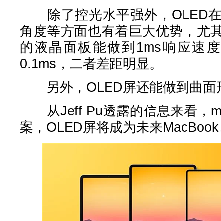
除了控光水平强外，OLED在
角度等方面也有着巨大优势，尤
的液晶面板能做到1ms响应速度
0.1ms，二者差距明显。
另外，OLED屏还能做到曲面
从Jeff Pu透露的信息来看，mi
案，OLED屏将成为未来MacBoo