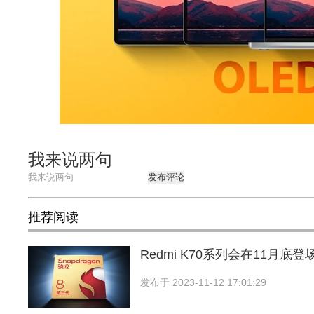
我来说两句
发布评论
推荐阅读
Redmi K70系列会在11月底登
发布于
2023-11-12 17:01:29