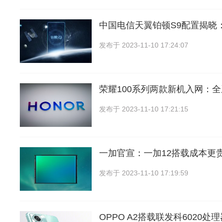
中国电信天翼铂顿S9配置揭晓
发布于
2023-11-10 17:24:07
荣耀100系列两款新机入网：全
发布于
2023-11-10 17:21:15
一加官宣：一加12搭载成本更
发布于
2023-11-10 17:19:59
OPPO A2搭载联发科6020处