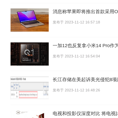
消息称苹果即将推出首款采用OL
发布于
2023-11-12 16:57:18
一加12也反复拿小米14 Pro作
发布于
2023-11-12 16:54:04
长江存储在美起诉美光侵犯8项
发布于
2023-11-12 16:48:26
电视和投影仪深度对比 将电视