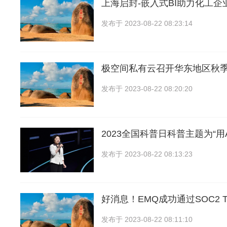
上海启封-嵌入式BI助力化工企
发布于
2023-08-22 08:23:14
极空间私有云召开华东地区秋
发布于
2023-08-22 08:20:20
2023全国科普日科普主题为“用
发布于
2023-08-22 08:13:23
好消息！EMQ成功通过SOC2 T
发布于
2023-08-22 08:11:10