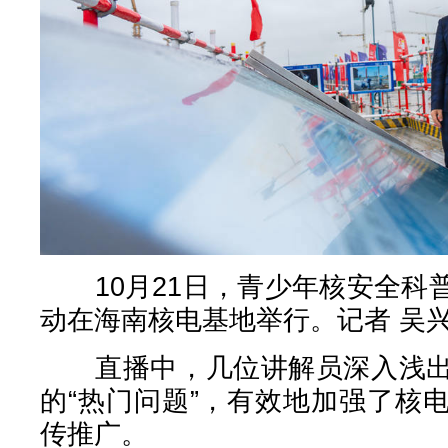
10月21日，青少年核安全科
动在海南核电基地举行。记者 吴兴
直播中，几位讲解员深入浅出
的“热门问题”，有效地加强了核
传推广。