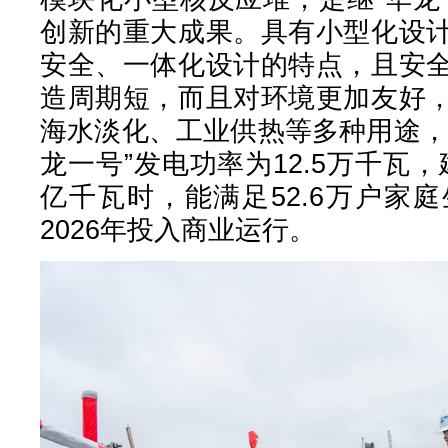
创新的重大成果。具有小型化设
安全、一体化设计的特点，且安
造周期短，而且对环境更加友好
海水淡化、工业供热等多种用途，
龙一号”发电功率为12.5万千瓦，
亿千瓦时，能满足52.6万户家
2026年投入商业运行。