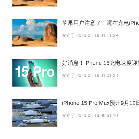
苹果用户注意了！睡在充电iPh
发布于
2023-08-19 01:11:39
好消息！iPhone 15充电速
发布于
2023-08-19 01:01:38
iPhone 15 Pro Max预计9
发布于
2023-08-19 00:51:10