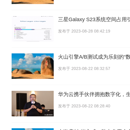
三星Galaxy S23系统空间占
发布于
2023-08-28 08:42:19
火山引擎A/B测试成为乐刻的“
发布于
2023-08-22 08:32:57
华为云携手伙伴拥抱数字化，
发布于
2023-08-22 08:28:40