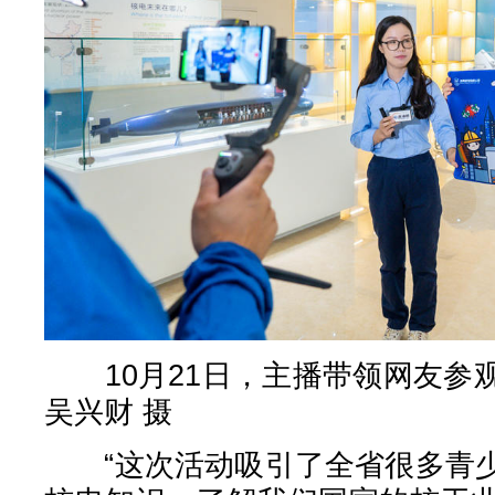
10月21日，主播带领网友参
吴兴财 摄
“这次活动吸引了全省很多青少