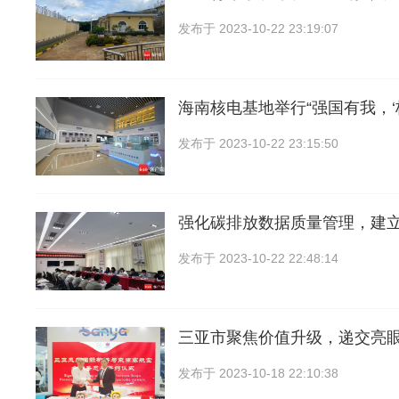
发布于
2023-10-22 23:19:07
海南核电基地举行“强国有我，‘
发布于
2023-10-22 23:15:50
强化碳排放数据质量管理，建立
发布于
2023-10-22 22:48:14
三亚市聚焦价值升级，递交亮眼
发布于
2023-10-18 22:10:38