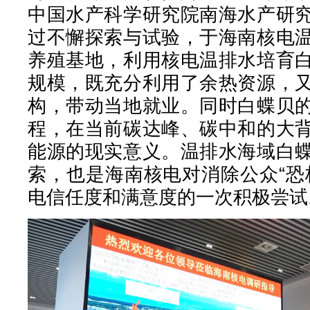
中国水产科学研究院南海水产研
过不懈探索与试验，于海南核电
养殖基地，利用核电温排水培育
规模，既充分利用了余热资源，
构，带动当地就业。同时白蝶贝
程，在当前碳达峰、碳中和的大
能源的现实意义。温排水海域白
索，也是海南核电对消除公众“恐
电信任度和满意度的一次积极尝试