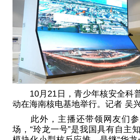
10月21日，青少年核安全科
动在海南核电基地举行。记者 吴兴
此外，主播还带领网友们参观
场，“玲龙一号”是我国具有自主
模块化小型核反应堆，是继“华龙