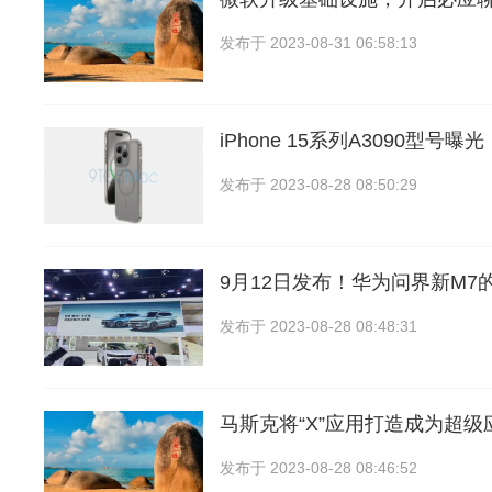
发布于
2023-08-31 06:58:13
iPhone 15系列A3090型号曝
发布于
2023-08-28 08:50:29
9月12日发布！华为问界新M7
发布于
2023-08-28 08:48:31
马斯克将“X”应用打造成为超级
发布于
2023-08-28 08:46:52