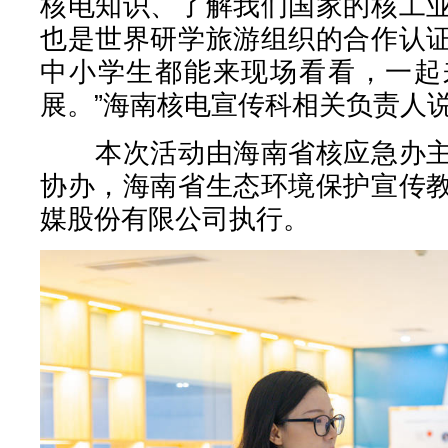
核电知识、了解我们国家的核工
也是世界研学旅游组织的合作认
中小学生都能来现场看看，一起
展。”海南核电宣传科相关负责人
本次活动由海南省核应急办主
协办，海南省生态环境保护宣传
媒股份有限公司执行。