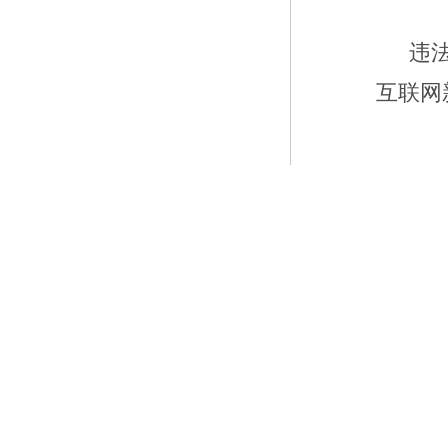
违
互联网新