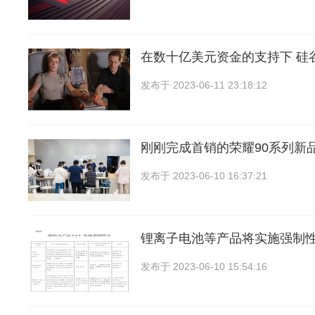
在数十亿美元资金的支持下 硅
发布于
2023-06-11 23:18:12
刚刚完成首销的荣耀90系列新品
发布于
2023-06-10 16:37:21
锂离子电池等产品将实施强制
发布于
2023-06-10 15:54:16