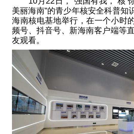
10月22日，“强国有我，‘核
美丽海南”的青少年核安全科普知
海南核电基地举行，在一个小时
频号、抖音号、新海南客户端等直
友观看。