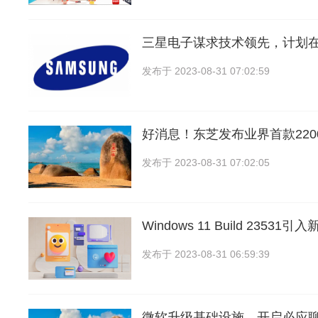
三星电子谋求技术领先，计划在2
发布于
2023-08-31 07:02:59
好消息！东芝发布业界首款2200
发布于
2023-08-31 07:02:05
Windows 11 Build 235
发布于
2023-08-31 06:59:39
微软升级基础设施，开启必应