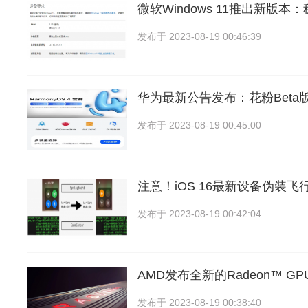
微软Windows 11推出新版
发布于
2023-08-19 00:46:39
华为最新公告发布：花粉Beta
发布于
2023-08-19 00:45:00
注意！iOS 16最新设备伪装
发布于
2023-08-19 00:42:04
AMD发布全新的Radeon™ GPU 
发布于
2023-08-19 00:38:40