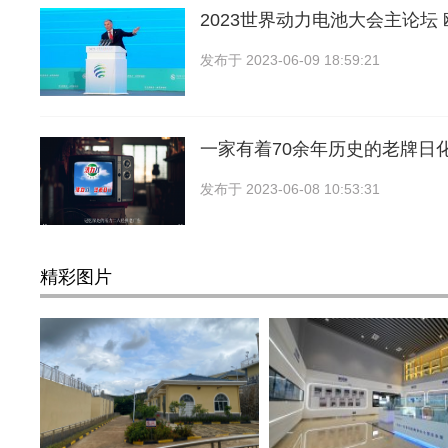
2023世界动力电池大会主论坛
发布于
2023-06-09 18:59:21
一家有着70余年历史的老牌日
发布于
2023-06-08 10:53:31
精彩图片