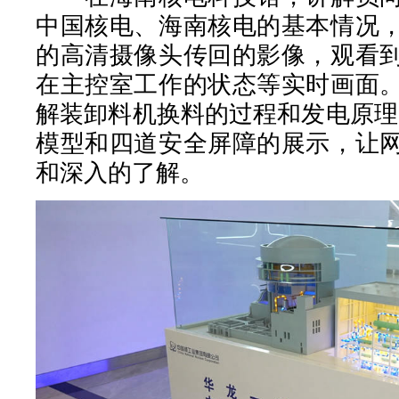
中国核电、海南核电的基本情况
的高清摄像头传回的影像，观看
在主控室工作的状态等实时画面
解装卸料机换料的过程和发电原理
模型和四道安全屏障的展示，让
和深入的了解。