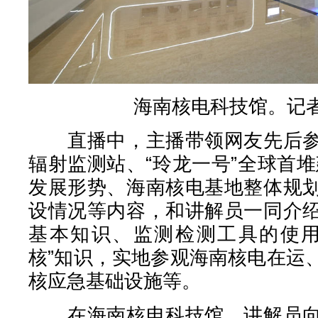
海南核电科技馆。记者
直播中，主播带领网友先后参
辐射监测站、“玲龙一号”全球首
发展形势、海南核电基地整体规
设情况等内容，和讲解员一同介
基本知识、监测检测工具的使用
核”知识，实地参观海南核电在运
核应急基础设施等。
在海南核电科技馆，讲解员向