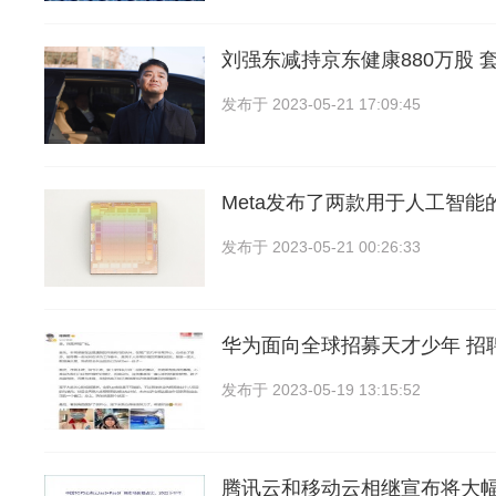
刘强东减持京东健康880万股 套
发布于
2023-05-21 17:09:45
Meta发布了两款用于人工智能
发布于
2023-05-21 00:26:33
华为面向全球招募天才少年 招
发布于
2023-05-19 13:15:52
腾讯云和移动云相继宣布将大