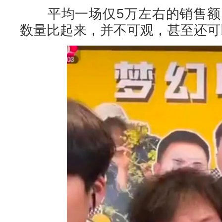
平均一场仅5万左右的销售额，
数量比起来，并不可观，甚至还可