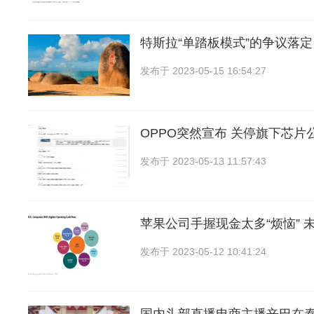
特斯拉“单踏板模式”的争议落定
发布于
2023-05-15 16:54:27
OPPO突然宣布 关停旗下芯片
发布于
2023-05-13 11:57:43
苹果公司手握现金太多“烦恼” 
发布于
2023-05-12 10:41:24
国内头部直播电商主播辛巴在