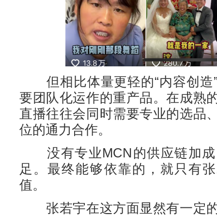
但相比体量更轻的“内容创造”
要团队化运作的重产品。在成熟
直播往往会同时需要专业的选品
位的通力合作。
没有专业MCN的供应链加成
足。最终能够依靠的，就只有张
值。
张若宇在这方面显然有一定的