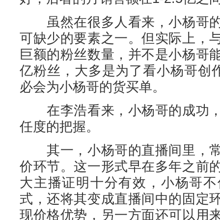
虽然在很多人看来，小杨哥的
可缺少的要素之一。但实际上，
巨额的粉丝数量，并不是小杨哥
亿粉丝，大多是为了看小杨哥创作
必会为小杨哥的货买单。
在李浩看来，小杨哥的成功，
任度的把握。
其一，小杨哥的直播间里，常
价环节。这一形式早在多年之前
大主播证明十分有效，小杨哥不
式，还将其变成直播间中的固定
现价格优势，另一方面还可以用