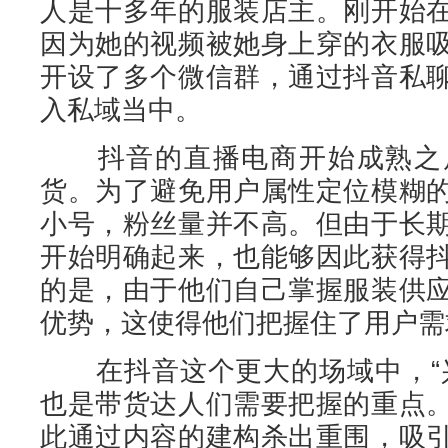
人是十多年的服装店主。刚开始
因为她的视频被她身上穿的衣服
开设了多个微信群，通过抖音私
入私域当中。
抖音的直播电商开始成熟之后
货。为了避免用户属性定位模糊
小号，粉丝量并不高。但由于长
开始明确起来，也能够因此获得
的是，由于他们自己掌握服装供
优势，这使得他们把握住了用户需
在抖音这个更大的场域中，“兴
也是带货达人们需要把握的重点
此通过内容的建构杀出重围，吸