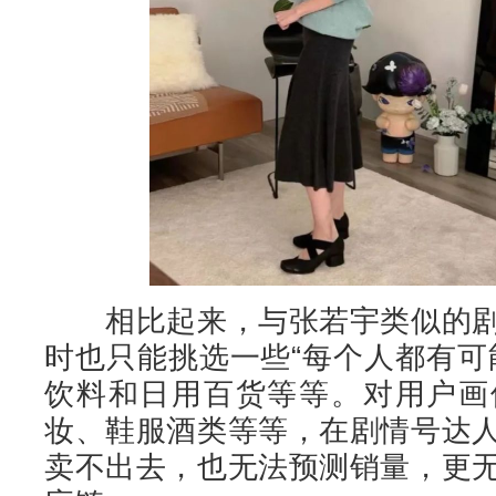
相比起来，与张若宇类似的剧
时也只能挑选一些“每个人都有可
饮料和日用百货等等。对用户画
妆、鞋服酒类等等，在剧情号达
卖不出去，也无法预测销量，更