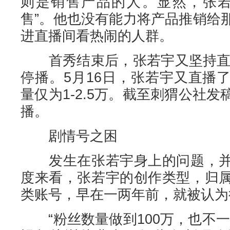
则是销售产品的人。显然，张若
售”。他也没有能力将产品推销给
进直播间看热闹的人群。
首秀结束后，张若宇又坚持直播
停播。5月16日，张若宇又直播
量仅为1-2.5万。截至刺猬公社
播。
剧情号之困
发生在张若宇身上的问题，并
度来看，张若宇的创作类型，归
类账号，早在一两年前，就被认为
“粉丝数量做到100万，也不一