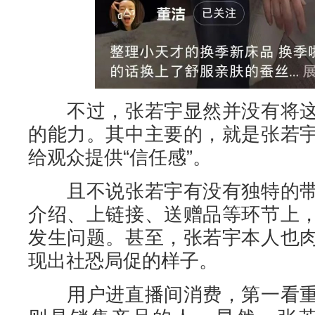
不过，张若宇显然并没有将这
的能力。其中主要的，就是张若
给观众提供“信任感”。
且不说张若宇有没有独特的带
介绍、上链接、送赠品等环节上
发生问题。甚至，张若宇本人也
现出社恐局促的样子。
用户进直播间消费，第一看重