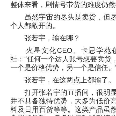
整体来看，剧情号带货的难度仍然
虽然宇宙的尽头是卖货，但尽
个人都敞开的。
张若宇，输在哪？‍
火星文化CEO、卡思学苑创
社：“任何一个达人账号想要卖货
一个是价格优势，另一个是信任。
张若宇，在这两点上都输了。
打开张若宇的直播间，很明显
并不具备独特优势，大多为低价
料及日用百货等等。这类产品虽