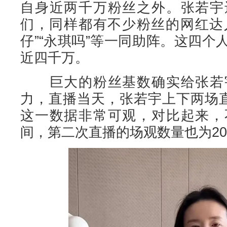
自身近两千万粉丝之外。张若宇
们，同样都有不少粉丝的网红达人
仔”“永琪吗”等一同助阵。这四
近四千万。
巨大的粉丝基数确实给张若宇
力，直播当天，张若宇上下两场直
这一数据非常可观，对比起来，
间，第二次直播的场观数量也为20