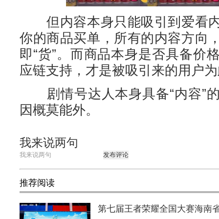
但内容本身只能吸引到爱看内
你的商品买单，所有的内容方向
即“货”。而商品本身是否具备价
应链支持，才是被吸引来的用户为
剧情号达人本身具备“内容”的
因概莫能外。
我来说两句
发布评论
推荐阅读
第七届王者荣耀全国大赛海南