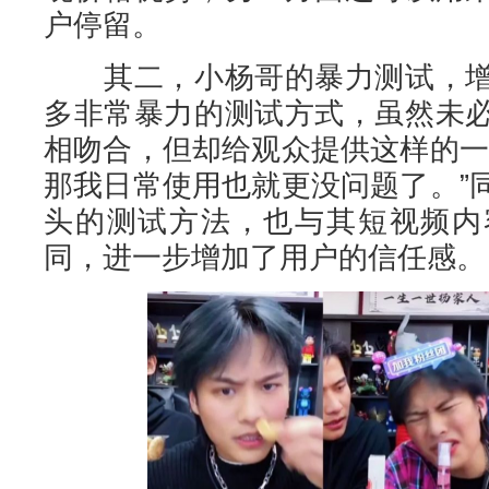
户停留。
其二，小杨哥的暴力测试，增
多非常暴力的测试方式，虽然未
相吻合，但却给观众提供这样的一
那我日常使用也就更没问题了。”
头的测试方法，也与其短视频内
同，进一步增加了用户的信任感。