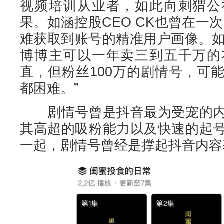
视频培训从业者，如此向刺猬公
果。如涵控股CEO CK也曾在一
难获取到账号的精准用户画像。如
博博主可以一年卖三到五千万的
直，但粉丝100万的剧情号，可
都困难。”
剧情号曾是抖音最为受宠的内
其高超的吸粉能力以及快速的起
一起，剧情号曾经是撑起抖音内容