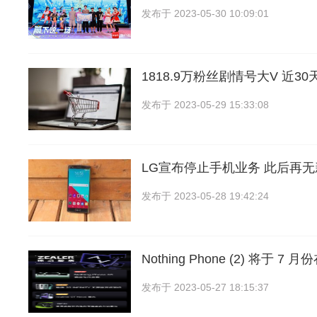
发布于
2023-05-30 10:09:01
1818.9万粉丝剧情号大V 近3
发布于
2023-05-29 15:33:08
LG宣布停止手机业务 此后再
发布于
2023-05-28 19:42:24
Nothing Phone (2) 将于 
发布于
2023-05-27 18:15:37