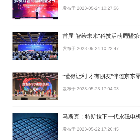
发布于
2023-05-24 10:27:56
首届“智绘未来”科技活动周暨
发布于
2023-05-24 10:22:47
“懂得让利 才有朋友”伴随京东零
发布于
2023-05-23 17:04:03
马斯克：特斯拉下一代永磁电
发布于
2023-05-22 17:26:45