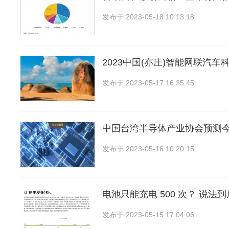
发布于
2023-05-18 10:13:18
2023中国(亦庄)智能网联汽车
发布于
2023-05-17 16:35:45
中国台湾半导体产业协会预测
发布于
2023-05-16 10:20:15
电池只能充电 500 次？ 说法
发布于
2023-05-15 17:04:06