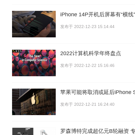
iPhone 14P开机后屏幕有“横线
发布于
2022-12-23 15:14:44
2022计算机科学年终盘点
发布于
2022-12-22 15:16:46
苹果可能将取消或延后iPhone S
发布于
2022-12-21 16:24:40
罗森博特完成超亿元B轮融资 