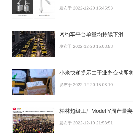
发布于
2022-12-20 15:45:53
网约车平台单量均持续下滑
发布于
2022-12-20 15:03:58
小米快递提示由于业务变动即
发布于
2022-12-20 15:03:10
柏林超级工厂Model Y周产量突
发布于
2022-12-19 21:53:51