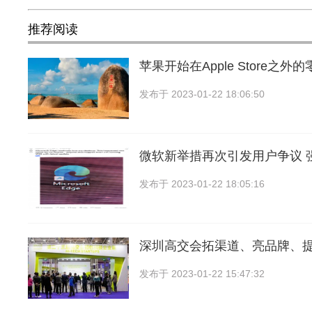
推荐阅读
苹果开始在Apple Store之
发布于
2023-01-22 18:06:50
微软新举措再次引发用户争议 
发布于
2023-01-22 18:05:16
深圳高交会拓渠道、亮品牌、
发布于
2023-01-22 15:47:32