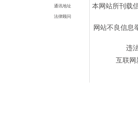
本网站所刊载
通讯地址
法律顾问
网站不良信息举报
违
互联网新