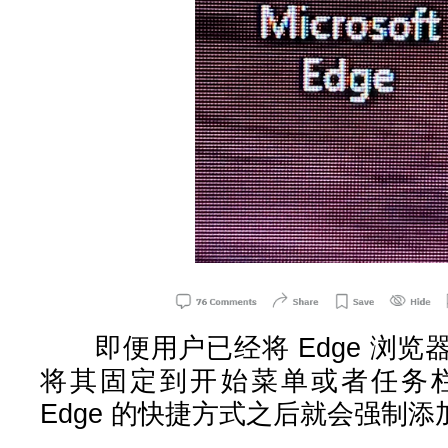
即便用户已经将 Edge 浏览
将其固定到开始菜单或者任务
Edge 的快捷方式之后就会强制添