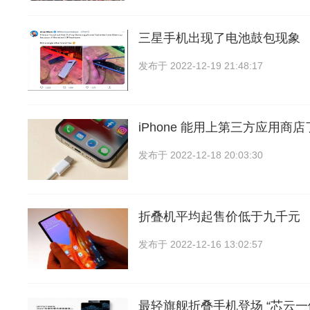
三星手机出现了电池鼓包现象
发布于
2022-12-19 21:48:17
iPhone 能用上第三方应用商店
发布于
2022-12-18 20:03:30
折叠机平均起售价低于九千元
发布于
2022-12-16 13:02:57
最轻旗舰折叠手机登场 “芯云