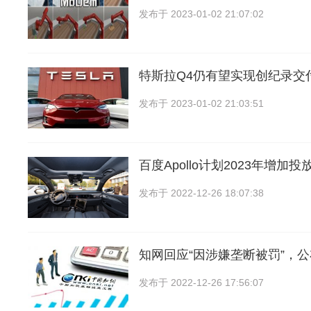
发布于
2023-01-02 21:07:02
特斯拉Q4仍有望实现创纪录交
发布于
2023-01-02 21:03:51
百度Apollo计划2023年增加投
发布于
2022-12-26 18:07:38
知网回应“因涉嫌垄断被罚”，公
发布于
2022-12-26 17:56:07