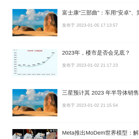
富士康“三部曲”：车用“安卓”、
发布于
2023-01-05 17:13:57
2023年，楼市是否会见底？
发布于
2023-01-02 21:17:23
三星预计其 2023 年半导体销
发布于
2023-01-02 21:15:54
Meta推出MoDem世界模型