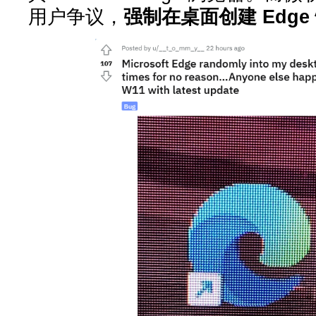
用户争议，
强制在桌面创建 Edge