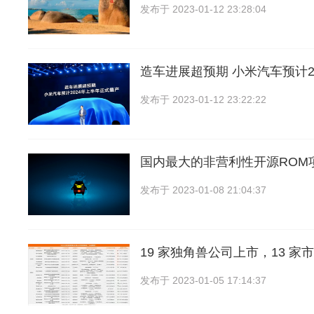
发布于
2023-01-12 23:28:04
造车进展超预期 小米汽车预计2
发布于
2023-01-12 23:22:22
国内最大的非营利性开源ROM
发布于
2023-01-08 21:04:37
19 家独角兽公司上市，13 家
发布于
2023-01-05 17:14:37