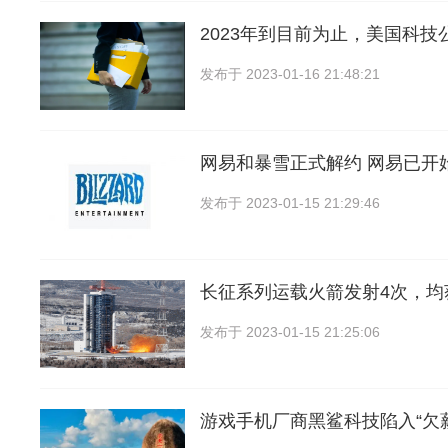
2023年到目前为止，美国科技
发布于
2023-01-16 21:48:21
网易和暴雪正式解约 网易已开
发布于
2023-01-15 21:29:46
长征系列运载火箭发射4次，均
发布于
2023-01-15 21:25:06
游戏手机厂商黑鲨科技陷入“欠