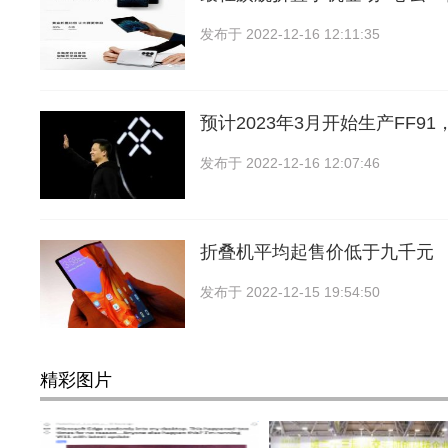
发布于
2022-12-16 12:11:35
预计2023年3月开始生产FF9
发布于
2022-12-16 12:07:46
折叠机平均起售价低于九千元
发布于
2022-12-15 19:54:50
精彩图片